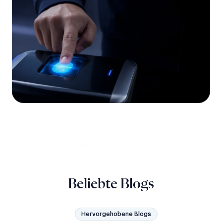
Beliebte Blogs
Hervorgehobene Blogs