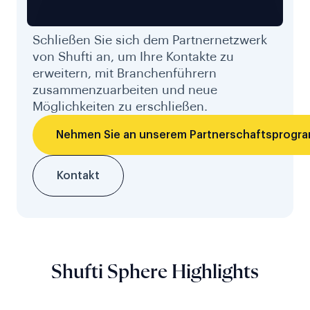
Schließen Sie sich dem Partnernetzwerk
von Shufti an, um Ihre Kontakte zu
erweitern, mit Branchenführern
zusammenzuarbeiten und neue
Möglichkeiten zu erschließen.
Nehmen Sie an unserem Partnerschaftsprogra
Kontakt
Shufti Sphere Highlights