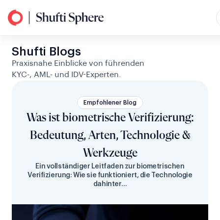
Shufti Blogs
Praxisnahe Einblicke von führenden
KYC-, AML- und IDV-Experten.
Empfohlener Blog
Was ist biometrische Verifizierung:
Bedeutung, Arten, Technologie &
Werkzeuge
Ein vollständiger Leitfaden zur biometrischen
Verifizierung: Wie sie funktioniert, die Technologie
dahinter…