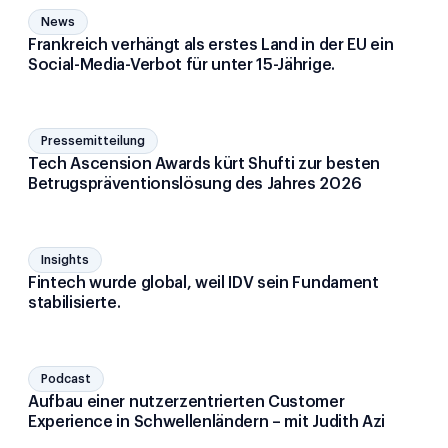
News
Frankreich verhängt als erstes Land in der EU ein
Social-Media-Verbot für unter 15-Jährige.
Pressemitteilung
Tech Ascension Awards kürt Shufti zur besten
Betrugspräventionslösung des Jahres 2026
Insights
Fintech wurde global, weil IDV sein Fundament
stabilisierte.
Podcast
Aufbau einer nutzerzentrierten Customer
Experience in Schwellenländern – mit Judith Azi