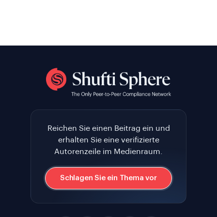
Reichen Sie einen Beitrag ein und
erhalten Sie eine verifizierte
Autorenzeile im Medienraum.
Schlagen Sie ein Thema vor