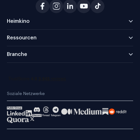
Heimkino
Ressourcen
Branche
Soziale Netzwerke