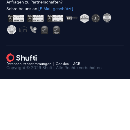
Anfragen zu Partnerschaften?
Schreibe uns an
[E-Mail geschützt]
Datenschutzbestimmungen
Cookies
AGB
Copyright © 2026 Shufti. Alle Rechte vorbehalten.