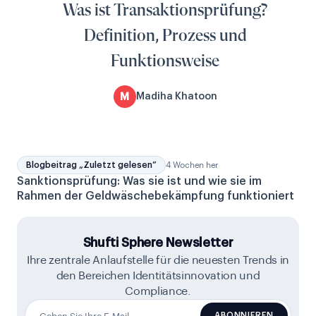
Was ist Transaktionsprüfung?
Definition, Prozess und
Funktionsweise
M
Madiha Khatoon
Blogbeitrag „Zuletzt gelesen“
4 Wochen her
Sanktionsprüfung: Was sie ist und wie sie im
Rahmen der Geldwäschebekämpfung funktioniert
Shufti Sphere Newsletter
Ihre zentrale Anlaufstelle für die neuesten Trends in
den Bereichen Identitätsinnovation und
Compliance.