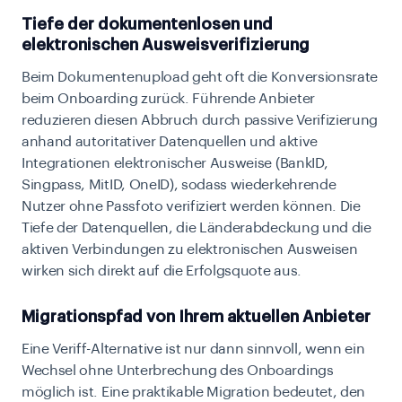
Tiefe der dokumentenlosen und
elektronischen Ausweisverifizierung
Beim Dokumentenupload geht oft die Konversionsrate
beim Onboarding zurück. Führende Anbieter
reduzieren diesen Abbruch durch passive Verifizierung
anhand autoritativer Datenquellen und aktive
Integrationen elektronischer Ausweise (BankID,
Singpass, MitID, OneID), sodass wiederkehrende
Nutzer ohne Passfoto verifiziert werden können. Die
Tiefe der Datenquellen, die Länderabdeckung und die
aktiven Verbindungen zu elektronischen Ausweisen
wirken sich direkt auf die Erfolgsquote aus.
Migrationspfad von Ihrem aktuellen Anbieter
Eine Veriff-Alternative ist nur dann sinnvoll, wenn ein
Wechsel ohne Unterbrechung des Onboardings
möglich ist. Eine praktikable Migration bedeutet, den