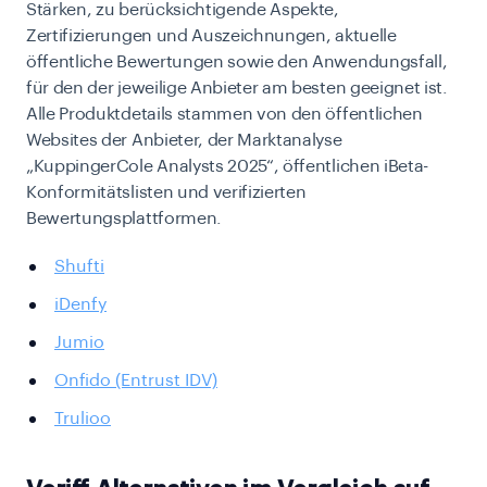
Stärken, zu berücksichtigende Aspekte,
Zertifizierungen und Auszeichnungen, aktuelle
öffentliche Bewertungen sowie den Anwendungsfall,
für den der jeweilige Anbieter am besten geeignet ist.
Alle Produktdetails stammen von den öffentlichen
Websites der Anbieter, der Marktanalyse
„KuppingerCole Analysts 2025“, öffentlichen iBeta-
Konformitätslisten und verifizierten
Bewertungsplattformen.
Shufti
iDenfy
Jumio
Onfido (Entrust IDV)
Trulioo