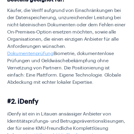
Käufer, die Veriff aufgrund von Einschränkungen bei
der Datenspeicherung, unzureichender Leistung bei
nicht-lateinischen Dokumenten oder dem Fehlen einer
On-Premises-Option ersetzen möchten, sowie alle
Organisationen, die einen einzigen Anbieter für alle
Anforderungen wünschen.
Dokumentenprüfung
Biometrie, dokumentenlose
Prüfungen und Geldwäschebekämpfung ohne
Vernetzung von Partnern. Die Positionierung ist
einfach:
Eine Plattform. Eigene Technologie. Globale
Abdeckung mit echter lokaler Expertise.
#2. iDenfy
iDenfy ist ein in Litauen ansässiger Anbieter von
Identitätsprüfungs- und Betrugspräventionslösungen,
der für seine KMU-freundliche Komplettlösung