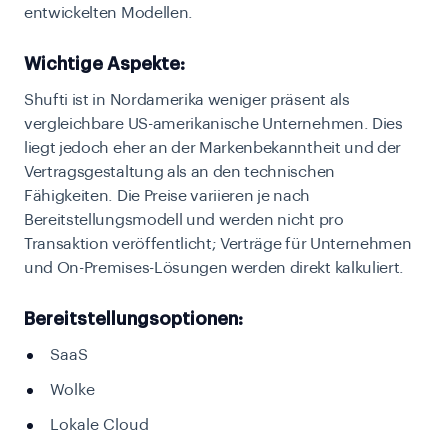
entwickelten Modellen.
Wichtige Aspekte:
Shufti ist in Nordamerika weniger präsent als
vergleichbare US-amerikanische Unternehmen. Dies
liegt jedoch eher an der Markenbekanntheit und der
Vertragsgestaltung als an den technischen
Fähigkeiten. Die Preise variieren je nach
Bereitstellungsmodell und werden nicht pro
Transaktion veröffentlicht; Verträge für Unternehmen
und On-Premises-Lösungen werden direkt kalkuliert.
Bereitstellungsoptionen:
SaaS
Wolke
Lokale Cloud