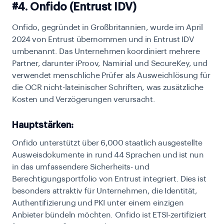
#4. Onfido (Entrust IDV)
Onfido, gegründet in Großbritannien, wurde im April
2024 von Entrust übernommen und in Entrust IDV
umbenannt. Das Unternehmen koordiniert mehrere
Partner, darunter iProov, Namirial und SecureKey, und
verwendet menschliche Prüfer als Ausweichlösung für
die OCR nicht-lateinischer Schriften, was zusätzliche
Kosten und Verzögerungen verursacht.
Hauptstärken:
Onfido unterstützt über 6,000 staatlich ausgestellte
Ausweisdokumente in rund 44 Sprachen und ist nun
in das umfassendere Sicherheits- und
Berechtigungsportfolio von Entrust integriert. Dies ist
besonders attraktiv für Unternehmen, die Identität,
Authentifizierung und PKI unter einem einzigen
Anbieter bündeln möchten. Onfido ist ETSI-zertifiziert