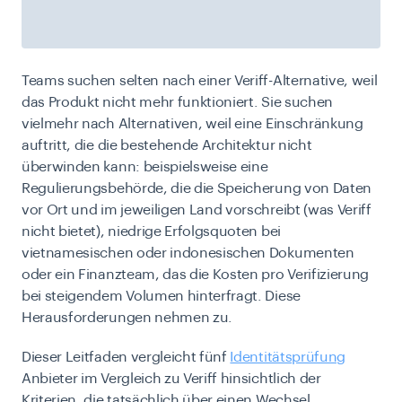
Teams suchen selten nach einer Veriff-Alternative, weil
das Produkt nicht mehr funktioniert. Sie suchen
vielmehr nach Alternativen, weil eine Einschränkung
auftritt, die die bestehende Architektur nicht
überwinden kann: beispielsweise eine
Regulierungsbehörde, die die Speicherung von Daten
vor Ort und im jeweiligen Land vorschreibt (was Veriff
nicht bietet), niedrige Erfolgsquoten bei
vietnamesischen oder indonesischen Dokumenten
oder ein Finanzteam, das die Kosten pro Verifizierung
bei steigendem Volumen hinterfragt. Diese
Herausforderungen nehmen zu.
Dieser Leitfaden vergleicht fünf
Identitätsprüfung
Anbieter im Vergleich zu Veriff hinsichtlich der
Kriterien, die tatsächlich über einen Wechsel