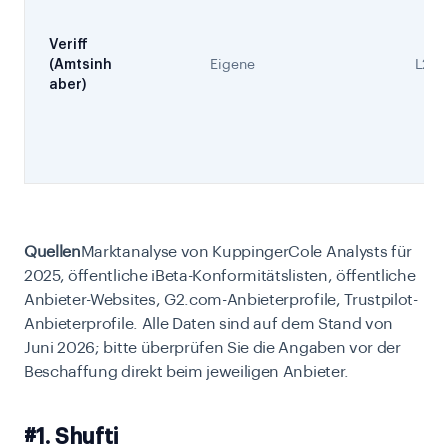
Veriff
(Amtsinh
Eigene
L2
aber)
Quellen
Marktanalyse von KuppingerCole Analysts für
2025, öffentliche iBeta-Konformitätslisten, öffentliche
Anbieter-Websites, G2.com-Anbieterprofile, Trustpilot-
Anbieterprofile. Alle Daten sind auf dem Stand von
Juni 2026; bitte überprüfen Sie die Angaben vor der
Beschaffung direkt beim jeweiligen Anbieter.
#1. Shufti