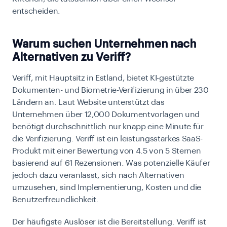
entscheiden.
Warum suchen Unternehmen nach
Alternativen zu Veriff?
Veriff, mit Hauptsitz in Estland, bietet KI-gestützte
Dokumenten- und Biometrie-Verifizierung in über 230
Ländern an. Laut Website unterstützt das
Unternehmen über 12,000 Dokumentvorlagen und
benötigt durchschnittlich nur knapp eine Minute für
die Verifizierung. Veriff ist ein leistungsstarkes SaaS-
Produkt mit einer Bewertung von 4.5 von 5 Sternen
basierend auf 61 Rezensionen. Was potenzielle Käufer
jedoch dazu veranlasst, sich nach Alternativen
umzusehen, sind Implementierung, Kosten und die
Benutzerfreundlichkeit.
Der häufigste Auslöser ist die Bereitstellung. Veriff ist