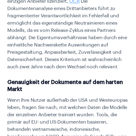
einzigen Anbieter lizenziert,
OCR
Die
Dokumentenanalyse eines Drittanbieters führt zu
fragmentierter Verantwortlichkeit im Fehlerfall und
ermöglicht das eigenständige Neutrainieren eines
Modells, da es vom Release-Zyklus eines Partners
abhängt. Die Eigentumsverhältnisse haben durch eine
einheitliche Nachweiskette Auswirkungen auf
Preisgestaltung, Anpassbarkeit, Zuverlässigkeit und
Datensicherheit. Dieses Kriterium ist wahrscheinlich
auch zwei Jahre nach dem Wechsel noch relevant.
Genauigkeit der Dokumente auf dem harten
Markt
Wenn Ihre Nutzer außerhalb der USA und Westeuropas
leben, fragen Sie nach, mit welchen Daten die Modelle
der einzelnen Anbieter trainiert wurden. Tools, die
primär auf EU- und US-Dokumenten basieren,
behandeln vietnamesische, indonesische,