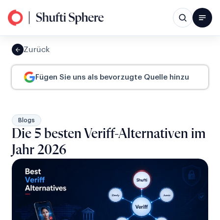
Zurück
Fügen Sie uns als bevorzugte Quelle hinzu
Blogs
Die 5 besten Veriff-Alternativen im
Jahr 2026