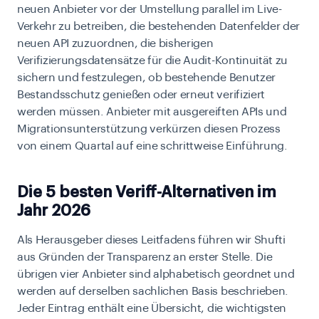
neuen Anbieter vor der Umstellung parallel im Live-
Verkehr zu betreiben, die bestehenden Datenfelder der
neuen API zuzuordnen, die bisherigen
Verifizierungsdatensätze für die Audit-Kontinuität zu
sichern und festzulegen, ob bestehende Benutzer
Bestandsschutz genießen oder erneut verifiziert
werden müssen. Anbieter mit ausgereiften APIs und
Migrationsunterstützung verkürzen diesen Prozess
von einem Quartal auf eine schrittweise Einführung.
Die 5 besten Veriff-Alternativen im
Jahr 2026
Als Herausgeber dieses Leitfadens führen wir Shufti
aus Gründen der Transparenz an erster Stelle. Die
übrigen vier Anbieter sind alphabetisch geordnet und
werden auf derselben sachlichen Basis beschrieben.
Jeder Eintrag enthält eine Übersicht, die wichtigsten