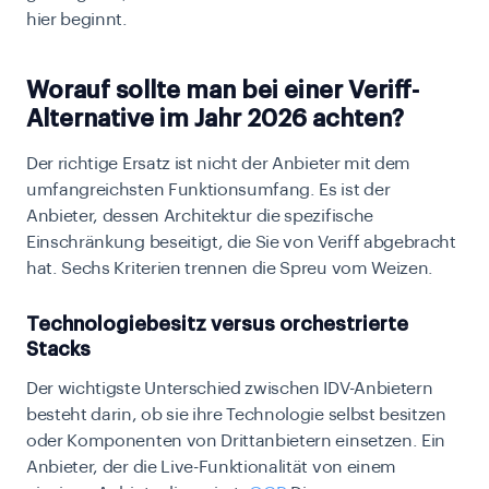
hier beginnt.
Worauf sollte man bei einer Veriff-
Alternative im Jahr 2026 achten?
Der richtige Ersatz ist nicht der Anbieter mit dem
umfangreichsten Funktionsumfang. Es ist der
Anbieter, dessen Architektur die spezifische
Einschränkung beseitigt, die Sie von Veriff abgebracht
hat. Sechs Kriterien trennen die Spreu vom Weizen.
Technologiebesitz versus orchestrierte
Stacks
Der wichtigste Unterschied zwischen IDV-Anbietern
besteht darin, ob sie ihre Technologie selbst besitzen
oder Komponenten von Drittanbietern einsetzen. Ein
Anbieter, der die Live-Funktionalität von einem