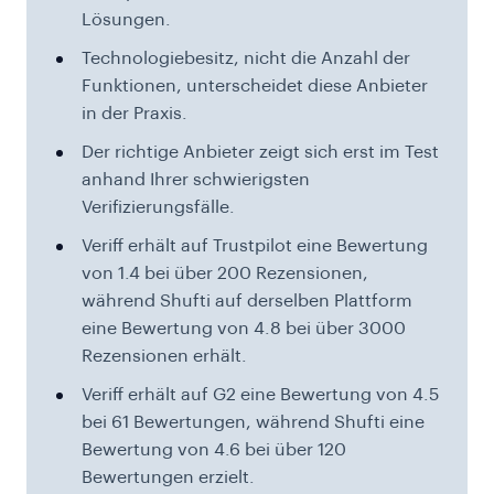
Lösungen.
Technologiebesitz, nicht die Anzahl der
Funktionen, unterscheidet diese Anbieter
in der Praxis.
Der richtige Anbieter zeigt sich erst im Test
anhand Ihrer schwierigsten
Verifizierungsfälle.
Veriff erhält auf Trustpilot eine Bewertung
von 1.4 bei über 200 Rezensionen,
während Shufti auf derselben Plattform
eine Bewertung von 4.8 bei über 3000
Rezensionen erhält.
Veriff erhält auf G2 eine Bewertung von 4.5
bei 61 Bewertungen, während Shufti eine
Bewertung von 4.6 bei über 120
Bewertungen erzielt.