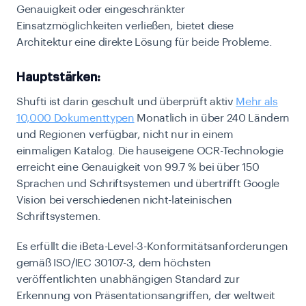
Genauigkeit oder eingeschränkter
Einsatzmöglichkeiten verließen, bietet diese
Architektur eine direkte Lösung für beide Probleme.
Hauptstärken:
Shufti ist darin geschult und überprüft aktiv
Mehr als
10,000 Dokumenttypen
Monatlich in über 240 Ländern
und Regionen verfügbar, nicht nur in einem
einmaligen Katalog. Die hauseigene OCR-Technologie
erreicht eine Genauigkeit von 99.7 % bei über 150
Sprachen und Schriftsystemen und übertrifft Google
Vision bei verschiedenen nicht-lateinischen
Schriftsystemen.
Es erfüllt die iBeta-Level-3-Konformitätsanforderungen
gemäß ISO/IEC 30107-3, dem höchsten
veröffentlichten unabhängigen Standard zur
Erkennung von Präsentationsangriffen, der weltweit