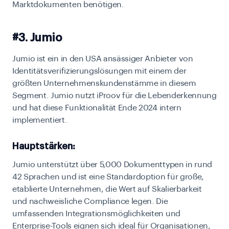
Marktdokumenten benötigen.
#3. Jumio
Jumio ist ein in den USA ansässiger Anbieter von
Identitätsverifizierungslösungen mit einem der
größten Unternehmenskundenstämme in diesem
Segment. Jumio nutzt iProov für die Lebenderkennung
und hat diese Funktionalität Ende 2024 intern
implementiert.
Hauptstärken:
Jumio unterstützt über 5,000 Dokumenttypen in rund
42 Sprachen und ist eine Standardoption für große,
etablierte Unternehmen, die Wert auf Skalierbarkeit
und nachweisliche Compliance legen. Die
umfassenden Integrationsmöglichkeiten und
Enterprise-Tools eignen sich ideal für Organisationen,