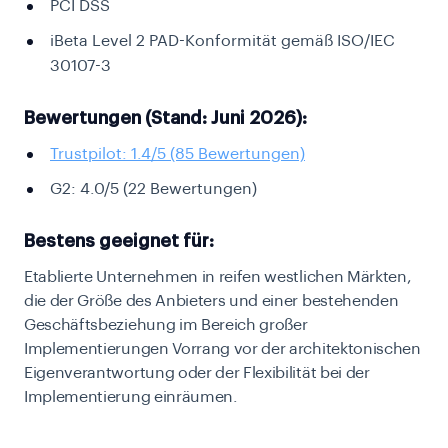
PCI DSS
iBeta Level 2 PAD-Konformität gemäß ISO/IEC
30107-3
Bewertungen (Stand: Juni 2026):
Trustpilot: 1.4/5 (85 Bewertungen)
G2: 4.0/5 (22 Bewertungen)
Bestens geeignet für:
Etablierte Unternehmen in reifen westlichen Märkten,
die der Größe des Anbieters und einer bestehenden
Geschäftsbeziehung im Bereich großer
Implementierungen Vorrang vor der architektonischen
Eigenverantwortung oder der Flexibilität bei der
Implementierung einräumen.