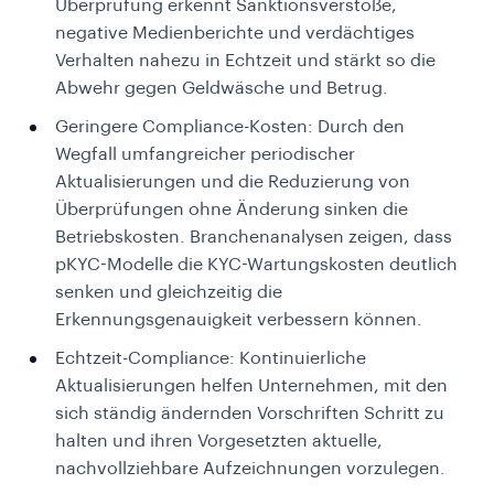
Überprüfung erkennt Sanktionsverstöße,
negative Medienberichte und verdächtiges
Verhalten nahezu in Echtzeit und stärkt so die
Abwehr gegen Geldwäsche und Betrug.
Geringere Compliance-Kosten: Durch den
Wegfall umfangreicher periodischer
Aktualisierungen und die Reduzierung von
Überprüfungen ohne Änderung sinken die
Betriebskosten. Branchenanalysen zeigen, dass
pKYC-Modelle die KYC-Wartungskosten deutlich
senken und gleichzeitig die
Erkennungsgenauigkeit verbessern können.
Echtzeit-Compliance: Kontinuierliche
Aktualisierungen helfen Unternehmen, mit den
sich ständig ändernden Vorschriften Schritt zu
halten und ihren Vorgesetzten aktuelle,
nachvollziehbare Aufzeichnungen vorzulegen.