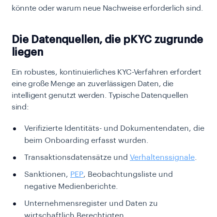
könnte oder warum neue Nachweise erforderlich sind.
Die Datenquellen, die pKYC zugrunde
liegen
Ein robustes, kontinuierliches KYC-Verfahren erfordert
eine große Menge an zuverlässigen Daten, die
intelligent genutzt werden. Typische Datenquellen
sind:
Verifizierte Identitäts- und Dokumentendaten, die
beim Onboarding erfasst wurden.
Transaktionsdatensätze und
Verhaltenssignale
.
Sanktionen,
PEP
, Beobachtungsliste und
negative Medienberichte.
Unternehmensregister und Daten zu
wirtschaftlich Berechtigten.