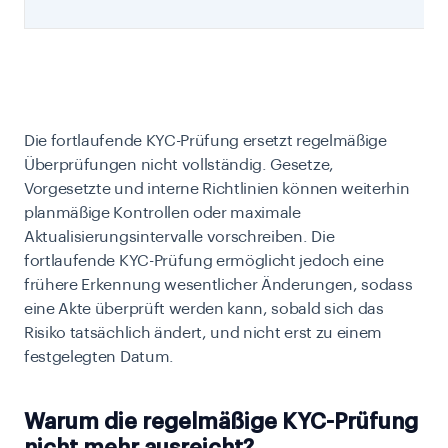
Die fortlaufende KYC-Prüfung ersetzt regelmäßige
Überprüfungen nicht vollständig. Gesetze,
Vorgesetzte und interne Richtlinien können weiterhin
planmäßige Kontrollen oder maximale
Aktualisierungsintervalle vorschreiben. Die
fortlaufende KYC-Prüfung ermöglicht jedoch eine
frühere Erkennung wesentlicher Änderungen, sodass
eine Akte überprüft werden kann, sobald sich das
Risiko tatsächlich ändert, und nicht erst zu einem
festgelegten Datum.
Warum die regelmäßige KYC-Prüfung