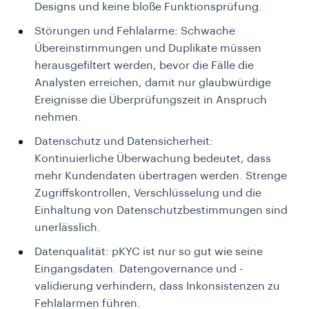
Designs und keine bloße Funktionsprüfung.
Störungen und Fehlalarme: Schwache
Übereinstimmungen und Duplikate müssen
herausgefiltert werden, bevor die Fälle die
Analysten erreichen, damit nur glaubwürdige
Ereignisse die Überprüfungszeit in Anspruch
nehmen.
Datenschutz und Datensicherheit:
Kontinuierliche Überwachung bedeutet, dass
mehr Kundendaten übertragen werden. Strenge
Zugriffskontrollen, Verschlüsselung und die
Einhaltung von Datenschutzbestimmungen sind
unerlässlich.
Datenqualität: pKYC ist nur so gut wie seine
Eingangsdaten. Datengovernance und -
validierung verhindern, dass Inkonsistenzen zu
Fehlalarmen führen.