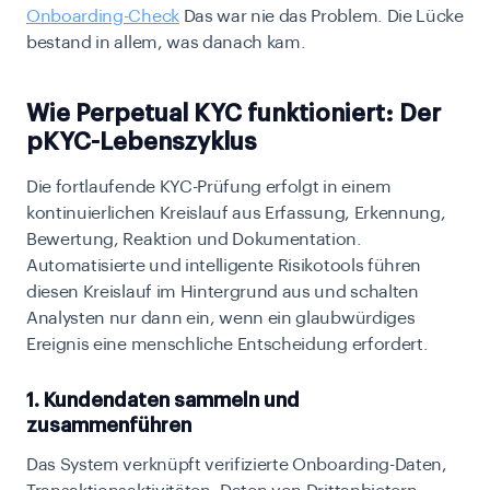
Onboarding-Check
Das war nie das Problem. Die Lücke
bestand in allem, was danach kam.
Wie Perpetual KYC funktioniert: Der
pKYC-Lebenszyklus
Die fortlaufende KYC-Prüfung erfolgt in einem
kontinuierlichen Kreislauf aus Erfassung, Erkennung,
Bewertung, Reaktion und Dokumentation.
Automatisierte und intelligente Risikotools führen
diesen Kreislauf im Hintergrund aus und schalten
Analysten nur dann ein, wenn ein glaubwürdiges
Ereignis eine menschliche Entscheidung erfordert.
1. Kundendaten sammeln und
zusammenführen
Das System verknüpft verifizierte Onboarding-Daten,