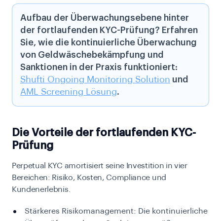
Aufbau der Überwachungsebene hinter
der fortlaufenden KYC-Prüfung? Erfahren
Sie, wie die kontinuierliche Überwachung
von Geldwäschebekämpfung und
Sanktionen in der Praxis funktioniert:
Shufti Ongoing Monitoring Solution
und
AML Screening Lösung
.
Die Vorteile der fortlaufenden KYC-
Prüfung
Perpetual KYC amortisiert seine Investition in vier
Bereichen: Risiko, Kosten, Compliance und
Kundenerlebnis.
Stärkeres Risikomanagement: Die kontinuierliche