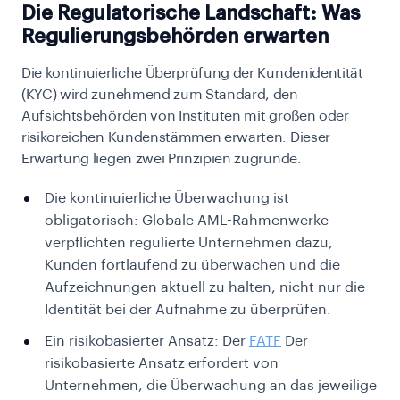
Die Regulatorische Landschaft: Was
Regulierungsbehörden erwarten
Die kontinuierliche Überprüfung der Kundenidentität
(KYC) wird zunehmend zum Standard, den
Aufsichtsbehörden von Instituten mit großen oder
risikoreichen Kundenstämmen erwarten. Dieser
Erwartung liegen zwei Prinzipien zugrunde.
Die kontinuierliche Überwachung ist
obligatorisch: Globale AML-Rahmenwerke
verpflichten regulierte Unternehmen dazu,
Kunden fortlaufend zu überwachen und die
Aufzeichnungen aktuell zu halten, nicht nur die
Identität bei der Aufnahme zu überprüfen.
Ein risikobasierter Ansatz: Der
FATF
Der
risikobasierte Ansatz erfordert von
Unternehmen, die Überwachung an das jeweilige