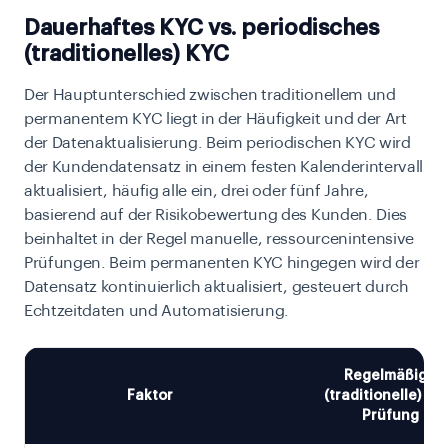
Dauerhaftes KYC vs. periodisches
(traditionelles) KYC
Der Hauptunterschied zwischen traditionellem und
permanentem KYC liegt in der Häufigkeit und der Art
der Datenaktualisierung. Beim periodischen KYC wird
der Kundendatensatz in einem festen Kalenderintervall
aktualisiert, häufig alle ein, drei oder fünf Jahre,
basierend auf der Risikobewertung des Kunden. Dies
beinhaltet in der Regel manuelle, ressourcenintensive
Prüfungen. Beim permanenten KYC hingegen wird der
Datensatz kontinuierlich aktualisiert, gesteuert durch
Echtzeitdaten und Automatisierung.
Regelmäßige
Faktor
(traditionelle) KY
Prüfung