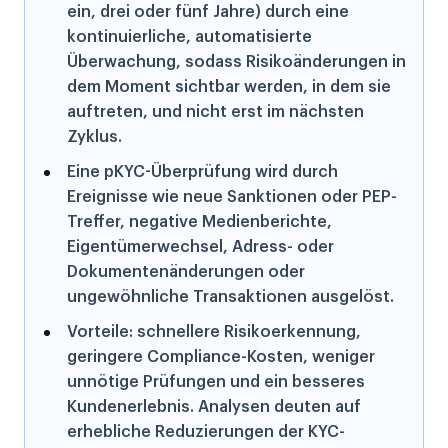
ein, drei oder fünf Jahre) durch eine
kontinuierliche, automatisierte
Überwachung, sodass Risikoänderungen in
dem Moment sichtbar werden, in dem sie
auftreten, und nicht erst im nächsten
Zyklus.
Eine pKYC-Überprüfung wird durch
Ereignisse wie neue Sanktionen oder PEP-
Treffer, negative Medienberichte,
Eigentümerwechsel, Adress- oder
Dokumentenänderungen oder
ungewöhnliche Transaktionen ausgelöst.
Vorteile: schnellere Risikoerkennung,
geringere Compliance-Kosten, weniger
unnötige Prüfungen und ein besseres
Kundenerlebnis. Analysen deuten auf
erhebliche Reduzierungen der KYC-