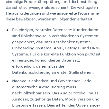
einmalige Produktüberprüfung, und die Umstellung
darauf ist schwieriger als es scheint. Die wichtigsten
Herausforderungen und wie ausgereifte Programme
diese bewältigen, werden im Folgenden erläutert.
Ein einziger, zentraler Datensatz: Kundendaten
sind üblicherweise in verschiedenen Systemen
gespeichert, darunter Kernbankensysteme,
Onboarding-Systeme, AML-, Betrugs- und CRM-
Systeme. Für die korrekte Funktion von pKYC ist
ein einziger, konsolidierter Datensatz
erforderlich; daher muss die
Datenkonsolidierung an erster Stelle stehen.
Nachvollziehbarkeit und Governance: Jede
automatische Aktualisierung muss
nachvollziehbar sein. Das Audit-Protokoll muss
Auslöser, zugehörige Daten, Modellversion und
Ergebnis erfassen. Dies ist Teil des Governance-