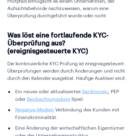
Prüfpfad ermöglicht es einem Unternehmen, der
Aufsichtsbehörde nachzuweisen, warum eine
Überprüfung durchgeführt wurde oder nicht.
Was löst eine fortlaufende KYC-
Überprüfung aus?
(ereignisgesteuerte KYC)
Die kontinuierliche KYC-Prüfung ist ereignisgesteuert:
Überprüfungen werden durch Änderungen und nicht
durch den Kalender ausgelöst. Häufige Auslöser sind:
Ein neues oder aktualisiertes
Sanktionen
, PEP
oder
Beobachtungsliste
Spiel.
Negative Medien
Verbindung des Kunden mit
Finanzkriminalität.
Eine Änderung der wirtschaftlichen Eigentümer
oder der Unternehmensstruktur.