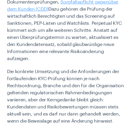
Dokumentenprüfungen,
Sorgfaltspflicht gegenüber
dem Kunden (CDD)
Dazu gehören die Prüfung der
wirtschaftlich Berechtigten und das Screening auf
Sanktionen, PEP-Listen und Watchlists. Perpetual KYC
kümmert sich um alle weiteren Schritte. Anstatt auf
einen Überprüfungstermin zu warten, aktualisiert es
den Kundendatensatz, sobald glaubwürdige neue
Informationen eine relevante Risikoänderung
aufzeigen.
Die konkrete Umsetzung und die Anforderungen der
fortlaufenden KYC-Prüfung können je nach
Rechtsordnung, Branche und den für die Organisation
geltenden regulatorischen Rahmenbedingungen
variieren, aber der Kerngedanke bleibt gleich:
Kundendaten und Risikobewertungen müssen stets
aktuell sein, und es darf nur dann gehandelt werden,
wenn die Beweislage auf eine Änderung hinweist.