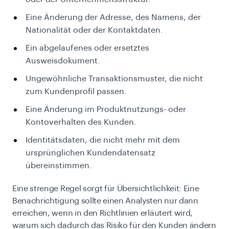
Eine Änderung der Adresse, des Namens, der
Nationalität oder der Kontaktdaten.
Ein abgelaufenes oder ersetztes
Ausweisdokument.
Ungewöhnliche Transaktionsmuster, die nicht
zum Kundenprofil passen.
Eine Änderung im Produktnutzungs- oder
Kontoverhalten des Kunden.
Identitätsdaten, die nicht mehr mit dem
ursprünglichen Kundendatensatz
übereinstimmen.
Eine strenge Regel sorgt für Übersichtlichkeit: Eine
Benachrichtigung sollte einen Analysten nur dann
erreichen, wenn in den Richtlinien erläutert wird,
warum sich dadurch das Risiko für den Kunden ändern