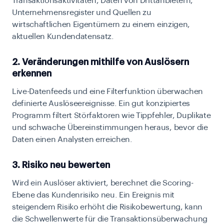
Transaktionsaktivitäten, Daten von Drittanbietern,
Unternehmensregister und Quellen zu
wirtschaftlichen Eigentümern zu einem einzigen,
aktuellen Kundendatensatz.
2. Veränderungen mithilfe von Auslösern
erkennen
Live-Datenfeeds und eine Filterfunktion überwachen
definierte Auslöseereignisse. Ein gut konzipiertes
Programm filtert Störfaktoren wie Tippfehler, Duplikate
und schwache Übereinstimmungen heraus, bevor die
Daten einen Analysten erreichen.
3. Risiko neu bewerten
Wird ein Auslöser aktiviert, berechnet die Scoring-
Ebene das Kundenrisiko neu. Ein Ereignis mit
steigendem Risiko erhöht die Risikobewertung, kann
die Schwellenwerte für die Transaktionsüberwachung