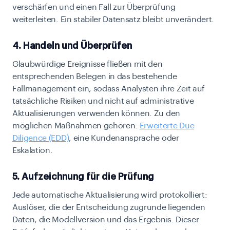
verschärfen und einen Fall zur Überprüfung
weiterleiten. Ein stabiler Datensatz bleibt unverändert.
4. Handeln und Überprüfen
Glaubwürdige Ereignisse fließen mit den
entsprechenden Belegen in das bestehende
Fallmanagement ein, sodass Analysten ihre Zeit auf
tatsächliche Risiken und nicht auf administrative
Aktualisierungen verwenden können. Zu den
möglichen Maßnahmen gehören:
Erweiterte Due
Diligence (EDD)
, eine Kundenansprache oder
Eskalation.
5. Aufzeichnung für die Prüfung
Jede automatische Aktualisierung wird protokolliert:
Auslöser, die der Entscheidung zugrunde liegenden
Daten, die Modellversion und das Ergebnis. Dieser