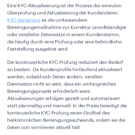
Eine KYC-Aktualisierung ist der Prozess der erneuten
Überprüfung und Aktualisierung der Kundendaten.
KYC-Sanierung
ist die umfassendere
Bereinigungsmaßnahme zur Korrektur unvollständiger
oder veralteter Datensätze in einem Kundenstamm,
die häufig durch eine Prüfung oder eine behördliche
Feststellung ausgelöst wird.
Die kontinuierliche KYC-Prüfung reduziert den Bedarf
an beidem. Da Kundenprofile fortlaufend aktualisiert
werden, sobald sich Daten ändern, veralten
Datensätze nicht so weit, dass ein umfangreiches
Bereinigungsprojekt erforderlich wäre.
Aktualisierungen erfolgen gezielt und automatisiert
statt planmäßig und manuell. In der Praxis beseitigt die
kontinuierliche KYC-Prüfung einen Großteil des
herkömmlichen Bereinigungsaufwands, indem sie die
Daten von vornherein aktuell hält.