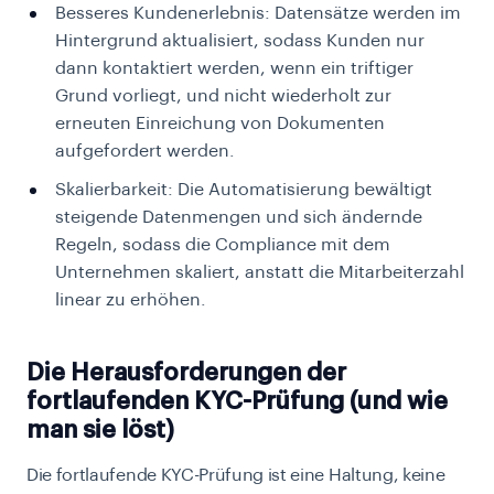
Besseres Kundenerlebnis: Datensätze werden im
Hintergrund aktualisiert, sodass Kunden nur
dann kontaktiert werden, wenn ein triftiger
Grund vorliegt, und nicht wiederholt zur
erneuten Einreichung von Dokumenten
aufgefordert werden.
Skalierbarkeit: Die Automatisierung bewältigt
steigende Datenmengen und sich ändernde
Regeln, sodass die Compliance mit dem
Unternehmen skaliert, anstatt die Mitarbeiterzahl
linear zu erhöhen.
Die Herausforderungen der
fortlaufenden KYC-Prüfung (und wie
man sie löst)
Die fortlaufende KYC-Prüfung ist eine Haltung, keine