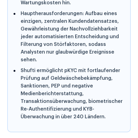
Wartungskosten hin.
Hauptherausforderungen: Aufbau eines
einzigen, zentralen Kundendatensatzes,
Gewährleistung der Nachvollziehbarkeit
jeder automatisierten Entscheidung und
Filterung von Störfaktoren, sodass
Analysten nur glaubwürdige Ereignisse
sehen.
Shufti ermöglicht pKYC mit fortlaufender
Prüfung auf Geldwäschebekämpfung,
Sanktionen, PEP und negative
Medienberichterstattung,
Transaktionsüberwachung, biometrischer
Re-Authentifizierung und KYB-
Überwachung in über 240 Ländern.