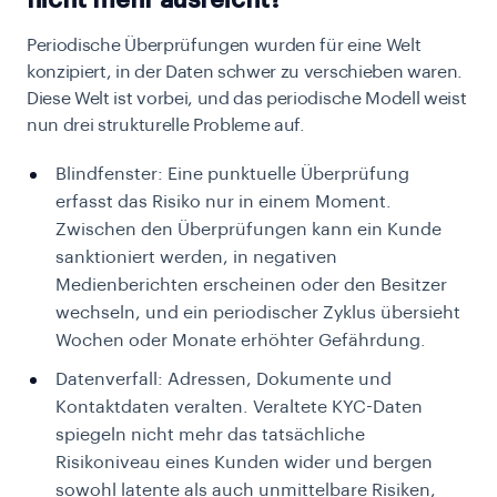
nicht mehr ausreicht?
Periodische Überprüfungen wurden für eine Welt
konzipiert, in der Daten schwer zu verschieben waren.
Diese Welt ist vorbei, und das periodische Modell weist
nun drei strukturelle Probleme auf.
Blindfenster: Eine punktuelle Überprüfung
erfasst das Risiko nur in einem Moment.
Zwischen den Überprüfungen kann ein Kunde
sanktioniert werden, in negativen
Medienberichten erscheinen oder den Besitzer
wechseln, und ein periodischer Zyklus übersieht
Wochen oder Monate erhöhter Gefährdung.
Datenverfall: Adressen, Dokumente und
Kontaktdaten veralten. Veraltete KYC-Daten
spiegeln nicht mehr das tatsächliche
Risikoniveau eines Kunden wider und bergen
sowohl latente als auch unmittelbare Risiken,