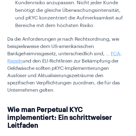
Kundenrisiko anzupassen. Nicht jeder Kunde
benötigt die gleiche Überwachungsintensität,
und pKYC konzentriert die Aufmerksamkeit auf
Bereiche mit dem höchsten Risiko.
Da die Anforderungen je nach Rechtsordnung, wie
beispielsweise dem US-amerikanischen
Bankgeheimnisgesetz, unterschiedlich sind, …
FCA-
Regeln
und den EU-Richtlinien zur Bekämpfung der
Geldwäsche sollten pKYC-Implementierungen
Auslöser und Aktualisierungszeiträume den
spezifischen Verpflichtungen zuordnen, die für das
Unternehmen gelten.
Wie man Perpetual KYC
implementiert: Ein schrittweiser
Leitfaden