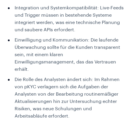
Integration und Systemkompatibilität: Live-Feeds
und Trigger müssen in bestehende Systeme
integriert werden, was eine technische Planung
und saubere APIs erfordert.
Einwilligung und Kommunikation: Die laufende
Überwachung sollte für die Kunden transparent
sein, mit einem klaren
Einwilligungsmanagement, das das Vertrauen
erhält.
Die Rolle des Analysten ändert sich: Im Rahmen
von pKYC verlagern sich die Aufgaben der
Analysten von der Bearbeitung routinemäßiger
Aktualisierungen hin zur Untersuchung echter
Risiken, was neue Schulungen und
Arbeitsabläufe erfordert.