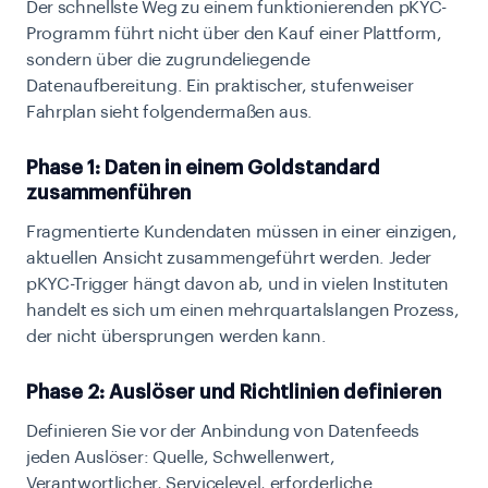
Der schnellste Weg zu einem funktionierenden pKYC-
Programm führt nicht über den Kauf einer Plattform,
sondern über die zugrundeliegende
Datenaufbereitung. Ein praktischer, stufenweiser
Fahrplan sieht folgendermaßen aus.
Phase 1: Daten in einem Goldstandard
zusammenführen
Fragmentierte Kundendaten müssen in einer einzigen,
aktuellen Ansicht zusammengeführt werden. Jeder
pKYC-Trigger hängt davon ab, und in vielen Instituten
handelt es sich um einen mehrquartalslangen Prozess,
der nicht übersprungen werden kann.
Phase 2: Auslöser und Richtlinien definieren
Definieren Sie vor der Anbindung von Datenfeeds
jeden Auslöser: Quelle, Schwellenwert,
Verantwortlicher, Servicelevel, erforderliche