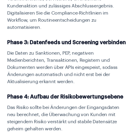
Kundenaktion und zulässiges Abschlussergebnis.
Digitalisieren Sie die Compliance-Richtlinien im
Workflow, um Routineentscheidungen zu
automatisieren.
Phase 3: Datenfeeds und Screening verbinden
Die Daten zu Sanktionen, PEP, negativen
Medienberichten, Transaktionen, Registern und
Dokumenten werden über APIs eingespeist, sodass
Änderungen automatisch und nicht erst bei der
Aktualisierung erkannt werden.
Phase 4: Aufbau der Risikobewertungsebene
Das Risiko sollte bei Änderungen der Eingangsdaten
neu berechnet, die Überwachung von Kunden mit
steigendem Risiko verstärkt und stabile Datensätze
geheim gehalten werden.