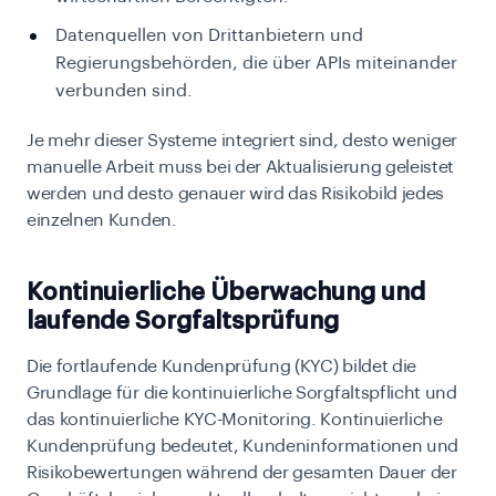
Datenquellen von Drittanbietern und
Regierungsbehörden, die über APIs miteinander
verbunden sind.
Je mehr dieser Systeme integriert sind, desto weniger
manuelle Arbeit muss bei der Aktualisierung geleistet
werden und desto genauer wird das Risikobild jedes
einzelnen Kunden.
Kontinuierliche Überwachung und
laufende Sorgfaltsprüfung
Die fortlaufende Kundenprüfung (KYC) bildet die
Grundlage für die kontinuierliche Sorgfaltspflicht und
das kontinuierliche KYC-Monitoring. Kontinuierliche
Kundenprüfung bedeutet, Kundeninformationen und
Risikobewertungen während der gesamten Dauer der