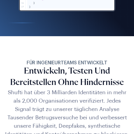
FÜR INGENIEURTEAMS ENTWICKELT
Entwickeln, Testen Und
Bereitstellen Ohne Hindernisse
Shufti hat über 3 Milliarden Identitäten in mehr
als 2,000 Organisationen verifiziert. Jedes
Signal trägt zu unserer täglichen Analyse
Tausender Betrugsversuche bei und verbessert
unsere Fähigkeit, Deepfakes, synthetische