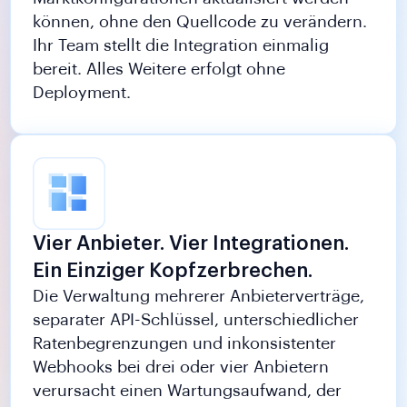
können, ohne den Quellcode zu verändern.
Ihr Team stellt die Integration einmalig
bereit. Alles Weitere erfolgt ohne
Deployment.
Vier Anbieter. Vier Integrationen.
Ein Einziger Kopfzerbrechen.
Die Verwaltung mehrerer Anbieterverträge,
separater API-Schlüssel, unterschiedlicher
Ratenbegrenzungen und inkonsistenter
Webhooks bei drei oder vier Anbietern
verursacht einen Wartungsaufwand, der