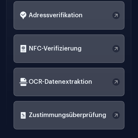
Adressverifikation
NFC-Verifizierung
OCR-Datenextraktion
Zustimmungsüberprüfung