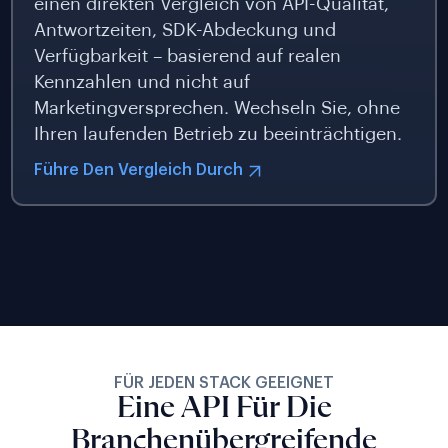
einen direkten Vergleich von API-Qualität,
Antwortzeiten, SDK-Abdeckung und
Verfügbarkeit – basierend auf realen
Kennzahlen und nicht auf
Marketingversprechen. Wechseln Sie, ohne
Ihren laufenden Betrieb zu beeinträchtigen.
Führe Den Vergleich Durch
FÜR JEDEN STACK GEEIGNET
Eine API Für Die
Branchenübergreifende