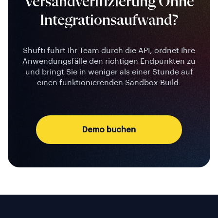
Versandverifizierung Ohne
Integrationsaufwand?
Shufti führt Ihr Team durch die API, ordnet Ihre
Anwendungsfälle den richtigen Endpunkten zu
und bringt Sie in weniger als einer Stunde auf
einen funktionierenden Sandbox-Build.
Demo buchen