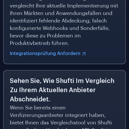
vergleicht Ihre aktuelle Implementierung mit
Ihren Märkten und Anwendungsfällen und
identifiziert fehlende Abdeckung, falsch
konfigurierte Webhooks und Sonderfälle,
bevor diese zu Problemen im
Produktivbetrieb führen.
Integrationsprüfung Anfordern
Sehen Sie, Wie Shufti Im Vergleich
Zu Ihrem Aktuellen Anbieter
Abschneidet.
Wenn Sie bereits einen
Verifizierungsanbieter integriert haben,
bietet Ihnen das Vergleichstool von Shufti