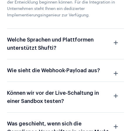
der Entwicklung beginnen können. Für die Integration in
Unternehmen steht Ihnen ein dedizierter
Implementierungsingenieur zur Verfügung.
Welche Sprachen und Plattformen
unterstützt Shufti?
Wie sieht die Webhook-Payload aus?
Können wir vor der Live-Schaltung in
einer Sandbox testen?
Was geschieht, wenn sich die