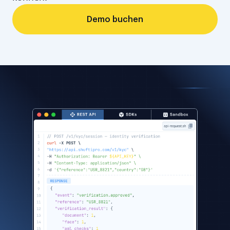
Demo buchen