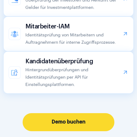
Überprüfung der Investoren und Herkunft der
Gelder für Investmentplattformen.
Mitarbeiter-IAM
Identitätsprüfung von Mitarbeitern und
Auftragnehmern für interne Zugriffsprozesse.
Kandidatenüberprüfung
Hintergrundüberprüfungen und
Identitätsprüfungen per API für
Einstellungsplattformen.
Demo buchen