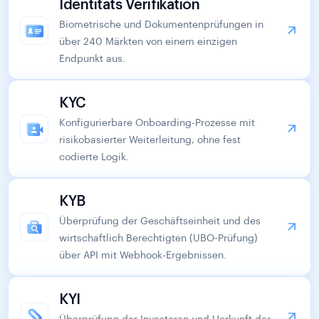
Identitäts Verifikation
Biometrische und Dokumentenprüfungen in
über 240 Märkten von einem einzigen
Endpunkt aus.
KYC
Konfigurierbare Onboarding-Prozesse mit
risikobasierter Weiterleitung, ohne fest
codierte Logik.
KYB
Überprüfung der Geschäftseinheit und des
wirtschaftlich Berechtigten (UBO-Prüfung)
über API mit Webhook-Ergebnissen.
KYI