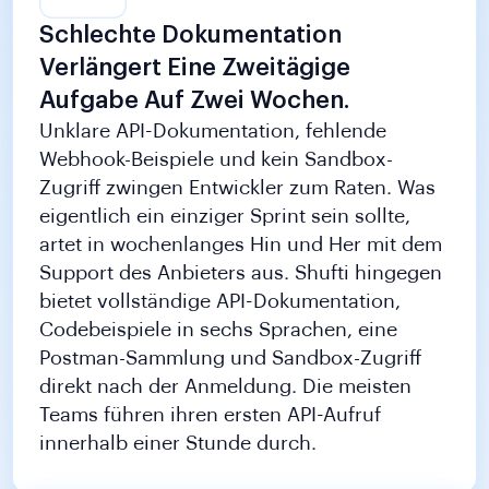
Schlechte Dokumentation
Verlängert Eine Zweitägige
Aufgabe Auf Zwei Wochen.
Unklare API-Dokumentation, fehlende
Webhook-Beispiele und kein Sandbox-
Zugriff zwingen Entwickler zum Raten. Was
eigentlich ein einziger Sprint sein sollte,
artet in wochenlanges Hin und Her mit dem
Support des Anbieters aus. Shufti hingegen
bietet vollständige API-Dokumentation,
Codebeispiele in sechs Sprachen, eine
Postman-Sammlung und Sandbox-Zugriff
direkt nach der Anmeldung. Die meisten
Teams führen ihren ersten API-Aufruf
innerhalb einer Stunde durch.