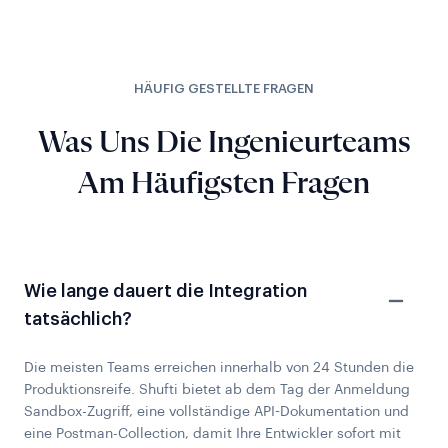
HÄUFIG GESTELLTE FRAGEN
Was Uns Die Ingenieurteams
Am Häufigsten Fragen
Wie lange dauert die Integration
tatsächlich?
Die meisten Teams erreichen innerhalb von 24 Stunden die
Produktionsreife. Shufti bietet ab dem Tag der Anmeldung
Sandbox-Zugriff, eine vollständige API-Dokumentation und
eine Postman-Collection, damit Ihre Entwickler sofort mit