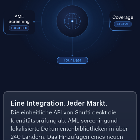
Eine Integration. Jeder Markt.
Die einheitliche API von Shufti deckt die
Identitätsprüfung ab. AML screeningund
lokalisierte Dokumentenbibliotheken in über
240 Ländern. Das Hinzufügen eines neuen