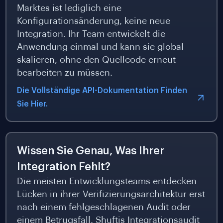
Marktes ist lediglich eine
Konfigurationsänderung, keine neue
Integration. Ihr Team entwickelt die
Anwendung einmal und kann sie global
skalieren, ohne den Quellcode erneut
bearbeiten zu müssen.
Die Vollständige API-Dokumentation Finden
Sie Hier.
Wissen Sie Genau, Was Ihrer
Integration Fehlt?
Die meisten Entwicklungsteams entdecken
Lücken in ihrer Verifizierungsarchitektur erst
nach einem fehlgeschlagenen Audit oder
einem Betrugsfall. Shuftis Integrationsaudit