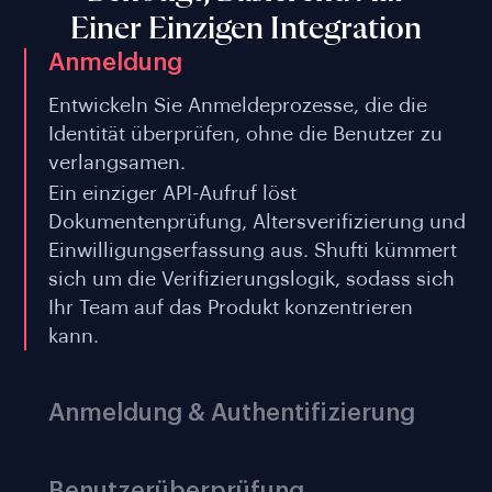
Einer Einzigen Integration
Anmeldung
Entwickeln Sie Anmeldeprozesse, die die
Identität überprüfen, ohne die Benutzer zu
verlangsamen.
Ein einziger API-Aufruf löst
Dokumentenprüfung, Altersverifizierung und
Einwilligungserfassung aus. Shufti kümmert
sich um die Verifizierungslogik, sodass sich
Ihr Team auf das Produkt konzentrieren
kann.
Anmeldung & Authentifizierung
Benutzerüberprüfung