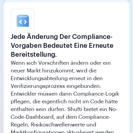
Jede Änderung Der Compliance-
Vorgaben Bedeutet Eine Erneute
Bereitstellung.
Wenn sich Vorschriften ändern oder ein
neuer Markt hinzukommt, wird die
Entwicklungsabteilung erneut in den
Verifizierungsprozess eingebunden.
Entwickler müssen dann Compliance-Logik
pflegen, die eigentlich nicht im Code hätte
enthalten sein dürfen. Shufti bietet ein No-
Code-Dashboard, auf dem Compliance-
Regeln, Risikoschwellenwerte und
Marktkonfigurationen aktualisiert werden