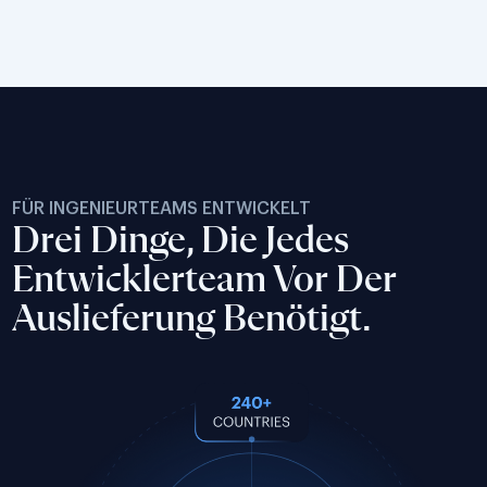
FÜR INGENIEURTEAMS ENTWICKELT
Drei Dinge, Die Jedes
Entwicklerteam Vor Der
Auslieferung Benötigt.