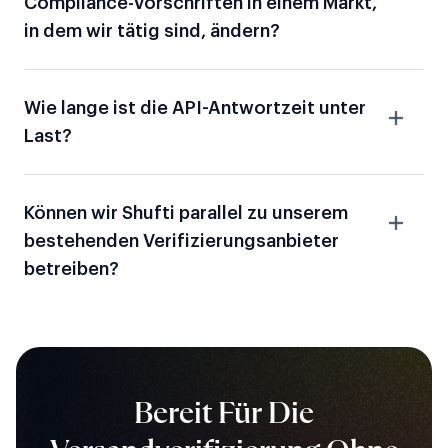
Compliance-Vorschriften in einem Markt,
in dem wir tätig sind, ändern?
Wie lange ist die API-Antwortzeit unter
Last?
Können wir Shufti parallel zu unserem
bestehenden Verifizierungsanbieter
betreiben?
Bereit Für Die