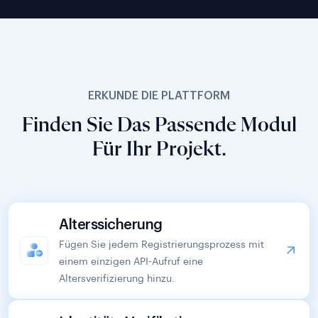
ERKUNDE DIE PLATTFORM
Finden Sie Das Passende Modul
Für Ihr Projekt.
Alterssicherung
Fügen Sie jedem Registrierungsprozess mit
einem einzigen API-Aufruf eine
Altersverifizierung hinzu.