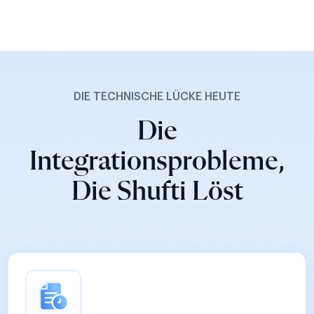
DIE TECHNISCHE LÜCKE HEUTE
Die
Integrationsprobleme,
Die Shufti Löst