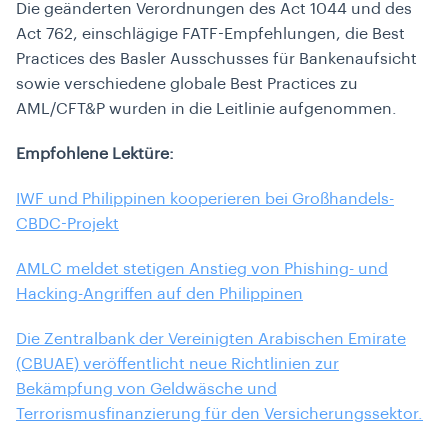
Die geänderten Verordnungen des Act 1044 und des
Act 762, einschlägige FATF-Empfehlungen, die Best
Practices des Basler Ausschusses für Bankenaufsicht
sowie verschiedene globale Best Practices zu
AML/CFT&P wurden in die Leitlinie aufgenommen.
Empfohlene Lektüre:
IWF und Philippinen kooperieren bei Großhandels-
CBDC-Projekt
AMLC meldet stetigen Anstieg von Phishing- und
Hacking-Angriffen auf den Philippinen
Die Zentralbank der Vereinigten Arabischen Emirate
(CBUAE) veröffentlicht neue Richtlinien zur
Bekämpfung von Geldwäsche und
Terrorismusfinanzierung für den Versicherungssektor.