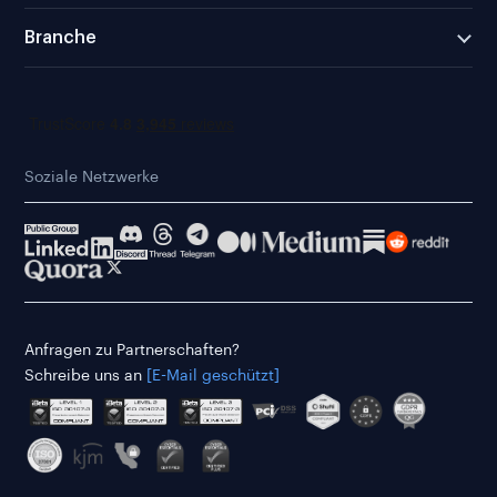
Branche
Soziale Netzwerke
Anfragen zu Partnerschaften?
Schreibe uns an
[E-Mail geschützt]