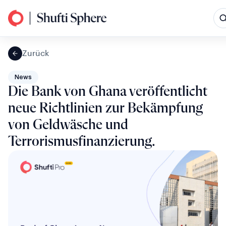
Zurück
News
Die Bank von Ghana veröffentlicht
neue Richtlinien zur Bekämpfung
von Geldwäsche und
Terrorismusfinanzierung.