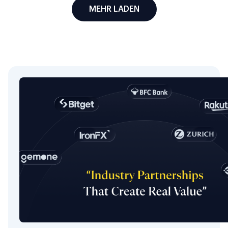
MEHR LADEN