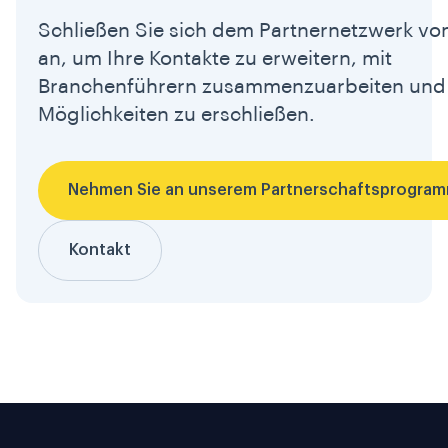
Schließen Sie sich dem Partnernetzwerk von
an, um Ihre Kontakte zu erweitern, mit
Branchenführern zusammenzuarbeiten und
Möglichkeiten zu erschließen.
Nehmen Sie an unserem Partnerschaftsprogramm
Kontakt