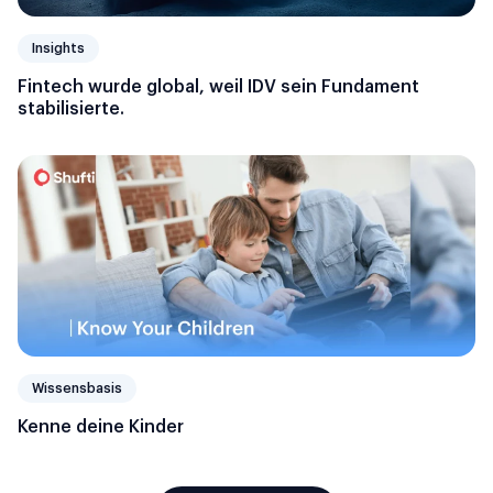
Insights
Fintech wurde global, weil IDV sein Fundament
stabilisierte.
Wissensbasis
Kenne deine Kinder