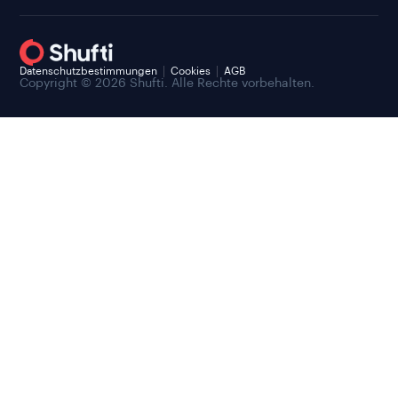
Datenschutzbestimmungen
Cookies
AGB
Copyright © 2026 Shufti. Alle Rechte vorbehalten.