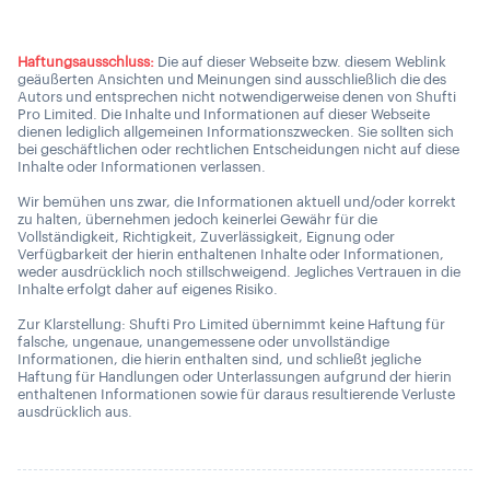
Haftungsausschluss:
Die auf dieser Webseite bzw. diesem Weblink
geäußerten Ansichten und Meinungen sind ausschließlich die des
Autors und entsprechen nicht notwendigerweise denen von Shufti
Pro Limited. Die Inhalte und Informationen auf dieser Webseite
dienen lediglich allgemeinen Informationszwecken. Sie sollten sich
bei geschäftlichen oder rechtlichen Entscheidungen nicht auf diese
Inhalte oder Informationen verlassen.
Wir bemühen uns zwar, die Informationen aktuell und/oder korrekt
zu halten, übernehmen jedoch keinerlei Gewähr für die
Vollständigkeit, Richtigkeit, Zuverlässigkeit, Eignung oder
Verfügbarkeit der hierin enthaltenen Inhalte oder Informationen,
weder ausdrücklich noch stillschweigend. Jegliches Vertrauen in die
Inhalte erfolgt daher auf eigenes Risiko.
Zur Klarstellung: Shufti Pro Limited übernimmt keine Haftung für
falsche, ungenaue, unangemessene oder unvollständige
Informationen, die hierin enthalten sind, und schließt jegliche
Haftung für Handlungen oder Unterlassungen aufgrund der hierin
enthaltenen Informationen sowie für daraus resultierende Verluste
ausdrücklich aus.