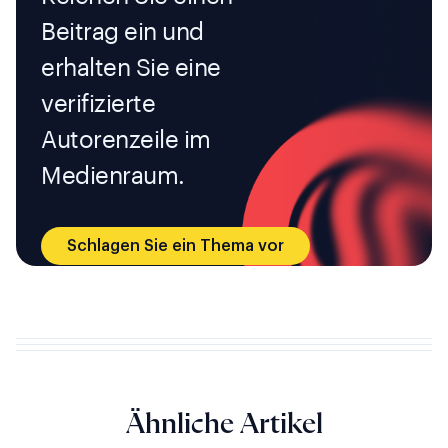
Beitrag ein und
erhalten Sie eine
verifizierte
Autorenzeile im
Medienraum.
Schlagen Sie ein Thema vor
Ähnliche Artikel