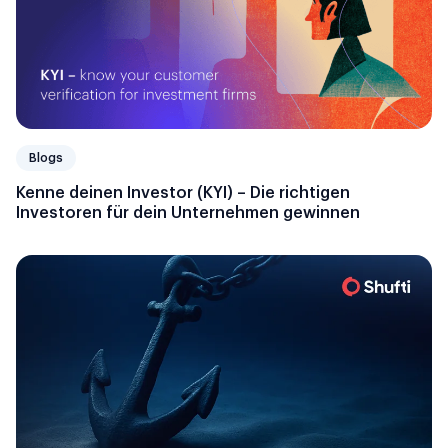
Blogs
Kenne deinen Investor (KYI) – Die richtigen
Investoren für dein Unternehmen gewinnen