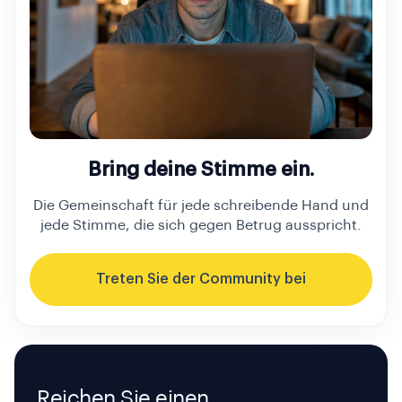
Bring deine Stimme ein.
Die Gemeinschaft für jede schreibende Hand und
jede Stimme, die sich gegen Betrug ausspricht.
Treten Sie der Community bei
Reichen Sie einen