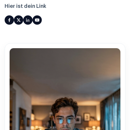
Hier ist dein Link