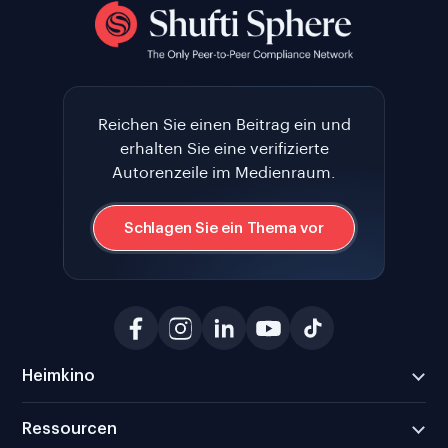
Reichen Sie einen Beitrag ein und
erhalten Sie eine verifizierte
Autorenzeile im Medienraum.
Schlagen Sie ein Thema vor
Heimkino
Ressourcen