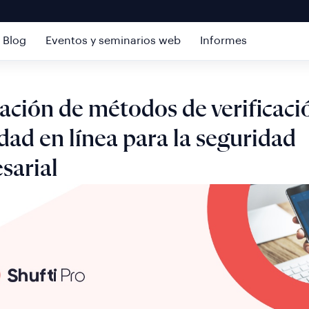
Blog
Eventos y seminarios web
Informes
ación de métodos de verificaci
dad en línea para la seguridad
sarial