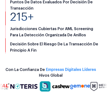
Puntos De Datos Evaluados Por Decisión De
Transacción
215+
Jurisdicciones Cubiertas Por AML Screening
Para La Detección Organizada De Anillos
Decisión Sobre El Riesgo De La Transacción De
Principio A Fin
Con La Confianza De
Empresas Digitales Líderes
Hivos Global