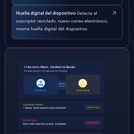
Huella digital del dispositivo
Detecta al
suscriptor reciclado, nuevo correo electrónico,
misma huella digital del dispositivo.