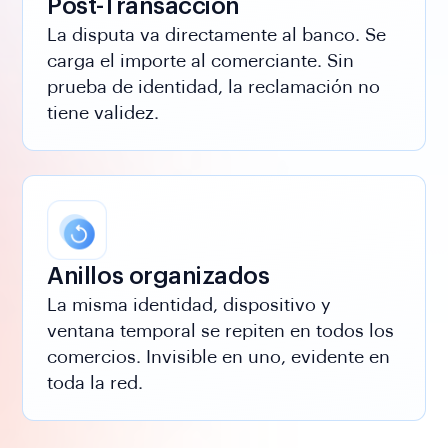
Post-Transacción
La disputa va directamente al banco. Se
carga el importe al comerciante. Sin
prueba de identidad, la reclamación no
tiene validez.
Anillos organizados
La misma identidad, dispositivo y
ventana temporal se repiten en todos los
comercios. Invisible en uno, evidente en
toda la red.