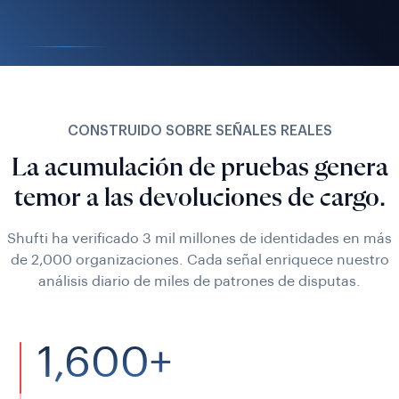
CONSTRUIDO SOBRE SEÑALES REALES
La acumulación de pruebas genera
temor a las devoluciones de cargo.
Shufti ha verificado 3 mil millones de identidades en más
de 2,000 organizaciones. Cada señal enriquece nuestro
análisis diario de miles de patrones de disputas.
1,600+