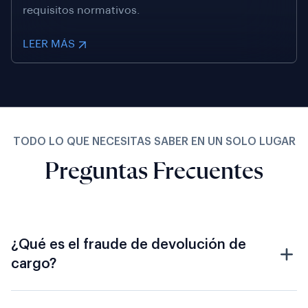
requisitos normativos.
LEER MÁS
TODO LO QUE NECESITAS SABER EN UN SOLO LUGAR
Preguntas Frecuentes
¿Qué es el fraude de devolución de
cargo?