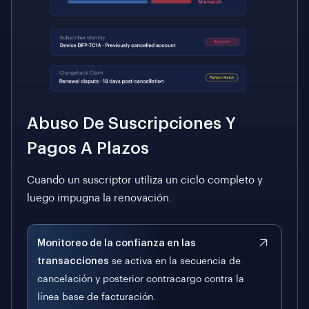
Abuso De Suscripciones Y
Pagos A Plazos
Cuando un suscriptor utiliza un ciclo completo y
luego impugna la renovación.
Monitoreo de la confianza en las
transacciones
se activa en la secuencia de
cancelación y posterior contracargo contra la
línea base de facturación.