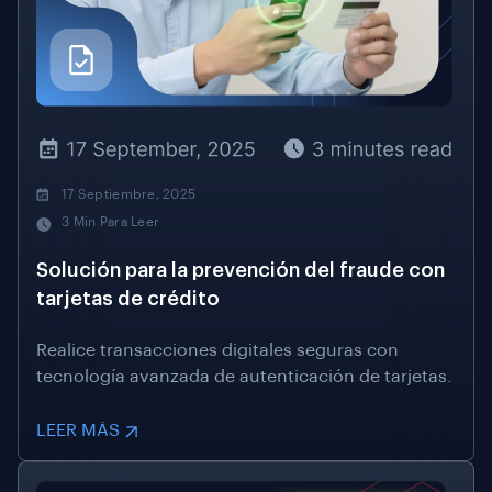
17 Septiembre, 2025
3 Min Para Leer
Solución para la prevención del fraude con
tarjetas de crédito
Realice transacciones digitales seguras con
tecnología avanzada de autenticación de tarjetas.
LEER MÁS