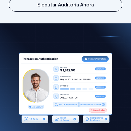
Ejecutar Auditoría Ahora