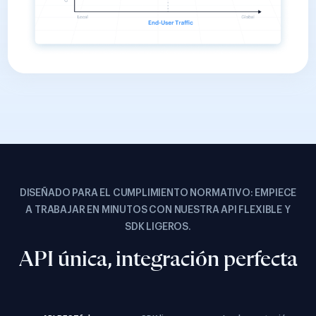
DISEÑADO PARA EL CUMPLIMIENTO NORMATIVO: EMPIECE
A TRABAJAR EN MINUTOS CON NUESTRA API FLEXIBLE Y
SDK LIGEROS.
API única, integración perfecta