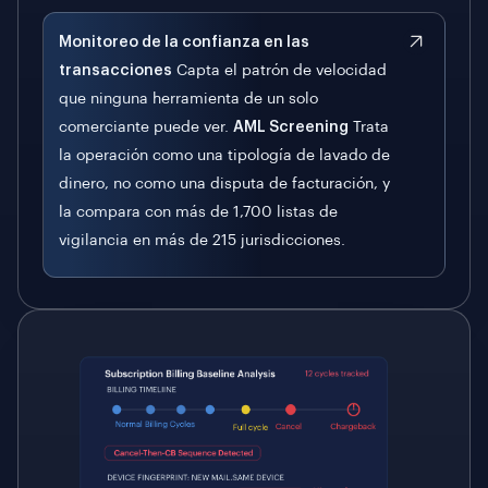
Monitoreo de la confianza en las
transacciones
Capta el patrón de velocidad
que ninguna herramienta de un solo
comerciante puede ver.
AML Screening
Trata
la operación como una tipología de lavado de
dinero, no como una disputa de facturación, y
la compara con más de 1,700 listas de
vigilancia en más de 215 jurisdicciones.