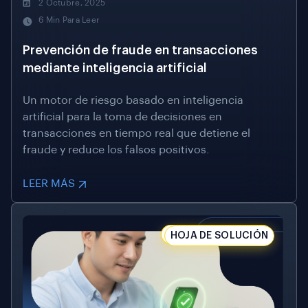
2 Octubre, 2025
6 Min Para Leer
Prevención de fraude en transacciones
mediante inteligencia artificial
Un motor de riesgo basado en inteligencia
artificial para la toma de decisiones en
transacciones en tiempo real que detiene el
fraude y reduce los falsos positivos.
LEER MÁS
HOJA DE SOLUCIÓN