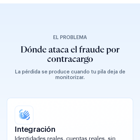
EL PROBLEMA
Dónde ataca el fraude por
contracargo
La pérdida se produce cuando tu pila deja de
monitorizar.
Integración
Identidades reales, cuentas reales, sin