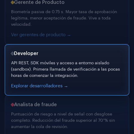
Gerente de Producto
Biometría pasiva de 0.75 s. Mayor tasa de aprobación
legítima, menor aceptación de fraude. Vive a toda
velocidad.
Ver gerentes de producto →
Developer
API REST, SDK móviles y acceso a entorno aislado
(sandbox). Primera llamada de verificación a las pocas
horas de comenzar la integración.
Explorar desarrolladores →
Analista de fraude
Puntuación de riesgo a nivel de señal con desglose
completo. Reducción del fraude superior al 70 % sin
aumentar la cola de revisión.