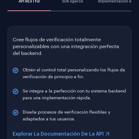
API RESTful
SDK ligeros
Implementación en las
Cree flujos de verificación totalmente
personalizables con una integración perfecta
del backend.
Obtén el control total personalizando los flujos de
verificación de principio a fin.
Se integra a la perfección con tu sistema backend
para una implementación rápida.
Diseña procesos de verificación flexibles y
adaptados a tus usuarios.
Explorar La Documentación De La API