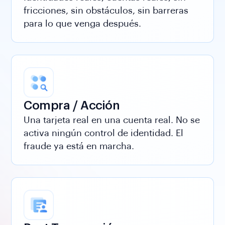
fricciones, sin obstáculos, sin barreras
para lo que venga después.
Compra / Acción
Una tarjeta real en una cuenta real. No se
activa ningún control de identidad. El
fraude ya está en marcha.