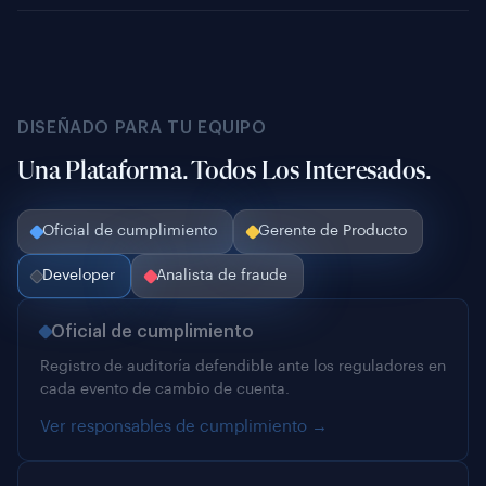
DISEÑADO PARA TU EQUIPO
Una Plataforma. Todos Los Interesados.
Oficial de cumplimiento
Gerente de Producto
Developer
Analista de fraude
Oficial de cumplimiento
Registro de auditoría defendible ante los reguladores en
cada evento de cambio de cuenta.
Ver responsables de cumplimiento →