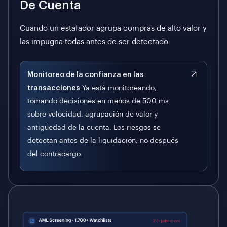
De Cuenta
Cuando un estafador agrupa compras de alto valor y
las impugna todas antes de ser detectado.
Monitoreo de la confianza en las
transacciones
Ya está monitoreando,
tomando decisiones en menos de 500 ms
sobre velocidad, agrupación de valor y
antigüedad de la cuenta. Los riesgos se
detectan antes de la liquidación, no después
del contracargo.