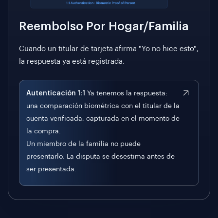
Reembolso Por Hogar/familia
Cuando un titular de tarjeta afirma "Yo no hice esto",
la respuesta ya está registrada.
Autenticación 1:1
Ya tenemos la respuesta:
una comparación biométrica con el titular de la
cuenta verificada, capturada en el momento de
la compra.
Un miembro de la familia no puede
presentarlo. La disputa se desestima antes de
ser presentada.