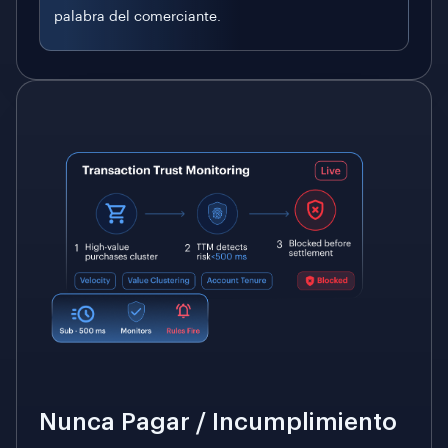
palabra del comerciante.
Nunca Pagar / Incumplimiento