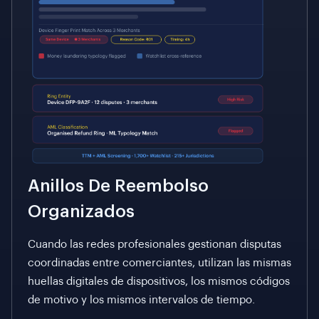
Anillos De Reembolso
Organizados
Cuando las redes profesionales gestionan disputas
coordinadas entre comerciantes, utilizan las mismas
huellas digitales de dispositivos, los mismos códigos
de motivo y los mismos intervalos de tiempo.