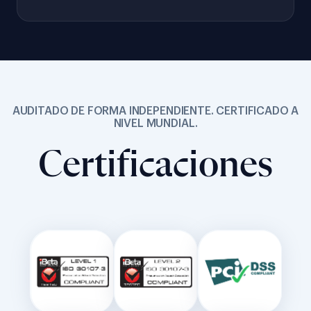
AUDITADO DE FORMA INDEPENDIENTE. CERTIFICADO A
NIVEL MUNDIAL.
Certificaciones