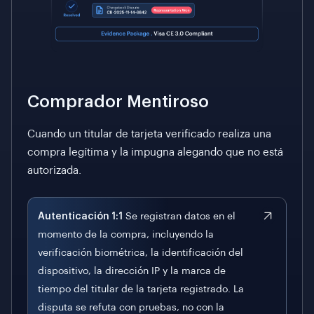
Comprador Mentiroso
Cuando un titular de tarjeta verificado realiza una
compra legítima y la impugna alegando que no está
autorizada.
Autenticación 1:1
Se registran datos en el
momento de la compra, incluyendo la
verificación biométrica, la identificación del
dispositivo, la dirección IP y la marca de
tiempo del titular de la tarjeta registrado. La
disputa se refuta con pruebas, no con la