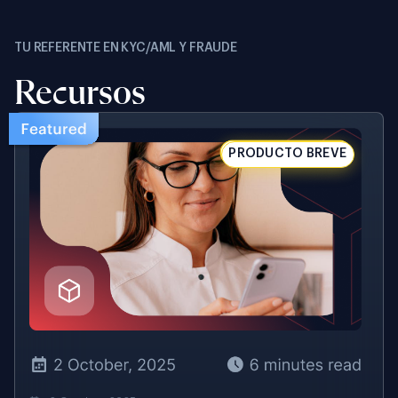
TU REFERENTE EN KYC/AML Y FRAUDE
Recursos
PRODUCTO BREVE