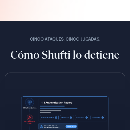
CINCO ATAQUES. CINCO JUGADAS.
Cómo Shufti lo detiene