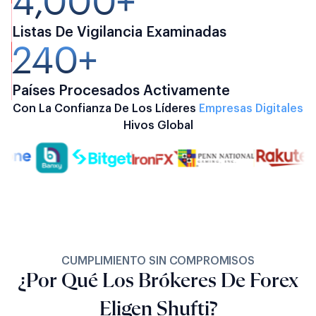
4,000+
Listas De Vigilancia Examinadas
240+
Países Procesados ​​activamente
Con La Confianza De Los Líderes
Empresas Digitales
Hivos Global
CUMPLIMIENTO SIN COMPROMISOS
¿Por Qué Los Brókeres De Forex
Eligen Shufti?