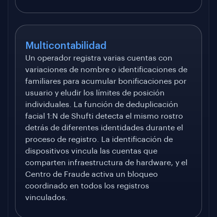
Multicontabilidad
Un operador registra varias cuentas con
variaciones de nombre o identificaciones de
familiares para acumular bonificaciones por
usuario y eludir los límites de posición
individuales. La función de deduplicación
facial 1:N de Shufti detecta el mismo rostro
detrás de diferentes identidades durante el
proceso de registro. La identificación de
dispositivos vincula las cuentas que
comparten infraestructura de hardware, y el
Centro de Fraude activa un bloqueo
coordinado en todos los registros
vinculados.