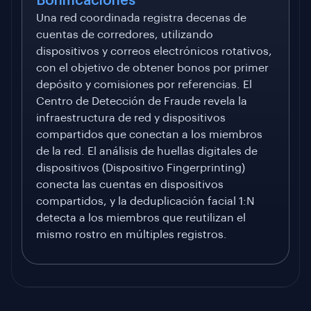
Bonificaciones
Una red coordinada registra decenas de
cuentas de corredores, utilizando
dispositivos y correos electrónicos rotativos,
con el objetivo de obtener bonos por primer
depósito y comisiones por referencias. El
Centro de Detección de Fraude revela la
infraestructura de red y dispositivos
compartidos que conectan a los miembros
de la red. El análisis de huellas digitales de
dispositivos (Dispositivo Fingerprinting)
conecta las cuentas en dispositivos
compartidos, y la deduplicación facial 1:N
detecta a los miembros que reutilizan el
mismo rostro en múltiples registros.