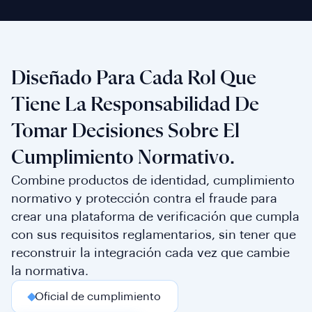
Diseñado Para Cada Rol Que
Tiene La Responsabilidad De
Tomar Decisiones Sobre El
Cumplimiento Normativo.
Combine productos de identidad, cumplimiento
normativo y protección contra el fraude para
crear una plataforma de verificación que cumpla
con sus requisitos reglamentarios, sin tener que
reconstruir la integración cada vez que cambie
la normativa.
Oficial de cumplimiento