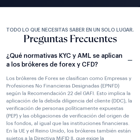
TODO LO QUE NECESITAS SABER EN UN SOLO LUGAR.
Preguntas Frecuentes
¿Qué normativas KYC y AML se aplican
a los brókeres de forex y CFD?
Los brókeres de Forex se clasifican como Empresas y
Profesiones No Financieras Designadas (EPNFD)
según la Recomendación 22 del GAFI. Esto implica la
aplicación de la debida diligencia del cliente (DDC), la
verificación de personas políticamente expuestas
(PEP) y las obligaciones de verificación del origen de
los fondos, al igual que las instituciones financieras.
En la UE y el Reino Unido, los brókeres también están
sujetos a la Directiva MiFID II, que exige la