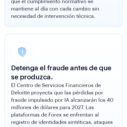
que el cumplimiento normativo se
mantiene al día con cada cambio sin
necesidad de intervención técnica.
Detenga el fraude antes de que
se produzca.
El Centro de Servicios Financieros de
Deloitte proyecta que las pérdidas por
fraude impulsado por IA alcanzarán los 40
millones de dólares para 2027. Las
plataformas de Forex se enfrentan al
registro de identidades sintéticas, ataques