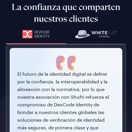
La confianza que comparten
nuestros clientes
El futuro de la identidad digital se define
por la confianza, la interoperabilidad y la
alineación con la normativa, por lo que
nuestra asociación con Shufti refuerza el
compromiso de DevCode Identity de
brindar a nuestros clientes globales las
soluciones de verificación de identidad
más seguras, de primera clase y que