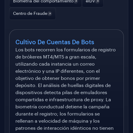
Biometría del comportamiento
eIDV
Centro de Fraude
Cultivo De Cuentas De Bots
Los bots recorren los formularios de registro
de brókeres MT4/MT5 a gran escala,
utilizando cada instancia un correo
electrónico y una IP diferentes, con el
objetivo de obtener bonos por primer
depósito. El análisis de huellas digitales de
dispositivos detecta pilas de emuladores
compartidas e infraestructura de proxy. La
biometría conductual detiene la campaña
durante el registro; los formularios se
rellenan a velocidad de máquina y los
patrones de interacción idénticos no tienen