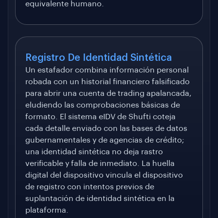
equivalente humano.
Registro De Identidad Sintética
Un estafador combina información personal
robada con un historial financiero falsificado
para abrir una cuenta de trading apalancada,
eludiendo las comprobaciones básicas de
formato. El sistema eIDV de Shufti coteja
cada detalle enviado con las bases de datos
gubernamentales y de agencias de crédito;
una identidad sintética no deja rastro
verificable y falla de inmediato. La huella
digital del dispositivo vincula el dispositivo
de registro con intentos previos de
suplantación de identidad sintética en la
plataforma.