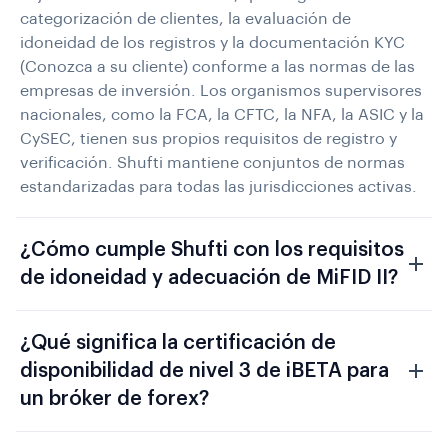
categorización de clientes, la evaluación de
idoneidad de los registros y la documentación KYC
(Conozca a su cliente) conforme a las normas de las
empresas de inversión. Los organismos supervisores
nacionales, como la FCA, la CFTC, la NFA, la ASIC y la
CySEC, tienen sus propios requisitos de registro y
verificación. Shufti mantiene conjuntos de normas
estandarizadas para todas las jurisdicciones activas.
¿Cómo cumple Shufti con los requisitos
de idoneidad y adecuación de MiFID II?
¿Qué significa la certificación de
disponibilidad de nivel 3 de iBETA para
un bróker de forex?