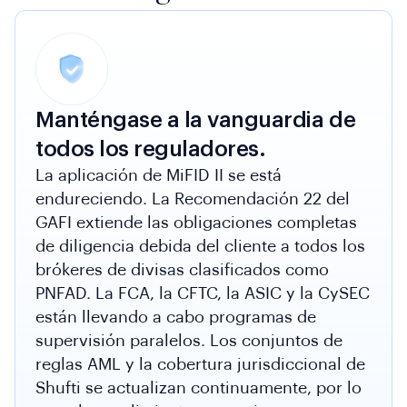
Manténgase a la vanguardia de
todos los reguladores.
La aplicación de MiFID II se está
endureciendo. La Recomendación 22 del
GAFI extiende las obligaciones completas
de diligencia debida del cliente a todos los
brókeres de divisas clasificados como
PNFAD. La FCA, la CFTC, la ASIC y la CySEC
están llevando a cabo programas de
supervisión paralelos. Los conjuntos de
reglas AML y la cobertura jurisdiccional de
Shufti se actualizan continuamente, por lo