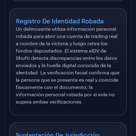
Registro De Identidad Robada
Un delincuente utiliza información personal
robada para abrir una cuenta de trading real
a nombre de la víctima y luego retira los
fondos depositados. El sistema eIDV de
Shufti detecta discrepancias entre los datos
enviados y la huella digital conocida de la
identidad. La verificación facial confirma que
la persona que se presenta es real y coincide
físicamente con el documento; la
información personal robada por sí sola no
supera ambas verificaciones.
Suplantación De Jurisdicción