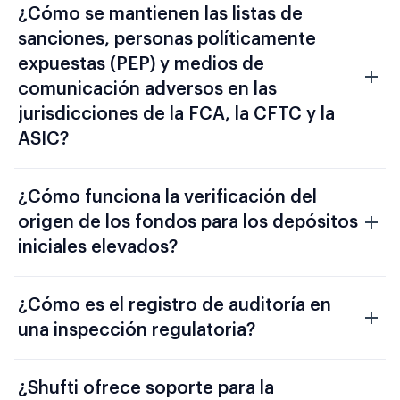
¿Cómo se mantienen las listas de
sanciones, personas políticamente
expuestas (PEP) y medios de
comunicación adversos en las
jurisdicciones de la FCA, la CFTC y la
ASIC?
¿Cómo funciona la verificación del
origen de los fondos para los depósitos
iniciales elevados?
¿Cómo es el registro de auditoría en
una inspección regulatoria?
¿Shufti ofrece soporte para la