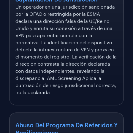
Un operador en una jurisdicción sancionada
por la OFAC o restringida por la ESMA
declara una dirección falsa de la UE/Reino
Unido y enruta su conexión a través de una
VPN para aparentar cumplir con la
normativa. La identificación del dispositivo
detecta la infraestructura de VPN y proxy en
el momento del registro. La verificación de la
dirección contrasta la dirección declarada
con datos independientes, revelando la
discrepancia. AML Screening Aplica la
puntuación de riesgo jurisdiccional correcta,
no la declarada.
Abuso Del Programa De Referidos Y