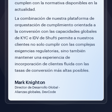
cumplen con la normativa disponibles en la
actualidad.
La combinación de nuestra plataforma de
orquestación de cumplimiento orientada a
la conversión con las capacidades globales
de KYC e IDV de Shufti permite a nuestros
clientes no solo cumplir con las complejas
exigencias regulatorias, sino también
mantener una experiencia de
incorporación de clientes fluida con las
tasas de conversión más altas posibles.
Mark Knighton
Director de Desarrollo Global -
Alianzas globales, DevCode