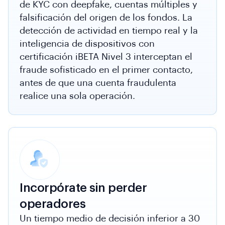
de KYC con deepfake, cuentas múltiples y
falsificación del origen de los fondos. La
detección de actividad en tiempo real y la
inteligencia de dispositivos con
certificación iBETA Nivel 3 interceptan el
fraude sofisticado en el primer contacto,
antes de que una cuenta fraudulenta
realice una sola operación.
Incorpórate sin perder
operadores
Un tiempo medio de decisión inferior a 30