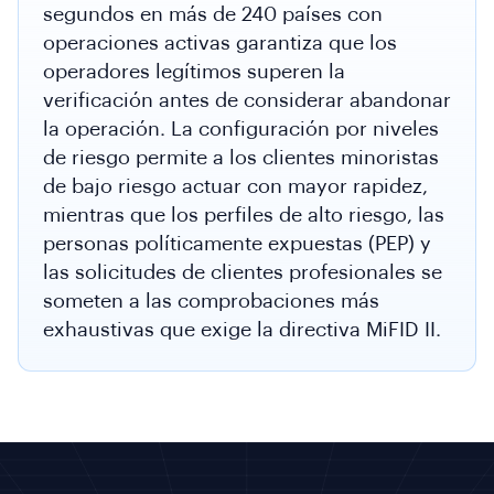
segundos en más de 240 países con
operaciones activas garantiza que los
operadores legítimos superen la
verificación antes de considerar abandonar
la operación. La configuración por niveles
de riesgo permite a los clientes minoristas
de bajo riesgo actuar con mayor rapidez,
mientras que los perfiles de alto riesgo, las
personas políticamente expuestas (PEP) y
las solicitudes de clientes profesionales se
someten a las comprobaciones más
exhaustivas que exige la directiva MiFID II.