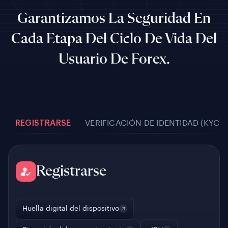
Garantizamos La Seguridad En
Cada Etapa Del Ciclo De Vida Del
Usuario De Forex.
REGISTRARSE
VERIFICACIÓN DE IDENTIDAD (KYC)
Registrarse
Huella digital del dispositivo