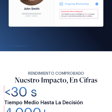
RENDIMIENTO COMPROBADO
Nuestro Impacto, En Cifras
<30 s
Tiempo Medio Hasta La Decisión