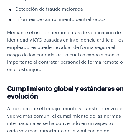
Detección de fraude mejorada
Informes de cumplimiento centralizados
Mediante el uso de herramientas de verificación de
identidad y KYC basadas en inteligencia artificial, los
empleadores pueden evaluar de forma segura el
riesgo de los candidatos, lo cual es especialmente
importante al contratar personal de forma remota o
en el extranjero.
Cumplimiento global y estándares en
evolución
A medida que el trabajo remoto y transfronterizo se
vuelve más común, el cumplimiento de las normas
internacionales se ha convertido en un aspecto
cada vez más importante de la verificación de