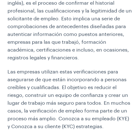
inglés), es el proceso de confirmar el historial
profesional, las cualificaciones y la legitimidad de un
solicitante de empleo. Esto implica una serie de
comprobaciones de antecedentes diseñadas para
autenticar información como puestos anteriores,
empresas para las que trabajó, formación
académica, certificaciones e incluso, en ocasiones,
registros legales y financieros.
Las empresas utilizan estas verificaciones para
asegurarse de que están incorporando a personas
creíbles y cualificadas. El objetivo es reducir el
riesgo, construir un equipo de confianza y crear un
lugar de trabajo más seguro para todos. En muchos
casos, la verificación de empleo forma parte de un
proceso más amplio.
Conozca a su empleado (KYE)
y
Conozca a su cliente (KYC)
estrategias.