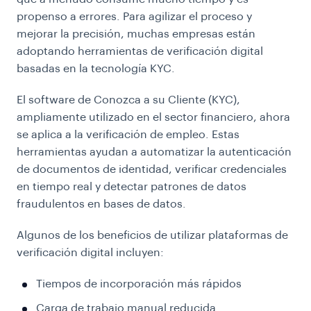
propenso a errores. Para agilizar el proceso y
mejorar la precisión, muchas empresas están
adoptando herramientas de verificación digital
basadas en la tecnología KYC.
El software de Conozca a su Cliente (KYC),
ampliamente utilizado en el sector financiero, ahora
se aplica a la verificación de empleo. Estas
herramientas ayudan a automatizar la autenticación
de documentos de identidad, verificar credenciales
en tiempo real y detectar patrones de datos
fraudulentos en bases de datos.
Algunos de los beneficios de utilizar plataformas de
verificación digital incluyen:
Tiempos de incorporación más rápidos
Carga de trabajo manual reducida