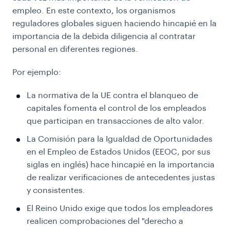
empleo. En este contexto, los organismos
reguladores globales siguen haciendo hincapié en la
importancia de la debida diligencia al contratar
personal en diferentes regiones.
Por ejemplo:
La normativa de la UE contra el blanqueo de
capitales fomenta el control de los empleados
que participan en transacciones de alto valor.
La Comisión para la Igualdad de Oportunidades
en el Empleo de Estados Unidos (EEOC, por sus
siglas en inglés) hace hincapié en la importancia
de realizar verificaciones de antecedentes justas
y consistentes.
El Reino Unido exige que todos los empleadores
realicen comprobaciones del "derecho a