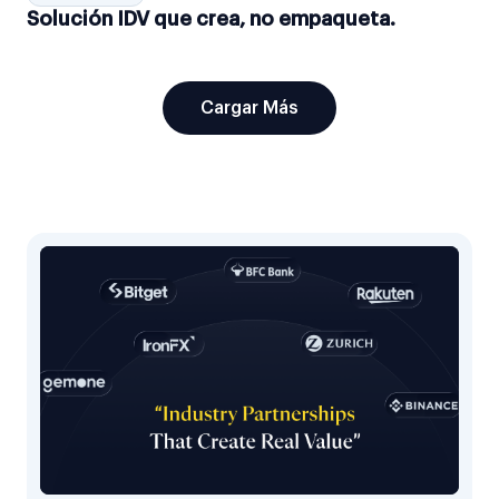
Solución IDV que crea, no empaqueta.
Cargar Más