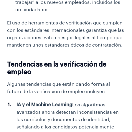
trabajar" a los nuevos empleados, incluidos los
no ciudadanos.
El uso de herramientas de verificación que cumplen
con los estándares internacionales garantiza que las
organizaciones eviten riesgos legales al tiempo que
mantienen unos estándares éticos de contratación.
Tendencias en la verificación de
empleo
Algunas tendencias que están dando forma al
futuro de la verificación de empleo incluyen:
IA y el Machine Learning
Los algoritmos
avanzados ahora detectan inconsistencias en
los currículos y documentos de identidad,
señalando a los candidatos potencialmente