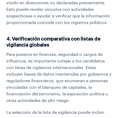
vivido en direcciones no declaradas previamente.
Esto puede revelar vínculos con actividades
sospechosas o ayudar a verificar que la información
proporcionada coincide con los registros públicos.
4. Verificación comparativa con listas de
vigilancia globales
Para puestos en finanzas, seguridad o cargos de
influencia, es importante cotejar a los candidatos
con listas de vigilancia internacionales. Estas
incluyen bases de datos mantenidas por gobiernos y
reguladores financieros, que enumeran a personas
vinculadas con el blanqueo de capitales, la
financiación del terrorismo, la exposición política u
otras actividades de alto riesgo.
La selección de la lista de vigilancia puede incluir: