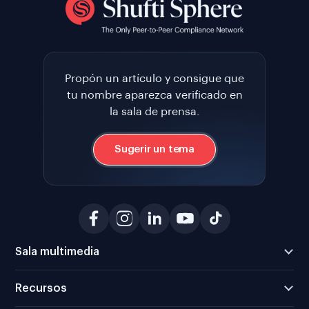
Propón un artículo y consigue que
tu nombre aparezca verificado en
la sala de prensa.
Sugerir un tema
Sala multimedia
Recursos