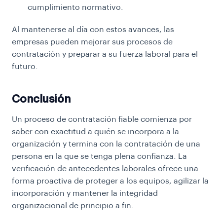
cumplimiento normativo.
Al mantenerse al día con estos avances, las
empresas pueden mejorar sus procesos de
contratación y preparar a su fuerza laboral para el
futuro.
Conclusión
Un proceso de contratación fiable comienza por
saber con exactitud a quién se incorpora a la
organización y termina con la contratación de una
persona en la que se tenga plena confianza. La
verificación de antecedentes laborales ofrece una
forma proactiva de proteger a los equipos, agilizar la
incorporación y mantener la integridad
organizacional de principio a fin.