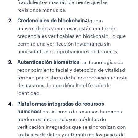
fraudulentos más rápidamente que las
revisiones manuales.
Credenciales de blockchain
Algunas
universidades y empresas están emitiendo
credenciales verificables en blockchain, lo que
permite una verificación instantánea sin
necesidad de comprobaciones de terceros.
Autenticación biométrica
Las tecnologías de
reconocimiento facial y detección de vitalidad
forman parte ahora de la incorporación remota
de usuarios, lo que dificulta el fraude de
identidad.
Plataformas integradas de recursos
humanos
Los sistemas de recursos humanos
modernos ahora incluyen módulos de
verificación integrados que se sincronizan con
las bases de datos y automatizan los pasos de