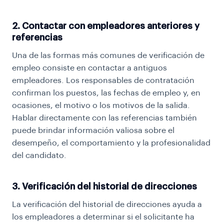
2. Contactar con empleadores anteriores y
referencias
Una de las formas más comunes de verificación de
empleo consiste en contactar a antiguos
empleadores. Los responsables de contratación
confirman los puestos, las fechas de empleo y, en
ocasiones, el motivo o los motivos de la salida.
Hablar directamente con las referencias también
puede brindar información valiosa sobre el
desempeño, el comportamiento y la profesionalidad
del candidato.
3. Verificación del historial de direcciones
La verificación del historial de direcciones ayuda a
los empleadores a determinar si el solicitante ha