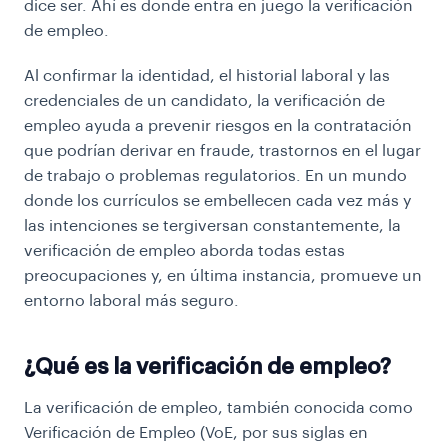
dice ser. Ahí es donde entra en juego la verificación
de empleo.
Al confirmar la identidad, el historial laboral y las
credenciales de un candidato, la verificación de
empleo ayuda a prevenir riesgos en la contratación
que podrían derivar en fraude, trastornos en el lugar
de trabajo o problemas regulatorios. En un mundo
donde los currículos se embellecen cada vez más y
las intenciones se tergiversan constantemente, la
verificación de empleo aborda todas estas
preocupaciones y, en última instancia, promueve un
entorno laboral más seguro.
¿Qué es la verificación de empleo?
La verificación de empleo, también conocida como
Verificación de Empleo (VoE, por sus siglas en