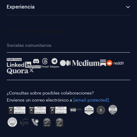
Experiencia
Sociales comunitarios
¿Consultas sobre posibles colaboraciones?
Envíenos un correo electrónico a
[email protected]