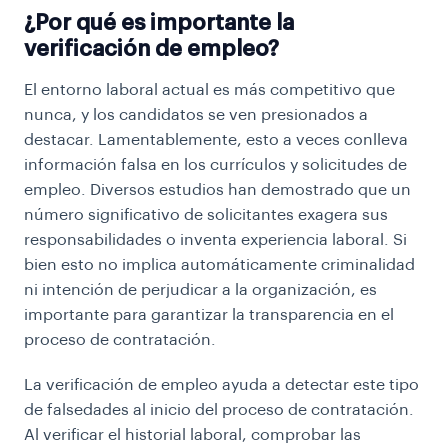
¿Por qué es importante la
verificación de empleo?
El entorno laboral actual es más competitivo que
nunca, y los candidatos se ven presionados a
destacar. Lamentablemente, esto a veces conlleva
información falsa en los currículos y solicitudes de
empleo. Diversos estudios han demostrado que un
número significativo de solicitantes exagera sus
responsabilidades o inventa experiencia laboral. Si
bien esto no implica automáticamente criminalidad
ni intención de perjudicar a la organización, es
importante para garantizar la transparencia en el
proceso de contratación.
La verificación de empleo ayuda a detectar este tipo
de falsedades al inicio del proceso de contratación.
Al verificar el historial laboral, comprobar las