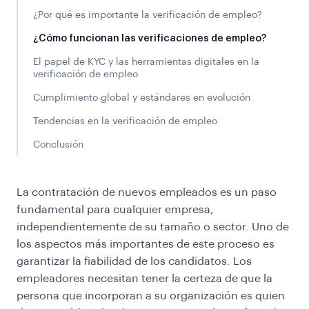
¿Por qué es importante la verificación de empleo?
¿Cómo funcionan las verificaciones de empleo?
El papel de KYC y las herramientas digitales en la
verificación de empleo
Cumplimiento global y estándares en evolución
Tendencias en la verificación de empleo
Conclusión
La contratación de nuevos empleados es un paso
fundamental para cualquier empresa,
independientemente de su tamaño o sector. Uno de
los aspectos más importantes de este proceso es
garantizar la fiabilidad de los candidatos. Los
empleadores necesitan tener la certeza de que la
persona que incorporan a su organización es quien