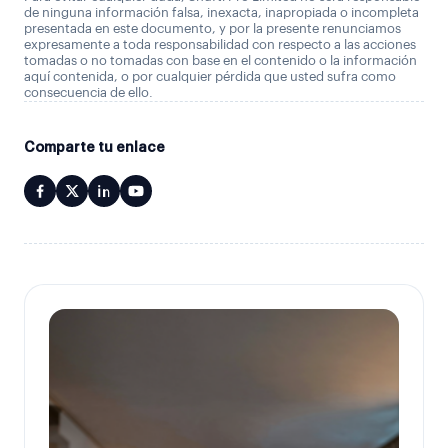
de ninguna información falsa, inexacta, inapropiada o incompleta
presentada en este documento, y por la presente renunciamos
expresamente a toda responsabilidad con respecto a las acciones
tomadas o no tomadas con base en el contenido o la información
aquí contenida, o por cualquier pérdida que usted sufra como
consecuencia de ello.
Comparte tu enlace