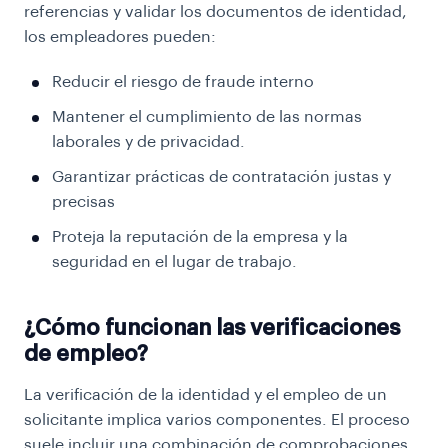
referencias y validar los documentos de identidad,
los empleadores pueden:
Reducir el riesgo de fraude interno
Mantener el cumplimiento de las normas
laborales y de privacidad.
Garantizar prácticas de contratación justas y
precisas
Proteja la reputación de la empresa y la
seguridad en el lugar de trabajo.
¿Cómo funcionan las verificaciones
de empleo?
La verificación de la identidad y el empleo de un
solicitante implica varios componentes. El proceso
suele incluir una combinación de comprobaciones