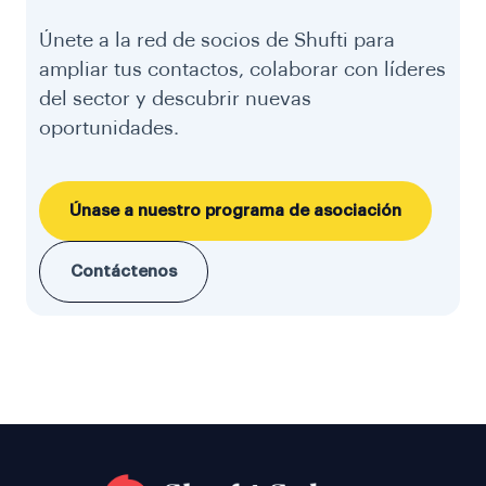
Únete a la red de socios de Shufti para
ampliar tus contactos, colaborar con líderes
del sector y descubrir nuevas
oportunidades.
Únase a nuestro programa de asociación
Contáctenos