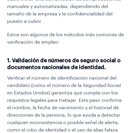
manuales y automatizadas, dependiendo del
tamaño de la empresa y la confidencialidad del
puesto a cubrir.
Estos son algunos de los métodos más comunes de
verificación de empleo:
1. Validación de números de seguro social o
documentos nacionales de identidad.
Verificar el número de identificación nacional del
candidato (como el número de la Seguridad Social
en Estados Unidos) garantiza que cumpla con los
requisitos legales para trabajar. Este paso confirma
el nombre, la fecha de nacimiento y el historial de
direcciones de la persona, lo que ayuda a detectar
cualquier inconsistencia o posible señal de alerta,
como el robo de identidad o el uso de alias falsos.