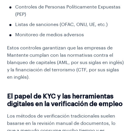
Controles de Personas Políticamente Expuestas
(PEP)
Listas de sanciones
(OFAC, ONU, UE, etc.)
Monitoreo de medios adversos
Estos controles garantizan que las empresas de
Mantente cumplan con las normativas contra el
blanqueo de capitales (AML, por sus siglas en inglés)
y la financiación del terrorismo (CTF, por sus siglas
en inglés).
El papel de KYC y las herramientas
digitales en la verificación de empleo
Los métodos de verificación tradicionales suelen
basarse en la revisión manual de documentos, lo
que a menudo consume mucho tiempo y es