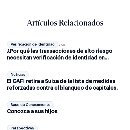
Artículos Relacionados
Verificación de identidad
Blog
¿Por qué las transacciones de alto riesgo
necesitan verificación de identidad en
tiempo real?
Noticias
El GAFI retira a Suiza de la lista de medidas
reforzadas contra el blanqueo de capitales.
Base de Conocimiento
Conozca a sus hijos
Perspectivas