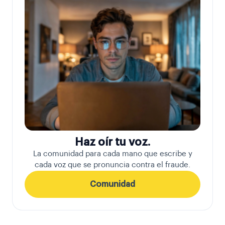
Haz oír tu voz.
La comunidad para cada mano que escribe y
cada voz que se pronuncia contra el fraude.
Comunidad