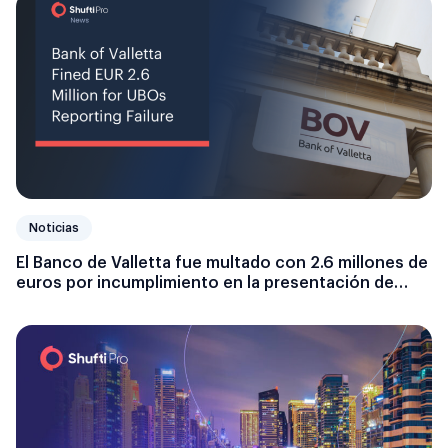
Noticias
El Banco de Valletta fue multado con 2.6 millones de
euros por incumplimiento en la presentación de
informes a sus beneficiarios finales.