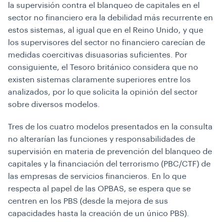
la supervisión contra el blanqueo de capitales en el
sector no financiero era la debilidad más recurrente en
estos sistemas, al igual que en el Reino Unido, y que
los supervisores del sector no financiero carecían de
medidas coercitivas disuasorias suficientes. Por
consiguiente, el Tesoro británico considera que no
existen sistemas claramente superiores entre los
analizados, por lo que solicita la opinión del sector
sobre diversos modelos.
Tres de los cuatro modelos presentados en la consulta
no alterarían las funciones y responsabilidades de
supervisión en materia de prevención del blanqueo de
capitales y la financiación del terrorismo (PBC/CTF) de
las empresas de servicios financieros. En lo que
respecta al papel de las OPBAS, se espera que se
centren en los PBS (desde la mejora de sus
capacidades hasta la creación de un único PBS).