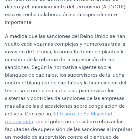
dinero y el financiamiento del terrorismo (ALD/CTF),
esta estrecha colaboración sería especialmente
importante.
A medida que las sanciones del Reino Unido se han
vuelto cada vez más complejas y numerosas tras la
invasión de Ucrania, la consulta también plantea la
cuestión de la reforma de la supervisión de las
sanciones. Según la normativa vigente sobre
blanqueo de capitales, los supervisores de la lucha
contra el blanqueo de capitales y la financiación del
terrorismo no tienen autoridad para revisar los
sistemas y controles de sanciones de las empresas
más allá de las disposiciones sobre congelación de
activos. Con ese fin,
El Tesoro de Su Majestad
recomienda
que el gobierno considere reforzar las
facultades de supervisión de las sanciones al impulsar
un modelo de supervisión contra el blanqueo de