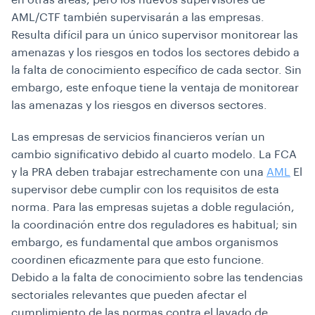
en otras áreas, pero los nuevos supervisores de
AML/CTF también supervisarán a las empresas.
Resulta difícil para un único supervisor monitorear las
amenazas y los riesgos en todos los sectores debido a
la falta de conocimiento específico de cada sector. Sin
embargo, este enfoque tiene la ventaja de monitorear
las amenazas y los riesgos en diversos sectores.
Las empresas de servicios financieros verían un
cambio significativo debido al cuarto modelo. La FCA
y la PRA deben trabajar estrechamente con una
AML
El
supervisor debe cumplir con los requisitos de esta
norma. Para las empresas sujetas a doble regulación,
la coordinación entre dos reguladores es habitual; sin
embargo, es fundamental que ambos organismos
coordinen eficazmente para que esto funcione.
Debido a la falta de conocimiento sobre las tendencias
sectoriales relevantes que pueden afectar el
cumplimiento de las normas contra el lavado de