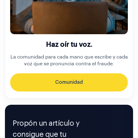
Haz oír tu voz.
La comunidad para cada mano que escribe y cada
voz que se pronuncia contra el fraude.
Comunidad
Propón un artículo y
consigue que tu