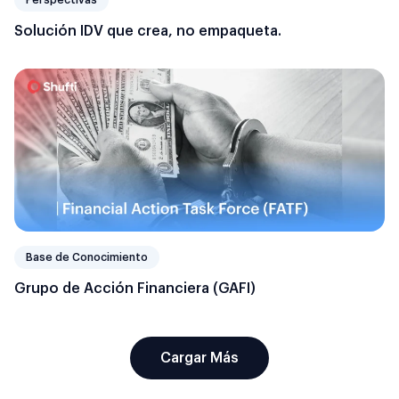
Perspectivas
Solución IDV que crea, no empaqueta.
Base de Conocimiento
Grupo de Acción Financiera (GAFI)
Cargar Más