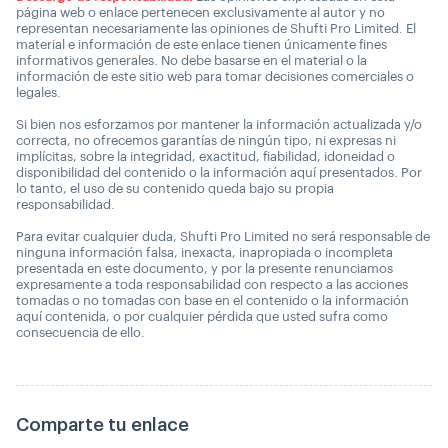
página web o enlace pertenecen exclusivamente al autor y no
representan necesariamente las opiniones de Shufti Pro Limited. El
material e información de este enlace tienen únicamente fines
informativos generales. No debe basarse en el material o la
información de este sitio web para tomar decisiones comerciales o
legales.
Si bien nos esforzamos por mantener la información actualizada y/o
correcta, no ofrecemos garantías de ningún tipo, ni expresas ni
implícitas, sobre la integridad, exactitud, fiabilidad, idoneidad o
disponibilidad del contenido o la información aquí presentados. Por
lo tanto, el uso de su contenido queda bajo su propia
responsabilidad.
Para evitar cualquier duda, Shufti Pro Limited no será responsable de
ninguna información falsa, inexacta, inapropiada o incompleta
presentada en este documento, y por la presente renunciamos
expresamente a toda responsabilidad con respecto a las acciones
tomadas o no tomadas con base en el contenido o la información
aquí contenida, o por cualquier pérdida que usted sufra como
consecuencia de ello.
Comparte tu enlace