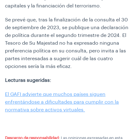
capitales y la financiación del terrorismo.
Se prevé que, tras la finalización de la consulta el 30
de septiembre de 2023, se publique una declaración
de política durante el segundo trimestre de 2024. El
Tesoro de Su Majestad no ha expresado ninguna
preferencia política en su consulta, pero invita a las
partes interesadas a sugerir cuál de las cuatro
opciones sería la más eficaz.
Lecturas sugeridas:
El GAFI advierte que muchos países siguen
enfrentándose a dificultades para cumplir con la
normativa sobre activos virtuales.
Descargo de responsabilidad:
Las opiniones expresadas en esta