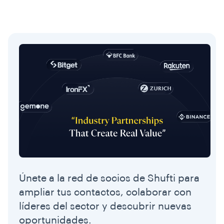
Únete a la red de socios de Shufti para
ampliar tus contactos, colaborar con
líderes del sector y descubrir nuevas
oportunidades.