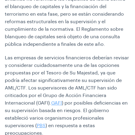
el blanqueo de capitales y la financiación del
terrorismo en esta fase, pero se están considerando
reformas estructurales en la supervisión y el
cumplimiento de la normativa. El Reglamento sobre
blanqueo de capitales será objeto de una consulta
pública independiente a finales de este año.
Las empresas de servicios financieros deberían revisar
y considerar cuidadosamente una de las opciones
propuestas por el Tesoro de Su Majestad, ya que
podría afectar significativamente su supervisión de
AML/CTF. Los supervisores de AML/CTF han sido
criticados por el Grupo de Acción Financiera
Internacional (GAFI).
GAFI
) por posibles deficiencias en
su supervisión basada en riesgos. El gobierno
estableció varios organismos profesionales
supervisores (
PBS
) en respuesta a estas
preocupaciones.