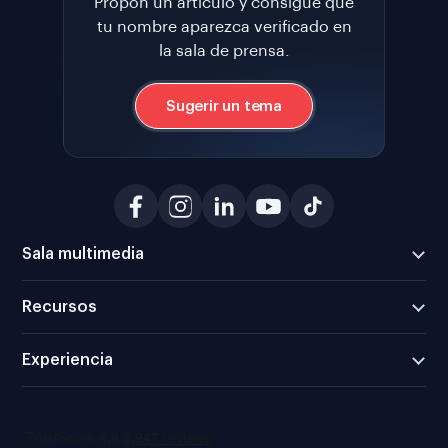
Propón un artículo y consigue que
tu nombre aparezca verificado en
la sala de prensa.
Sugerir un tema
Sala multimedia
Recursos
Experiencia