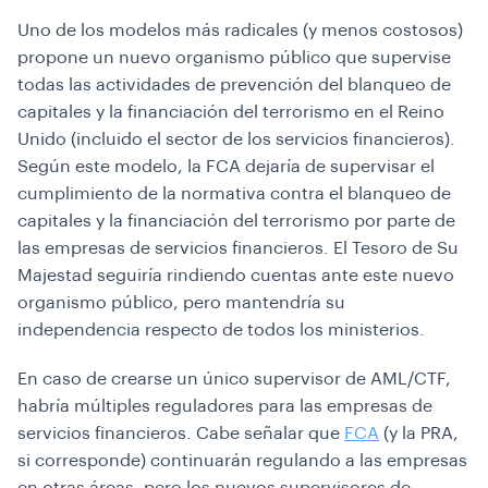
Uno de los modelos más radicales (y menos costosos)
propone un nuevo organismo público que supervise
todas las actividades de prevención del blanqueo de
capitales y la financiación del terrorismo en el Reino
Unido (incluido el sector de los servicios financieros).
Según este modelo, la FCA dejaría de supervisar el
cumplimiento de la normativa contra el blanqueo de
capitales y la financiación del terrorismo por parte de
las empresas de servicios financieros. El Tesoro de Su
Majestad seguiría rindiendo cuentas ante este nuevo
organismo público, pero mantendría su
independencia respecto de todos los ministerios.
En caso de crearse un único supervisor de AML/CTF,
habría múltiples reguladores para las empresas de
servicios financieros. Cabe señalar que
FCA
(y la PRA,
si corresponde) continuarán regulando a las empresas