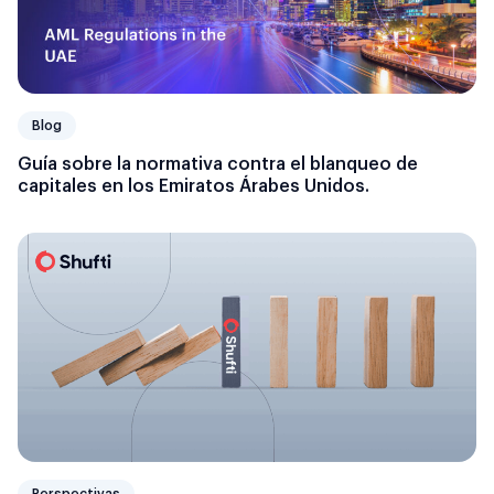
Blog
Guía sobre la normativa contra el blanqueo de
capitales en los Emiratos Árabes Unidos.