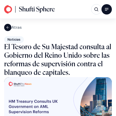
Atras
Noticias
El Tesoro de Su Majestad consulta al
Gobierno del Reino Unido sobre las
reformas de supervisión contra el
blanqueo de capitales.