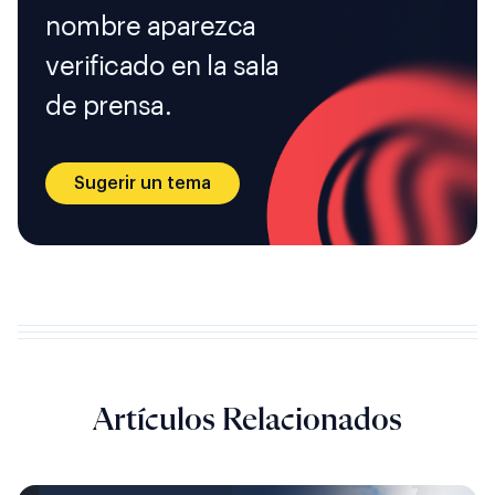
nombre aparezca
verificado en la sala
de prensa.
Sugerir un tema
Artículos Relacionados