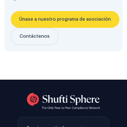
Únase a nuestro programa de asociación
Contáctenos