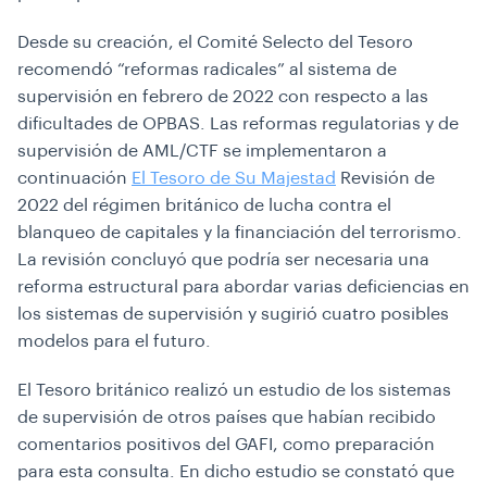
Desde su creación, el Comité Selecto del Tesoro
recomendó “reformas radicales” al sistema de
supervisión en febrero de 2022 con respecto a las
dificultades de OPBAS. Las reformas regulatorias y de
supervisión de AML/CTF se implementaron a
continuación
El Tesoro de Su Majestad
Revisión de
2022 del régimen británico de lucha contra el
blanqueo de capitales y la financiación del terrorismo.
La revisión concluyó que podría ser necesaria una
reforma estructural para abordar varias deficiencias en
los sistemas de supervisión y sugirió cuatro posibles
modelos para el futuro.
El Tesoro británico realizó un estudio de los sistemas
de supervisión de otros países que habían recibido
comentarios positivos del GAFI, como preparación
para esta consulta. En dicho estudio se constató que