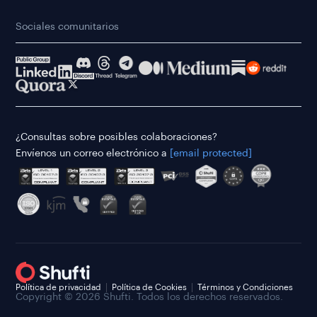
Sociales comunitarios
¿Consultas sobre posibles colaboraciones?
Envíenos un correo electrónico a
[email protected]
Política de privacidad
Política de Cookies
Términos y Condiciones
Copyright © 2026 Shufti. Todos los derechos reservados.