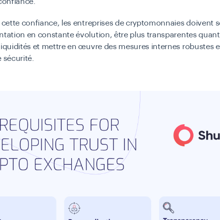
 confiance.
r cette confiance, les entreprises de cryptomonnaies doivent
ntation en constante évolution, être plus transparentes quant
liquidités et mettre en œuvre des mesures internes robustes 
e sécurité.