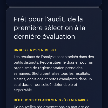
Prêt pour l'audit, de la
première sélection à la
dernière évaluation
UN DOSSIER PAR ENTREPRISE
Les résultats de l'analyse sont stockés dans des
outils distincts. Reconstituer le dossier pour un
organisme de réglementation prend des
semaines. Shufti centralise tous les résultats,
alertes, décisions et notes d'analystes dans un
seul dossier consolidé, défendable et
exportable.
DÉTECTION DES CHANGEMENTS RÉGLEMENTAIRES
De nouvelles réglementations en matière de