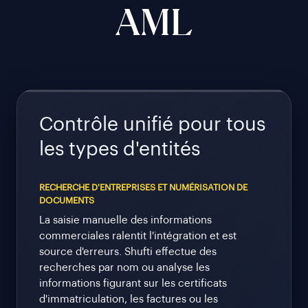
AML
Contrôle unifié pour tous
les types d'entités
RECHERCHE D'ENTREPRISES ET NUMÉRISATION DE
DOCUMENTS
La saisie manuelle des informations
commerciales ralentit l'intégration et est
source d'erreurs. Shufti effectue des
recherches par nom ou analyse les
informations figurant sur les certificats
d'immatriculation, les factures ou les