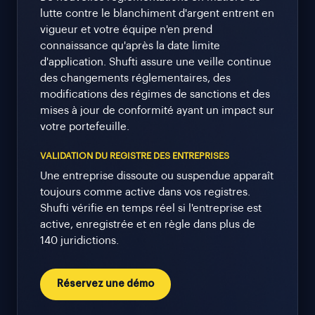
lutte contre le blanchiment d'argent entrent en
vigueur et votre équipe n'en prend
connaissance qu'après la date limite
d'application. Shufti assure une veille continue
des changements réglementaires, des
modifications des régimes de sanctions et des
mises à jour de conformité ayant un impact sur
votre portefeuille.
VALIDATION DU REGISTRE DES ENTREPRISES
Une entreprise dissoute ou suspendue apparaît
toujours comme active dans vos registres.
Shufti vérifie en temps réel si l'entreprise est
active, enregistrée et en règle dans plus de
140 juridictions.
Réservez une démo