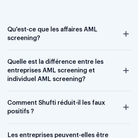
Qu'est-ce que les affaires AML
screening?
Quelle est la différence entre les
entreprises AML screening et
individuel AML screening?
Comment Shufti réduit-il les faux
positifs ?
Les entreprises peuvent-elles être