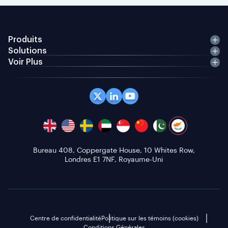
Produits
Solutions
Voir Plus
Bureau 408, Coppergate House, 10 Whites Row,
Londres E1 7NF, Royaume-Uni
Centre de confidentialité
Politique sur les témoins (cookies)
Conditions Générales