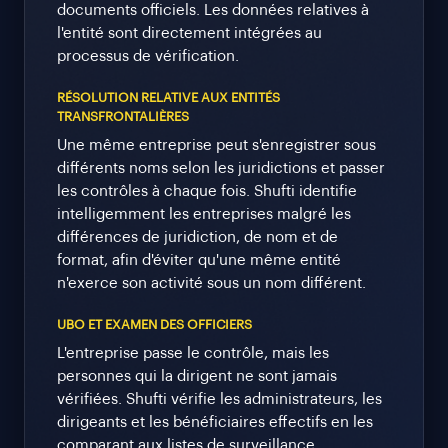
documents officiels. Les données relatives à
l'entité sont directement intégrées au
processus de vérification.
RÉSOLUTION RELATIVE AUX ENTITÉS
TRANSFRONTALIÈRES
Une même entreprise peut s'enregistrer sous
différents noms selon les juridictions et passer
les contrôles à chaque fois. Shufti identifie
intelligemment les entreprises malgré les
différences de juridiction, de nom et de
format, afin d'éviter qu'une même entité
n'exerce son activité sous un nom différent.
UBO ET EXAMEN DES OFFICIERS
L'entreprise passe le contrôle, mais les
personnes qui la dirigent ne sont jamais
vérifiées. Shufti vérifie les administrateurs, les
dirigeants et les bénéficiaires effectifs en les
comparant aux listes de surveillance