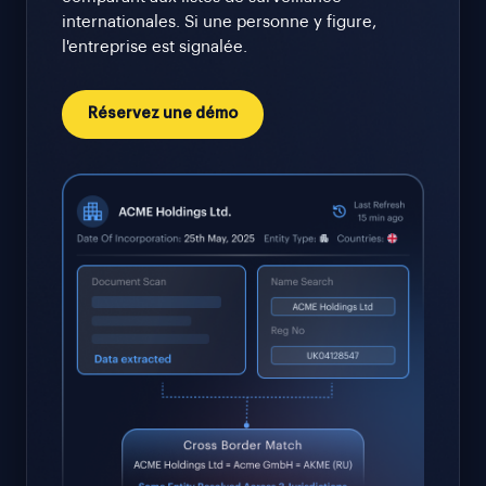
internationales. Si une personne y figure,
l'entreprise est signalée.
Réservez une démo