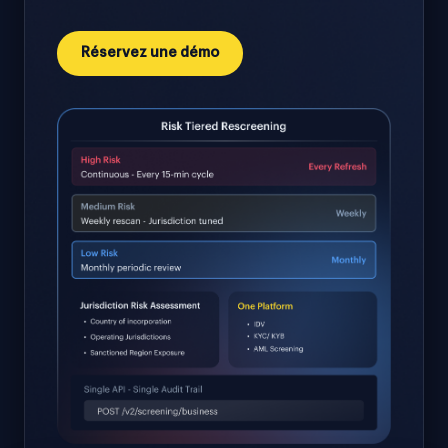
Réservez une démo