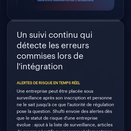
Un suivi continu qui
détecte les erreurs
commises lors de
l'intégration
ALERTES DE RISQUE EN TEMPS RÉEL
Une entreprise peut être placée sous
surveillance après son inscription et personne
ne le sait jusqu'à ce que l'autorité de régulation
pose la question. Shufti envoie des alertes dès
que le statut de risque d'une entreprise
évolue : ajout à la liste de surveillance, articles