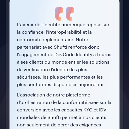
L'avenir de l'identité numérique repose sur
la confiance, l'interopérabilité et la
conformité réglementaire. Notre
partenariat avec Shufti renforce donc
l'engagement de DevCode Identity à fournir
à ses clients du monde entier les solutions
de vérification d'identité les plus
sécurisées, les plus performantes et les
plus conformes disponibles aujourd'hui.
L'association de notre plateforme
d'orchestration de la conformité axée sur la
conversion avec les capacités KYC et IDV
mondiales de Shufti permet à nos clients
non seulement de gérer des exigences