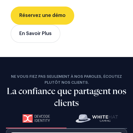
Réservez une démo
En Savoir Plus
NE VOUS FIEZ PAS SEULEMENT À NOS PAROLES, ÉCOUTEZ
PLUTÔT NOS CLIENTS.
La confiance que partagent nos
clients