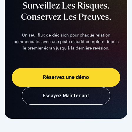
Surveillez Les Risques.
Conservez Les Preuves.
Un seul flux de décision pour chaque relation
commerciale, avec une piste d'audit complète depuis
le premier écran jusqu'à la dernière révision.
Réservez une démo
Essayez Maintenant