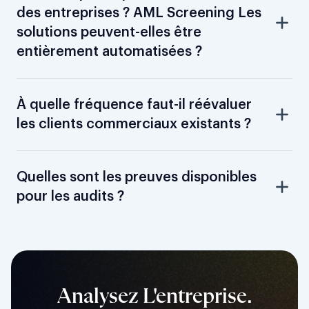
des entreprises ? AML Screening Les
solutions peuvent-elles être
entièrement automatisées ?
À quelle fréquence faut-il réévaluer
les clients commerciaux existants ?
Quelles sont les preuves disponibles
pour les audits ?
Analysez L'entreprise.