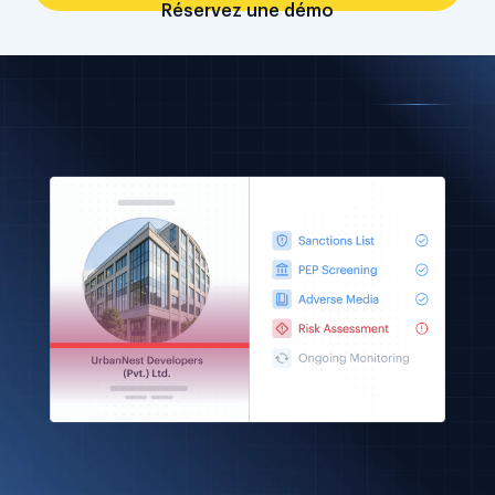
Réservez une démo