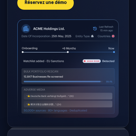
Réservez une démo