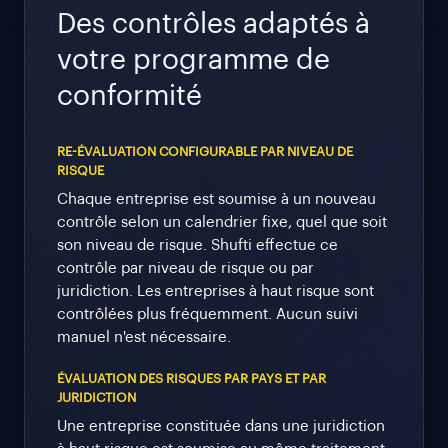
Des contrôles adaptés à
votre programme de
conformité
RE-ÉVALUATION CONFIGURABLE PAR NIVEAU DE
RISQUE
Chaque entreprise est soumise à un nouveau
contrôle selon un calendrier fixe, quel que soit
son niveau de risque. Shufti effectue ce
contrôle par niveau de risque ou par
juridiction. Les entreprises à haut risque sont
contrôlées plus fréquemment. Aucun suivi
manuel n'est nécessaire.
ÉVALUATION DES RISQUES PAR PAYS ET PAR
JURIDICTION
Une entreprise constituée dans une juridiction