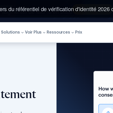
ers du référentiel de vérification d'identité 2026
Solutions
Voir Plus
Ressources
Prix
ntement