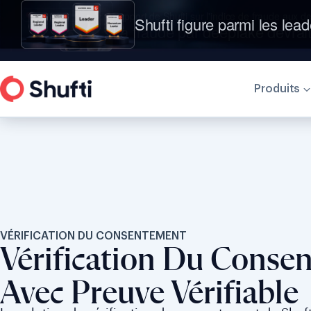
Shufti figure parmi les lead
Produits
VÉRIFICATION DU CONSENTEMENT
Vérification Du Conse
Avec Preuve Vérifiable