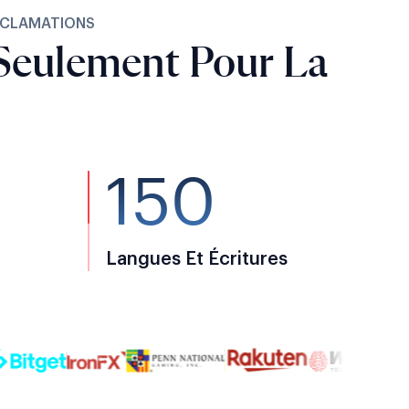
RÉCLAMATIONS
Seulement Pour La
150
Langues Et Écritures