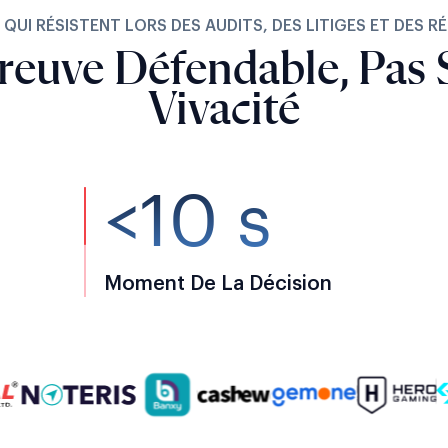
 QUI RÉSISTENT LORS DES AUDITS, DES LITIGES ET DES 
reuve Défendable, Pas 
Vivacité
<10 s
Moment De La Décision