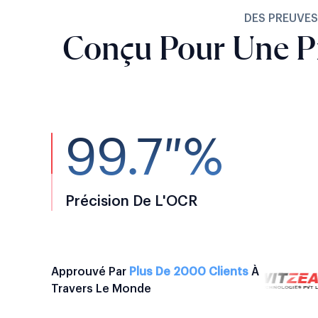
DES PREUVES
Conçu Pour Une P
99.7 %
Précision De L'OCR
Approuvé Par
Plus De 2000 Clients
À
Travers Le Monde