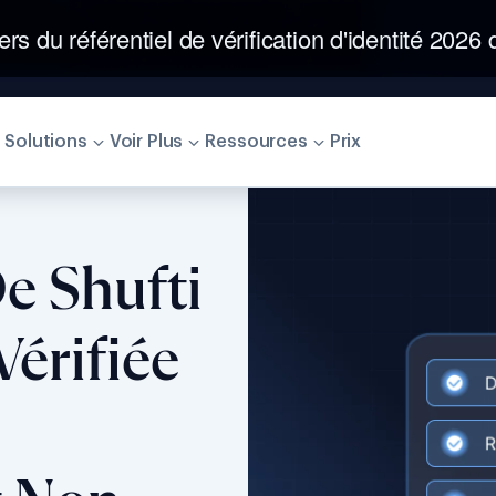
ers du référentiel de vérification d'identité 2026
Solutions
Voir Plus
Ressources
Prix
e Shufti
érifiée