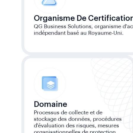
Organisme De Certificatio
QG Business Solutions, organisme d'accr
indépendant basé au Royaume-Uni.
Domaine
Processus de collecte et de
stockage des données, procédures
d'évaluation des risques, mesures
organisationnelles de protection