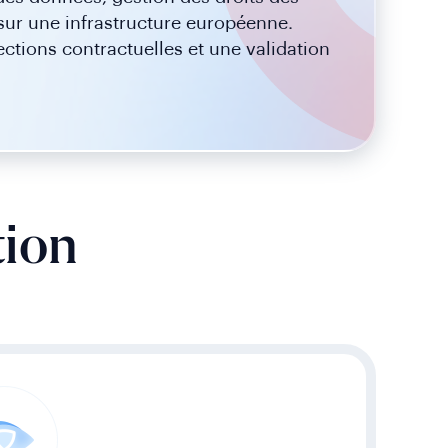
sur une infrastructure européenne.
ections contractuelles et une validation
tion