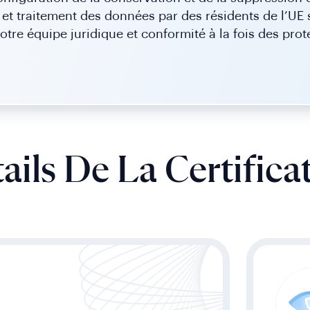
et traitement des données par des résidents de l’UE 
tre équipe juridique et conformité à la fois des prot
ails De La Certifica