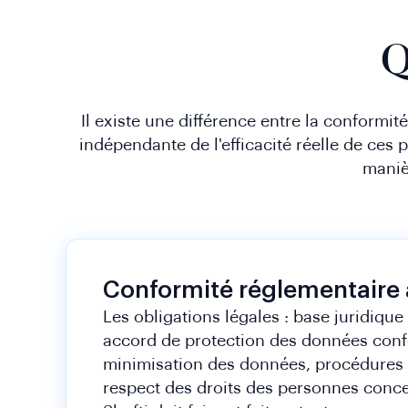
Q
Il existe une différence entre la conformité
indépendante de l'efficacité réelle de ces
maniè
Conformité réglementaire
Les obligations légales : base juridique
accord de protection des données confo
minimisation des données, procédures 
respect des droits des personnes conc