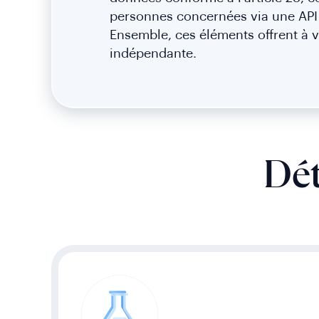
personnes concernées via une API 
Ensemble, ces éléments offrent à vo
indépendante.
Dét