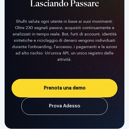
Lasciando Passare
Shufti valuta ogni utente in base ai suoi movimenti.
Oltre 230 segnali passivi, acquisiti continuamente e
analizzati in tempo reale. Bot, furti di account, identità
sintetiche e riciclaggio di denaro vengono individuati
durante l'onboarding, l'accesso, i pagamenti e le azioni
ad alto rischio. Un'unica API, un unico registro delle
attività.
Prenota una demo
Prova Adesso