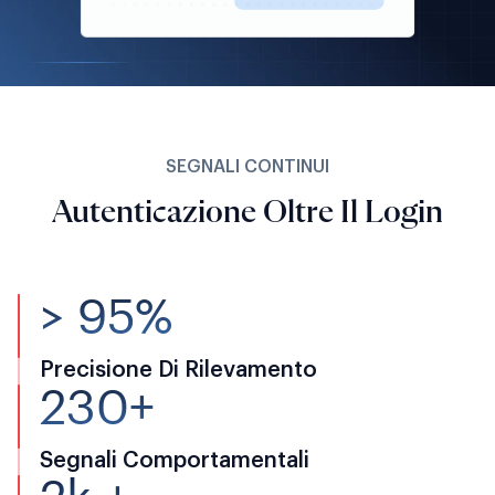
SEGNALI CONTINUI
Autenticazione Oltre Il Login
> 95%
Precisione Di Rilevamento
230+
Segnali Comportamentali