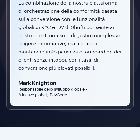
La combinazione della nostra piattaforma
di orchestrazione della conformità basata
sulla conversione con le funzionalità
globali di KYC e IDV di Shufti consente ai
nostri clienti non solo di gestire complesse
esigenze normative, ma anche di
mantenere un'esperienza di onboarding dei
clienti senza intoppi, con i tassi di
conversione più elevati possibili.
Mark Knighton
Responsabile dello sviluppo globale -
Alleanze globali, DevCode