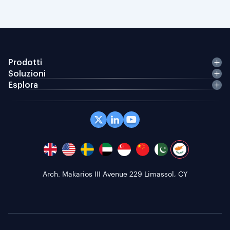
Prodotti
Soluzioni
Esplora
Arch. Makarios III Avenue 229 Limassol, CY