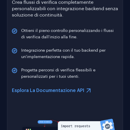
Crea flussi di verifica completamente
personalizzabili con integrazione backend senza
soluzione di continuità.
Ottieni il pieno controllo personalizzando i flussi
di verifica dall'inizio alla fine.
Integrazione perfetta con il tuo backend per
un'implementazione rapida.
Progetta percorsi di verifica flessibili e
personalizzati per i tuoi utenti.
Esplora La Documentazione API