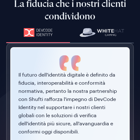
La fiducia che i nostri clienti
condividono
Il futuro dell'identità digitale è definito da
fiducia, interoperabilità e conformità
normativa, pertanto la nostra partnership
con Shufti rafforza l'impegno di DevCode
Identity nel supportare i nostri clienti
globali con le soluzioni di verifica
dell'identità più sicure, all'avanguardia e
conformi oggi disponibili.