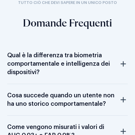
TUTTO CIÒ CHE DEVI SAPERE IN UN UNICO POSTO
Domande Frequenti
Qual è la differenza tra biometria
comportamentale e intelligenza dei
dispositivi?
Cosa succede quando un utente non
ha uno storico comportamentale?
Come vengono misurati i valori di