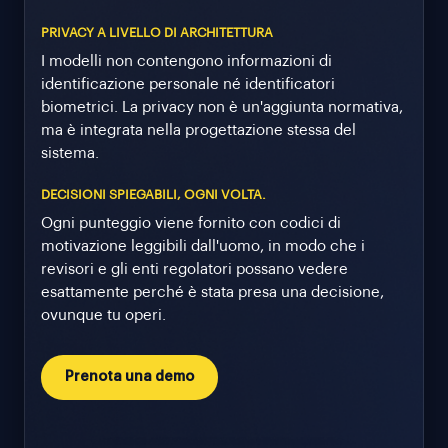
PRIVACY A LIVELLO DI ARCHITETTURA
I modelli non contengono informazioni di
identificazione personale né identificatori
biometrici. La privacy non è un'aggiunta normativa,
ma è integrata nella progettazione stessa del
sistema.
DECISIONI SPIEGABILI, OGNI VOLTA.
Ogni punteggio viene fornito con codici di
motivazione leggibili dall'uomo, in modo che i
revisori e gli enti regolatori possano vedere
esattamente perché è stata presa una decisione,
ovunque tu operi.
Prenota una demo