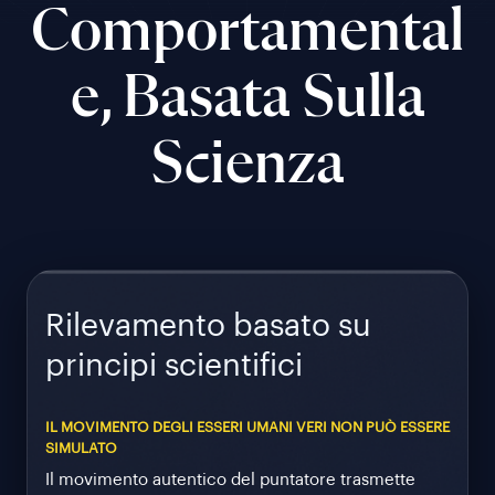
Comportamental
E, Basata Sulla
Scienza
Rilevamento basato su
principi scientifici
IL MOVIMENTO DEGLI ESSERI UMANI VERI NON PUÒ ESSERE
SIMULATO
Il movimento autentico del puntatore trasmette