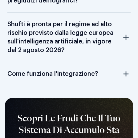
pregiudizi demografici?
Shufti è pronta per il regime ad alto
rischio previsto dalla legge europea
sull'intelligenza artificiale, in vigore
dal 2 agosto 2026?
Come funziona l'integrazione?
Scopri Le Frodi Che Il Tuo
Sistema Di Accumulo Sta