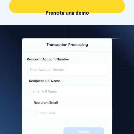
Prenota una demo