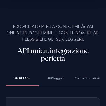
PROGETTATO PER LA CONFORMITÀ: VAI
ONLINE IN POCHI MINUTI CON LE NOSTRE API
FLESSIBILI E GLI SDK LEGGERI.
API unica, integrazione
perfetta
API RESTful
SDK leggeri
Costruttore di viaggi