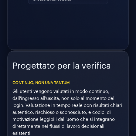
Progettato per la verifica
CONTINUO, NON UNA TANTUM
Gli utenti vengono valutati in modo continuo,
dall'ingresso all'uscita, non solo al momento del
login. Valutazione in tempo reale con risultati chiari:
autentico, rischioso o sconosciuto, e codici di
motivazione leggibili dall'uomo che si integrano
direttamente nei flussi di lavoro decisionali
esistenti.