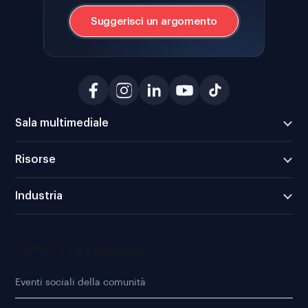
Suggerisci un argomento
Sala multimediale
Risorse
Industria
Eventi sociali della comunità