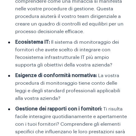
comprendere come una minaccia si manifesta
nelle vostre procedure di gestione. Questa
procedura aiuterà il vostro team dirigenziale a
creare un quadro di controlli ed equilibri per un
processo decisionale efficace.
Ecosistema IT:
Il sistema di monitoraggio dei
fornitori che avete scelto di integrare con
l'ecosistema infrastrutturale IT più ampio
supporta gli obiettivi della vostra azienda?
Esigenze di conformità normativa:
La vostra
procedura di monitoraggio tiene conto delle
leggi e degli standard professionali applicabili
alla vostra azienda?
Gestione dei rapporti con i fornitori:
Ti risulta
facile interagire quotidianamente e apertamente
con i tuoi fornitori? Comprendere gli elementi
specifici che influenzano le loro prestazioni sarà