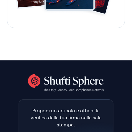
Proponi un articolo e ottieni la
verifica della tua firma nella sala
stampa.