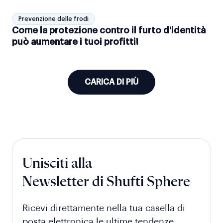
differenze.
Prevenzione delle frodi
Come la protezione contro il furto d'identità
può aumentare i tuoi profitti!
CARICA DI PIÙ
Unisciti alla
Newsletter di Shufti Sphere
Ricevi direttamente nella tua casella di
posta elettronica le ultime tendenze,