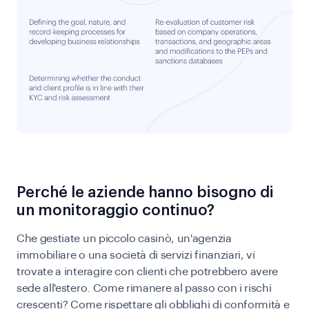
Perché le aziende hanno bisogno di
un monitoraggio continuo?
Che gestiate un piccolo casinò, un'agenzia
immobiliare o una società di servizi finanziari, vi
trovate a interagire con clienti che potrebbero avere
sede all'estero. Come rimanere al passo con i rischi
crescenti? Come rispettare gli obblighi di conformità e