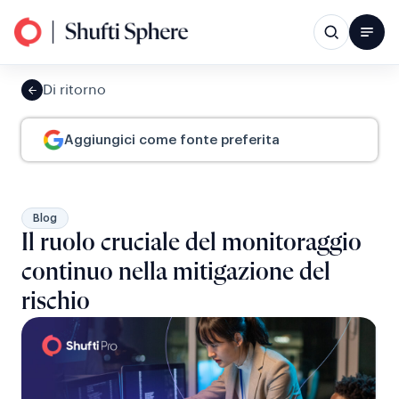
Di ritorno
Aggiungici come fonte preferita
Blog
Il ruolo cruciale del monitoraggio
continuo nella mitigazione del
rischio