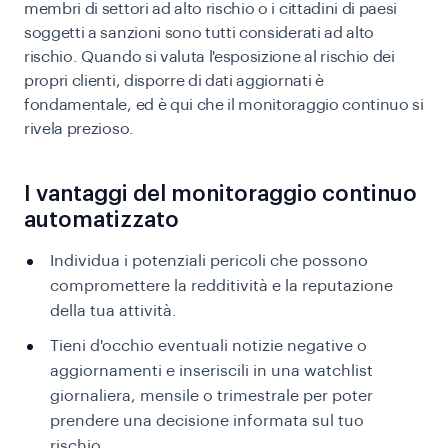
membri di settori ad alto rischio o i cittadini di paesi
soggetti a sanzioni sono tutti considerati ad alto
rischio. Quando si valuta l'esposizione al rischio dei
propri clienti, disporre di dati aggiornati è
fondamentale, ed è qui che il monitoraggio continuo si
rivela prezioso.
I vantaggi del monitoraggio continuo
automatizzato
Individua i potenziali pericoli che possono
compromettere la redditività e la reputazione
della tua attività.
Tieni d'occhio eventuali notizie negative o
aggiornamenti e inseriscili in una watchlist
giornaliera, mensile o trimestrale per poter
prendere una decisione informata sul tuo
rischio.