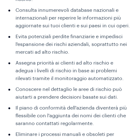
Consulta innumerevoli database nazionali e
internazionali per reperire le informazioni più
aggiornate sui tuoi clienti e sui paesi in cui operi.
Evita potenziali perdite finanziarie e impedisci
l'espansione dei rischi aziendali, soprattutto nei
mercati ad alto rischio.
Assegna priorità ai clienti ad alto rischio e
adegua i livelli di rischio in base ai problemi
rilevati tramite il monitoraggio automatizzato.
Conoscere nel dettaglio le aree di rischio può
aiutarti a prendere decisioni basate sui dati.
Il piano di conformità dell'azienda diventerà più
flessibile con l'aggiunta dei nomi dei clienti che
saranno contattati regolarmente.
Eliminare i processi manuali e obsoleti per