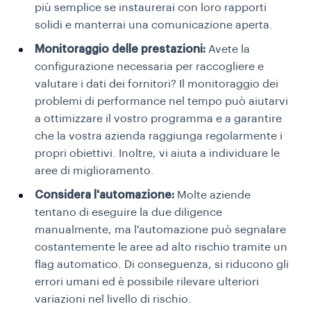
più semplice se instaurerai con loro rapporti
solidi e manterrai una comunicazione aperta.
Monitoraggio delle prestazioni:
Avete la
configurazione necessaria per raccogliere e
valutare i dati dei fornitori? Il monitoraggio dei
problemi di performance nel tempo può aiutarvi
a ottimizzare il vostro programma e a garantire
che la vostra azienda raggiunga regolarmente i
propri obiettivi. Inoltre, vi aiuta a individuare le
aree di miglioramento.
Considera l'automazione:
Molte aziende
tentano di eseguire la due diligence
manualmente, ma l'automazione può segnalare
costantemente le aree ad alto rischio tramite un
flag automatico. Di conseguenza, si riducono gli
errori umani ed è possibile rilevare ulteriori
variazioni nel livello di rischio.