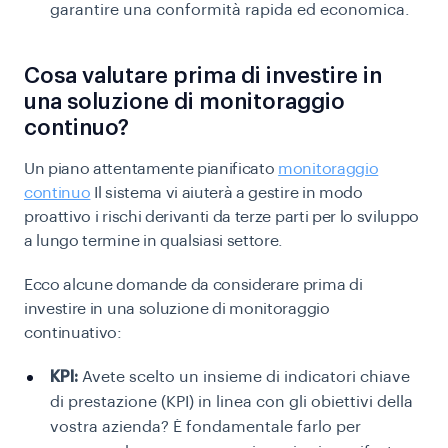
garantire una conformità rapida ed economica.
Cosa valutare prima di investire in
una soluzione di monitoraggio
continuo?
Un piano attentamente pianificato
monitoraggio
continuo
Il sistema vi aiuterà a gestire in modo
proattivo i rischi derivanti da terze parti per lo sviluppo
a lungo termine in qualsiasi settore.
Ecco alcune domande da considerare prima di
investire in una soluzione di monitoraggio
continuativo:
KPI:
Avete scelto un insieme di indicatori chiave
di prestazione (KPI) in linea con gli obiettivi della
vostra azienda? È fondamentale farlo per