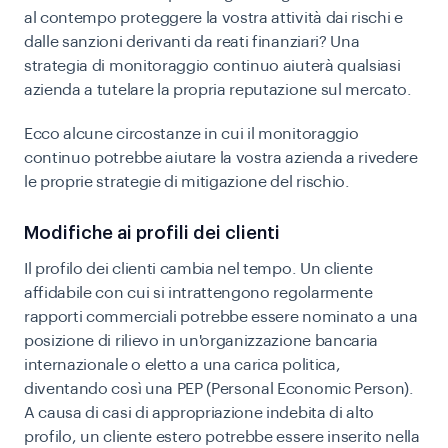
al contempo proteggere la vostra attività dai rischi e
dalle sanzioni derivanti da reati finanziari? Una
strategia di monitoraggio continuo aiuterà qualsiasi
azienda a tutelare la propria reputazione sul mercato.
Ecco alcune circostanze in cui il monitoraggio
continuo potrebbe aiutare la vostra azienda a rivedere
le proprie strategie di mitigazione del rischio.
Modifiche ai profili dei clienti
Il profilo dei clienti cambia nel tempo. Un cliente
affidabile con cui si intrattengono regolarmente
rapporti commerciali potrebbe essere nominato a una
posizione di rilievo in un'organizzazione bancaria
internazionale o eletto a una carica politica,
diventando così una PEP (Personal Economic Person).
A causa di casi di appropriazione indebita di alto
profilo, un cliente estero potrebbe essere inserito nella