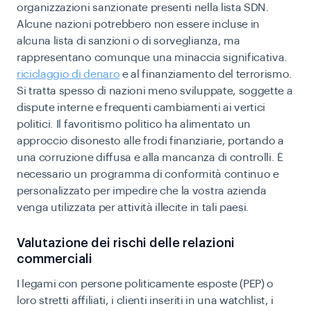
organizzazioni sanzionate presenti nella lista SDN.
Alcune nazioni potrebbero non essere incluse in
alcuna lista di sanzioni o di sorveglianza, ma
rappresentano comunque una minaccia significativa.
riciclaggio di denaro
e al finanziamento del terrorismo.
Si tratta spesso di nazioni meno sviluppate, soggette a
dispute interne e frequenti cambiamenti ai vertici
politici. Il favoritismo politico ha alimentato un
approccio disonesto alle frodi finanziarie, portando a
una corruzione diffusa e alla mancanza di controlli. È
necessario un programma di conformità continuo e
personalizzato per impedire che la vostra azienda
venga utilizzata per attività illecite in tali paesi.
Valutazione dei rischi delle relazioni
commerciali
I legami con persone politicamente esposte (PEP) o
loro stretti affiliati, i clienti inseriti in una watchlist, i