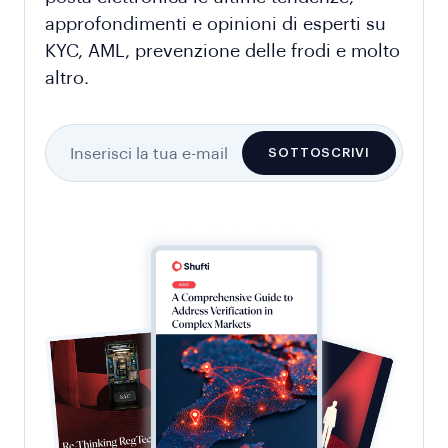
approfondimenti e opinioni di esperti su
KYC, AML, prevenzione delle frodi e molto
altro.