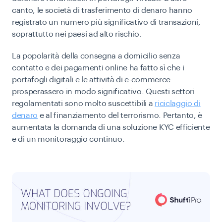
canto, le società di trasferimento di denaro hanno
registrato un numero più significativo di transazioni,
soprattutto nei paesi ad alto rischio.
La popolarità della consegna a domicilio senza
contatto e dei pagamenti online ha fatto sì che i
portafogli digitali e le attività di e-commerce
prosperassero in modo significativo. Questi settori
regolamentati sono molto suscettibili a
riciclaggio di
denaro
e al finanziamento del terrorismo. Pertanto, è
aumentata la domanda di una soluzione KYC efficiente
e di un monitoraggio continuo.