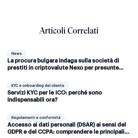
Articoli Correlati
News
La procura bulgara indaga sulla società di
prestiti in criptovalute Nexo per presunte
attività illegali.
KYC e onboarding del cliente
Servizi KYC per le ICO: perché sono
indispensabili ora?
Regolamenti e conformità
Accesso ai dati personali (DSAR) ai sensi del
GDPR e del CCPA: comprendere le principali