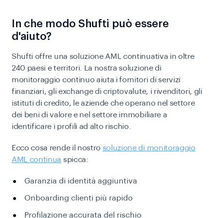
In che modo Shufti può essere
d'aiuto?
Shufti offre una soluzione AML continuativa in oltre
240 paesi e territori. La nostra soluzione di
monitoraggio continuo aiuta i fornitori di servizi
finanziari, gli exchange di criptovalute, i rivenditori, gli
istituti di credito, le aziende che operano nel settore
dei beni di valore e nel settore immobiliare a
identificare i profili ad alto rischio.
Ecco cosa rende il nostro
soluzione di monitoraggio
AML continua
spicca:
Garanzia di identità aggiuntiva
Onboarding clienti più rapido
Profilazione accurata del rischio