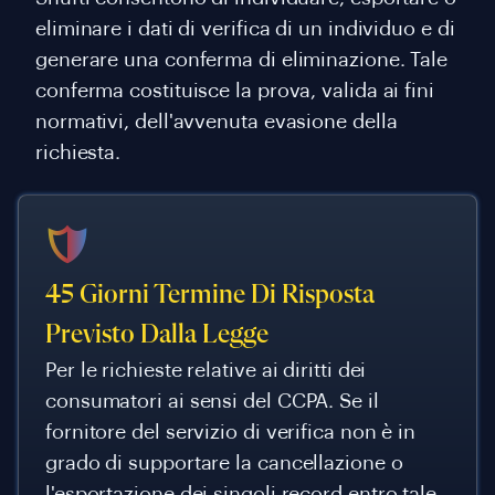
eliminare i dati di verifica di un individuo e di
generare una conferma di eliminazione. Tale
conferma costituisce la prova, valida ai fini
normativi, dell'avvenuta evasione della
richiesta.
45 Giorni Termine Di Risposta
Previsto Dalla Legge
Per le richieste relative ai diritti dei
consumatori ai sensi del CCPA. Se il
fornitore del servizio di verifica non è in
grado di supportare la cancellazione o
l'esportazione dei singoli record entro tale