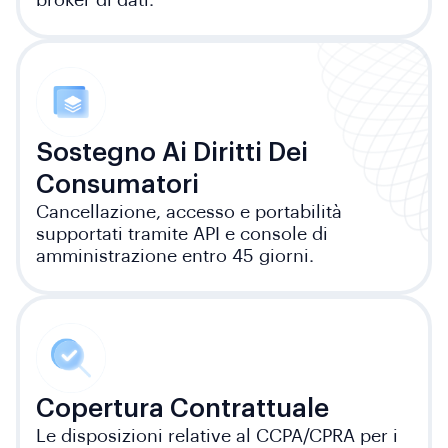
broker di dati.
Sostegno Ai Diritti Dei
Consumatori
Cancellazione, accesso e portabilità
supportati tramite API e console di
amministrazione entro 45 giorni.
Copertura Contrattuale
Le disposizioni relative al CCPA/CPRA per i