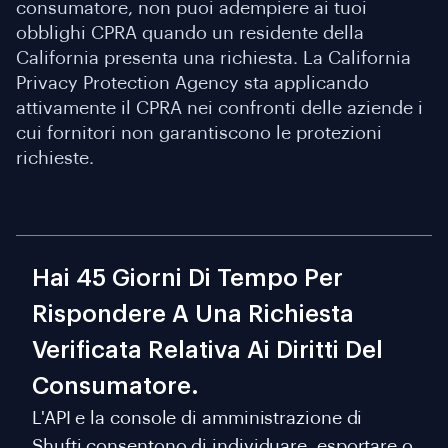
consumatore, non puoi adempiere ai tuoi
obblighi CPRA quando un residente della
California presenta una richiesta. La California
Privacy Protection Agency sta applicando
attivamente il CPRA nei confronti delle aziende i
cui fornitori non garantiscono le protezioni
richieste.
Hai 45 Giorni Di Tempo Per
Rispondere A Una Richiesta
Verificata Relativa Ai Diritti Del
Consumatore.
L'API e la console di amministrazione di
Shufti consentono di individuare, esportare o