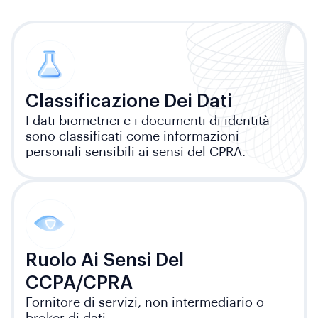
Classificazione Dei Dati
I dati biometrici e i documenti di identità
sono classificati come informazioni
personali sensibili ai sensi del CPRA.
Ruolo Ai Sensi Del
CCPA/CPRA
Fornitore di servizi, non intermediario o