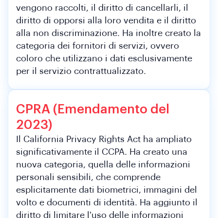
vengono raccolti, il diritto di cancellarli, il
diritto di opporsi alla loro vendita e il diritto
alla non discriminazione. Ha inoltre creato la
categoria dei fornitori di servizi, ovvero
coloro che utilizzano i dati esclusivamente
per il servizio contrattualizzato.
CPRA (Emendamento del
2023)
Il California Privacy Rights Act ha ampliato
significativamente il CCPA. Ha creato una
nuova categoria, quella delle informazioni
personali sensibili, che comprende
esplicitamente dati biometrici, immagini del
volto e documenti di identità. Ha aggiunto il
diritto di limitare l'uso delle informazioni