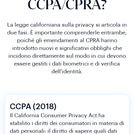
CCPA/CPRA?
La legge californiana sulla privacy si articola in
due fasi. È importante comprenderle entrambe,
poiché gli emendamenti al CPRA hanno
introdotto nuovi e significativi obblighi che
incidono direttamente sul modo in cui devono
essere gestiti i dati biometrici e di verifica
dell'identità.
CCPA (2018)
Il California Consumer Privacy Act ha
stabilito i diritti dei consumatori in materia di
dati personali: il diritto di sapere quali dati