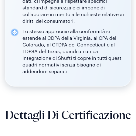
dati, ci impegna a rispettare specifici
standard di sicurezza e ci impone di
collaborare in merito alle richieste relative ai
diritti dei consumatori.
Lo stesso approccio alla conformità si
estende al CDPA della Virginia, al CPA del
Colorado, al CTDPA del Connecticut e al
TDPSA del Texas, quindi un'unica
integrazione di Shufti ti copre in tutti questi
quadri normativi senza bisogno di
addendum separati.
Dettagli Di Certificazione