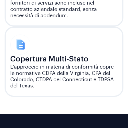
fornitori di servizi sono incluse nel
contratto aziendale standard, senza
necessità di addendum.
Copertura Multi-Stato
L'approccio in materia di conformità copre
le normative CDPA della Virginia, CPA del
Colorado, CTDPA del Connecticut e TDPSA
del Texas.