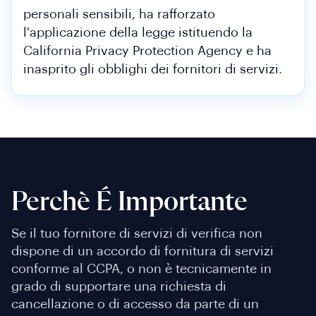
personali sensibili, ha rafforzato
l'applicazione della legge istituendo la
California Privacy Protection Agency e ha
inasprito gli obblighi dei fornitori di servizi.
Perchè É Importante
Se il tuo fornitore di servizi di verifica non
dispone di un accordo di fornitura di servizi
conforme al CCPA, o non è tecnicamente in
grado di supportare una richiesta di
cancellazione o di accesso da parte di un