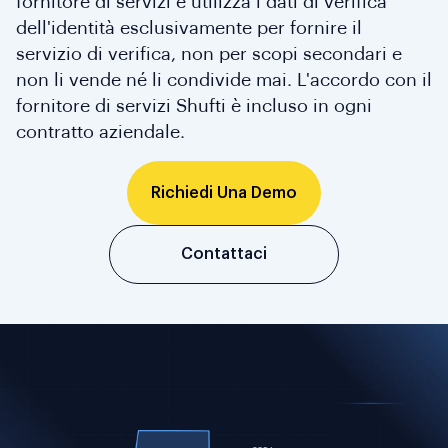
fornitore di servizi e utilizza i dati di verifica
dell'identità esclusivamente per fornire il
servizio di verifica, non per scopi secondari e
non li vende né li condivide mai. L'accordo con il
fornitore di servizi Shufti è incluso in ogni
contratto aziendale.
Richiedi Una Demo
Contattaci