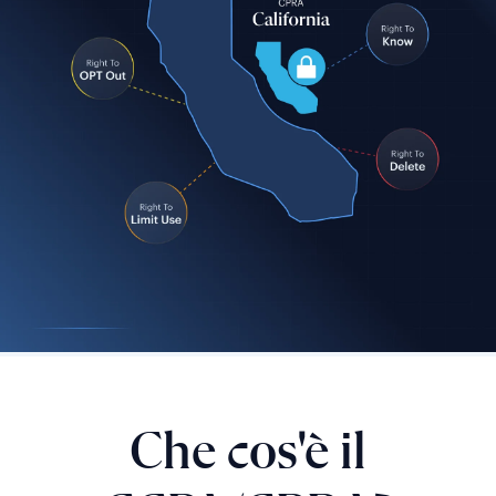
Che cos'è il