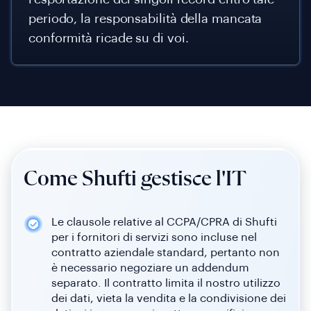
periodo, la responsabilità della mancata
conformità ricade su di voi.
Come Shufti gestisce l'IT
Le clausole relative al CCPA/CPRA di Shufti
per i fornitori di servizi sono incluse nel
contratto aziendale standard, pertanto non
è necessario negoziare un addendum
separato. Il contratto limita il nostro utilizzo
dei dati, vieta la vendita e la condivisione dei