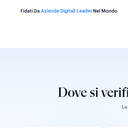
Fidati Da
Aziende Digitali Leader
Nel Mondo
Dove si verif
La