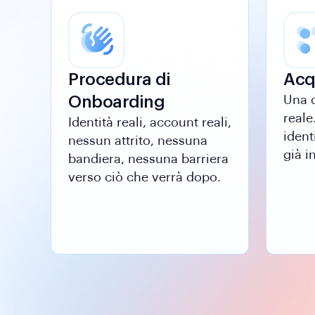
Procedura di
Acq
Onboarding
Una c
reale
Identità reali, account reali,
ident
nessun attrito, nessuna
già in
bandiera, nessuna barriera
verso ciò che verrà dopo.