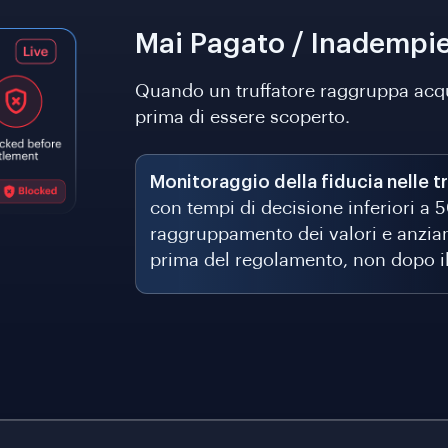
Mai Pagato / Inadempie
Quando un truffatore raggruppa acquist
prima di essere scoperto.
Monitoraggio della fiducia nelle t
con tempi di decisione inferiori a 
raggruppamento dei valori e anzianit
prima del regolamento, non dopo i