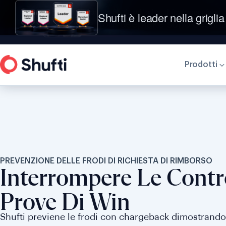
Shufti è leader nella griglia
Prodotti
PREVENZIONE DELLE FRODI DI RICHIESTA DI RIMBORSO
Interrompere Le Contr
Prove Di Win
Shufti previene le frodi con chargeback dimostrando