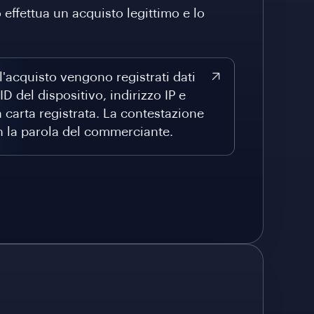
 effettua un acquisto legittimo e lo
acquisto vengono registrati dati
D del dispositivo, indirizzo IP e
la carta registrata. La contestazione
n la parola del commerciante.