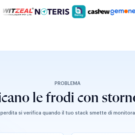
PROBLEMA
icano le frodi con stor
 perdita si verifica quando il tuo stack smette di monitora