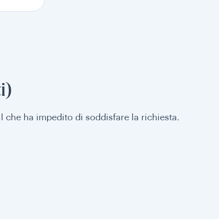
i)
il che ha impedito di soddisfare la richiesta.