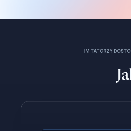
IMITATORZY DOSTO
Ja