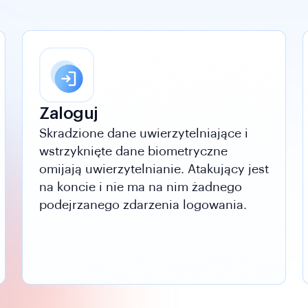
Zaloguj
Skradzione dane uwierzytelniające i
wstrzyknięte dane biometryczne
omijają uwierzytelnianie. Atakujący jest
na koncie i nie ma na nim żadnego
podejrzanego zdarzenia logowania.