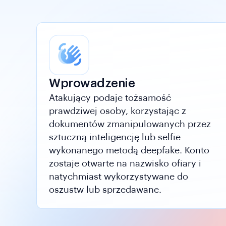
Wprowadzenie
Atakujący podaje tożsamość
prawdziwej osoby, korzystając z
dokumentów zmanipulowanych przez
sztuczną inteligencję lub selfie
wykonanego metodą deepfake. Konto
zostaje otwarte na nazwisko ofiary i
natychmiast wykorzystywane do
oszustw lub sprzedawane.