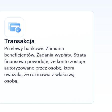
Transakcja
Przelewy bankowe. Zamiana
beneficjentów. Żądania wypłaty. Strata
finansowa powoduje, że konto zostaje
autoryzowane przez osobę, która
uważała, że ​​rozmawia z właściwą
osobą.