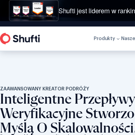
Shufti jest liderem w ranki
Produkty
Nasze
ZAAWANSOWANY KREATOR PODRÓŻY
Inteligentne Przepływy
Weryfikacyjne Stworzo
Myślą O Skalowalności