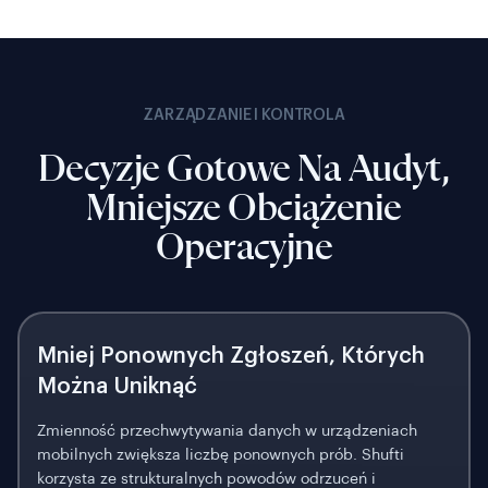
ZARZĄDZANIE I KONTROLA
Decyzje Gotowe Na Audyt,
Mniejsze Obciążenie
Operacyjne
Mniej Ponownych Zgłoszeń, Których
Można Uniknąć
Zmienność przechwytywania danych w urządzeniach
mobilnych zwiększa liczbę ponownych prób. Shufti
korzysta ze strukturalnych powodów odrzuceń i