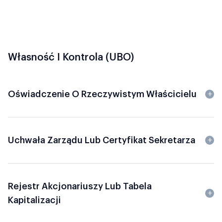
Własność I Kontrola (UBO)
Oświadczenie O Rzeczywistym Właścicielu
Uchwała Zarządu Lub Certyfikat Sekretarza
Rejestr Akcjonariuszy Lub Tabela
Kapitalizacji