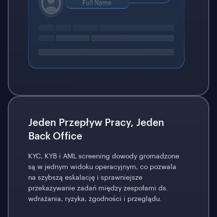
Jeden Przepływ Pracy, Jeden
Back Office
KYC, KYB i AML screening dowody gromadzone
są w jednym widoku operacyjnym, co pozwala
na szybszą eskalację i sprawniejsze
przekazywanie zadań między zespołami ds.
wdrażania, ryzyka, zgodności i przeglądu.