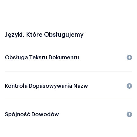
Języki, Które Obsługujemy
Obsługa Tekstu Dokumentu
Kontrola Dopasowywania Nazw
Spójność Dowodów