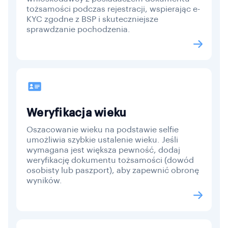
tożsamości podczas rejestracji, wspierając e-
KYC zgodne z BSP i skuteczniejsze
sprawdzanie pochodzenia.
Weryfikacja wieku
Oszacowanie wieku na podstawie selfie
umożliwia szybkie ustalenie wieku. Jeśli
wymagana jest większa pewność, dodaj
weryfikację dokumentu tożsamości (dowód
osobisty lub paszport), aby zapewnić obronę
wyników.