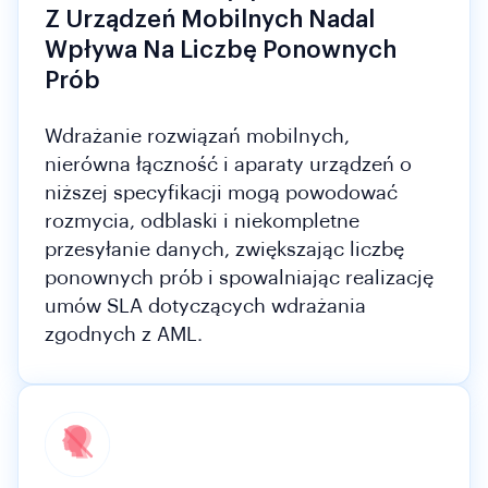
Z Urządzeń Mobilnych Nadal
Wpływa Na Liczbę Ponownych
Prób
Wdrażanie rozwiązań mobilnych,
nierówna łączność i aparaty urządzeń o
niższej specyfikacji mogą powodować
rozmycia, odblaski i niekompletne
przesyłanie danych, zwiększając liczbę
ponownych prób i spowalniając realizację
umów SLA dotyczących wdrażania
zgodnych z AML.