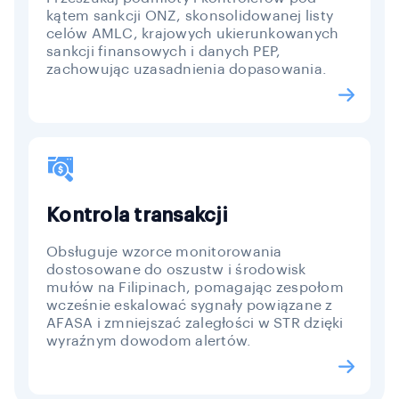
kątem sankcji ONZ, skonsolidowanej listy
celów AMLC, krajowych ukierunkowanych
sankcji finansowych i danych PEP,
zachowując uzasadnienia dopasowania.
Kontrola transakcji
Obsługuje wzorce monitorowania
dostosowane do oszustw i środowisk
mułów na Filipinach, pomagając zespołom
wcześnie eskalować sygnały powiązane z
AFASA i zmniejszać zaległości w STR dzięki
wyraźnym dowodom alertów.