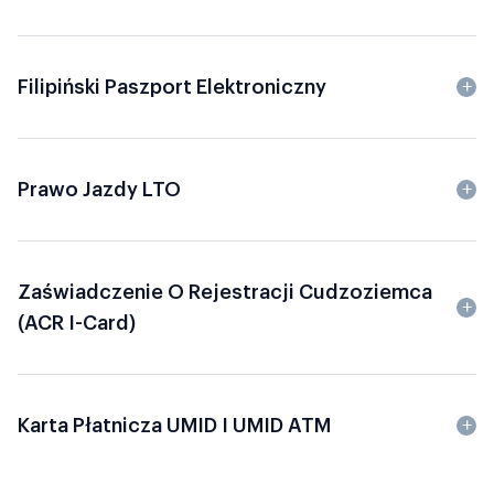
Filipiński Paszport Elektroniczny
Prawo Jazdy LTO
Zaświadczenie O Rejestracji Cudzoziemca
(ACR I-Card)
Karta Płatnicza UMID I UMID ATM