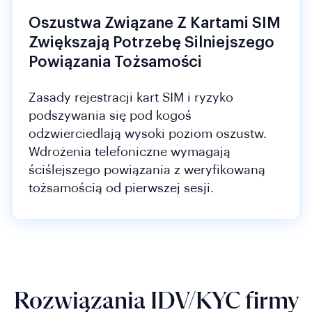
Oszustwa Związane Z Kartami SIM
Zwiększają Potrzebę Silniejszego
Powiązania Tożsamości
Zasady rejestracji kart SIM i ryzyko
podszywania się pod kogoś
odzwierciedlają wysoki poziom oszustw.
Wdrożenia telefoniczne wymagają
ściślejszego powiązania z weryfikowaną
tożsamością od pierwszej sesji.
Rozwiązania IDV/KYC firmy