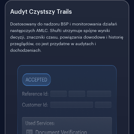
Audyt Czystszy
Trails
Dostosowany do nadzoru BSP i monitorowania działań
następczych AMLC. Shufti utrzymuje spójne wyniki
decyzji, znaczniki czasu, powiązania dowodowe i historię
przeglądów, co jest przydatne w audytach i
dochodzeniach.