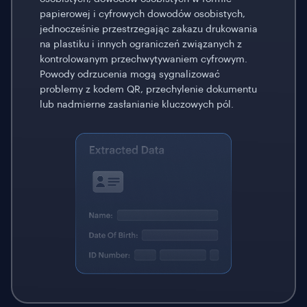
papierowej i cyfrowych dowodów osobistych,
jednocześnie przestrzegając zakazu drukowania
na plastiku i innych ograniczeń związanych z
kontrolowanym przechwytywaniem cyfrowym.
Powody odrzucenia mogą sygnalizować
problemy z kodem QR, przechylenie dokumentu
lub nadmierne zasłanianie kluczowych pól.