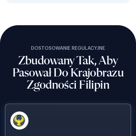
DOSTOSOWANIE REGULACYJNE
Zbudowany Tak, Aby
Pasował Do Krajobrazu
Zgodności Filipin