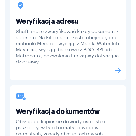
Weryfikacja adresu
Shufti może zweryfikować każdy dokument z
adresem. Na Filipinach często obejmują one
rachunki Meralco, wyciągi z Manila Water lub
Maynilad, wyciągi bankowe z BDO, BPI lub
Metrobank, pozwolenia lub zapisy dotyczące
dzierżawy.
Weryfikacja dokumentów
Obsługuje filipińskie dowody osobiste i
paszporty, w tym formaty dowodów
osobistych, zasady obsługi cyfrowych