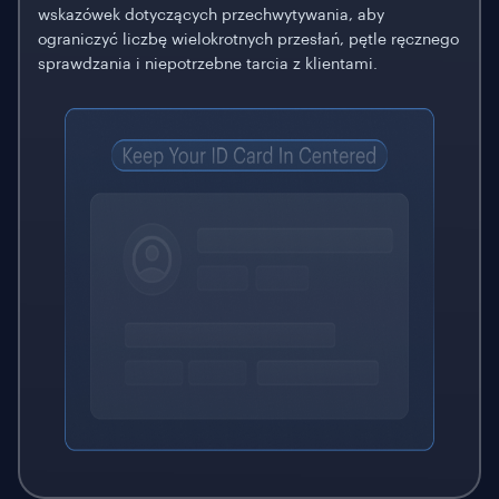
wskazówek dotyczących przechwytywania, aby
ograniczyć liczbę wielokrotnych przesłań, pętle ręcznego
sprawdzania i niepotrzebne tarcia z klientami.