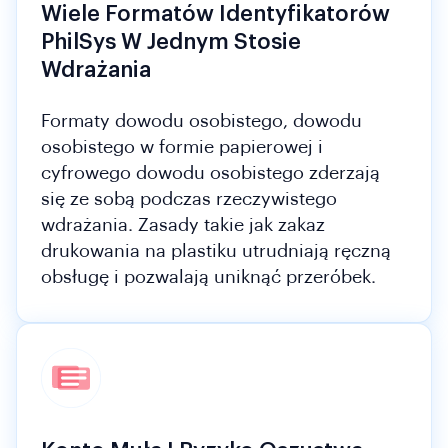
Wiele Formatów Identyfikatorów
PhilSys W Jednym Stosie
Wdrażania
Formaty dowodu osobistego, dowodu
osobistego w formie papierowej i
cyfrowego dowodu osobistego zderzają
się ze sobą podczas rzeczywistego
wdrażania. Zasady takie jak zakaz
drukowania na plastiku utrudniają ręczną
obsługę i pozwalają uniknąć przeróbek.