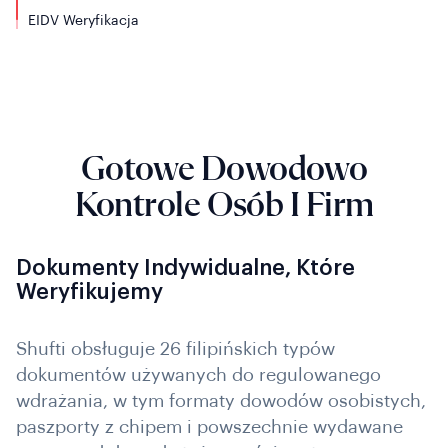
EIDV
Weryfikacja
Gotowe Dowodowo
Kontrole Osób I Firm
Dokumenty Indywidualne, Które
Weryfikujemy
Shufti obsługuje 26 filipińskich typów
dokumentów używanych do regulowanego
wdrażania, w tym formaty dowodów osobistych,
paszporty z chipem i powszechnie wydawane