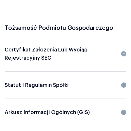
Tożsamość Podmiotu Gospodarczego
Certyfikat Założenia Lub Wyciąg
Rejestracyjny SEC
Statut I Regulamin Spółki
Arkusz Informacji Ogólnych (GIS)