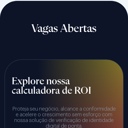
Vagas Abertas
Explore nossa
calculadora de ROI
Proteja seu negócio, alcance a conformidade
e acelere o crescimento sem esforço com
nossa solução de verificação de identidade
digital de ponta.