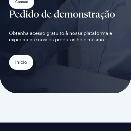
Contato
Pedido de demonstração
Obtenha acesso gratuito à nossa plataforma e
experimente nossos produtos hoje mesmo.
Início