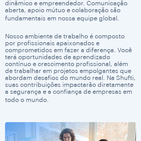
dinâmico e empreendedor. Comunicação
aberta, apoio mútuo e colaboração são
fundamentais em nossa equipe global.
Nosso ambiente de trabalho é composto
por profissionais apaixonados e
comprometidos em fazer a diferença. Você
terá oportunidades de aprendizado
contínuo e crescimento profissional, além
de trabalhar em projetos empolgantes que
abordam desafios do mundo real. Na Shufti,
suas contribuições impactarão diretamente
a segurança e a confiança de empresas em
todo o mundo.