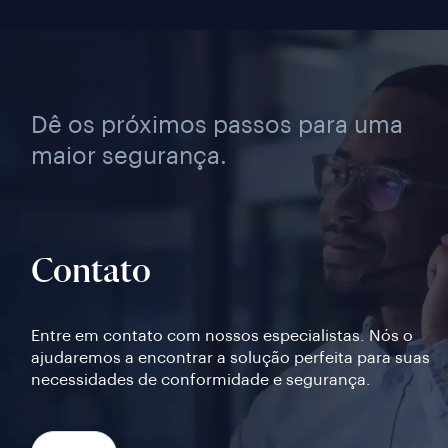
Dê os próximos passos para uma
maior segurança.
Contato
Entre em contato com nossos especialistas. Nós o
ajudaremos a encontrar a solução perfeita para suas
necessidades de conformidade e segurança.