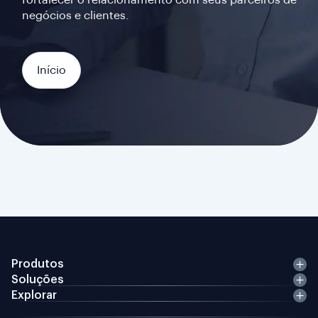
fortalecer o relacionamento com seus parceiros de
negócios e clientes.
Início
Produtos
Soluções
Explorar