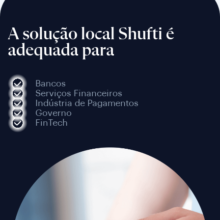
A solução local Shufti é
adequada para
Bancos
Serviços Financeiros
Indústria de Pagamentos
Governo
FinTech