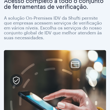
Acesso completo a todo o conjunto
de ferramentas de verificação.
A solução On-Premises IDV da Shufti permite
que empresas acessem serviços de verificação
em vários níveis. Escolha os serviços do nosso
conjunto global de IDV que melhor atendem às
suas necessidades.