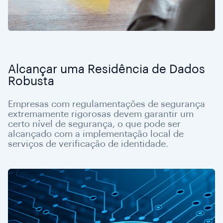
Alcançar uma Residência de Dados
Robusta
Empresas com regulamentações de segurança
extremamente rigorosas devem garantir um
certo nível de segurança, o que pode ser
alcançado com a implementação local de
serviços de verificação de identidade.