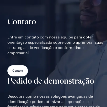
Contato
Entre em contato com nossa equipe para obter
orientação especializada sobre como aprimorar suas
estratégias de verificação e conformidade
empresarial.
Contato
Pedido de demonstração
Descubra como nossas soluções avançadas de
identificação podem otimizar as operações e