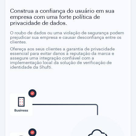
Construa a confiança do usuário em sua
empresa com uma forte política de
privacidade de dados.
O roubo de dados ou uma violação de segurança podem
prejudicar sua empresa e causar desconfiança entre os
clientes.
Ofereça aos seus clientes a garantia de privacidade
essencial para evitar danos à reputação da marca e
assegure uma integração confiável com a
implementação local da solução de verificação de
identidade da Shufti.