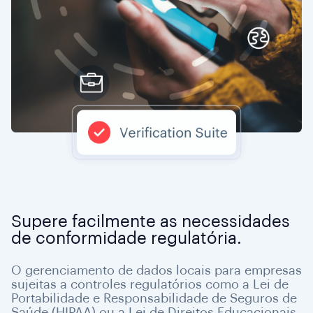
Supere facilmente as necessidades
de conformidade regulatória.
O gerenciamento de dados locais para empresas
sujeitas a controles regulatórios como a Lei de
Portabilidade e Responsabilidade de Seguros de
Saúde (HIPAA) ou a Lei de Direitos Educacionais