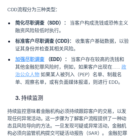
CDD流程分为三种类型：
简化尽职调查（SDD）：
当客户构成洗钱或恐怖主义
融资风险较低时执行。
标准客户尽职调查 (CDD)：
收集客户基础数据，以验
证其身份并检查其相关风险。
加强尽职调查
（EDD）：
当客户存在较高的洗钱和
其他金融犯罪风险时，例如，如果客户出现在……
政
治公众人物
如果某人被列入（PEP）名单、制裁名
单、观察名单，或有负面媒体报道，则进行 EDD。
3. 持续监测
持续监控意味着金融机构必须持续跟踪客户的交易，以发
现任何异常活动。这一步骤为了解客户流程提供了一种动
态且风险导向的方法。一旦发现可疑或异常活动，金融机
构必须向监管机构提交可疑活动报告（SAR）。
金融犯罪