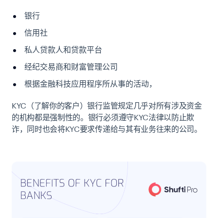
银行
信用社
私人贷款人和贷款平台
经纪交易商和财富管理公司
根据金融科技应用程序所从事的活动，
KYC（了解你的客户）银行监管规定几乎对所有涉及资金
的机构都是强制性的。银行必须遵守KYC法律以防止欺
诈，同时也会将KYC要求传递给与其有业务往来的公司。