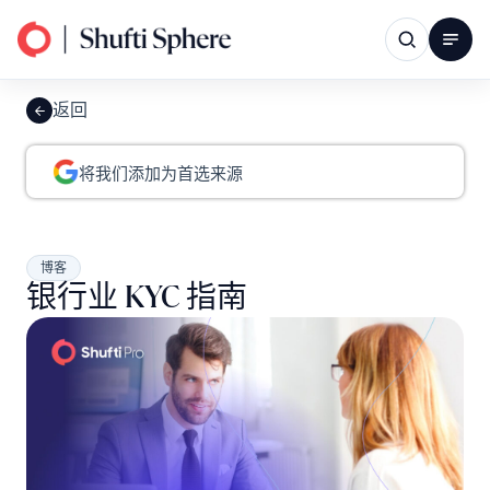
返回
将我们添加为首选来源
博客
银行业 KYC 指南