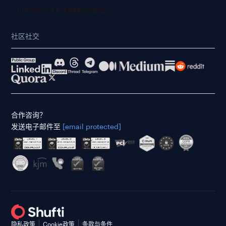
社区社交
合作咨询？
发送电子邮件至
[email protected]
隐私政策
Cookie政策
条款与条件