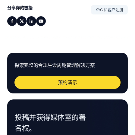
分享你的链接
KYC 和客户注册
探索完整的合规生命周期管理解决方案
预约演示
投稿并获得媒体室的署
名权。