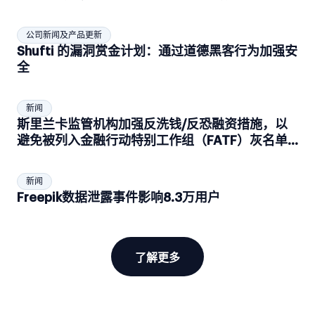
公司新闻及产品更新
Shufti 的漏洞赏金计划：通过道德黑客行为加强安
全
新闻
斯里兰卡监管机构加强反洗钱/反恐融资措施，以
避免被列入金融行动特别工作组（FATF）灰名单
和黑名单。
新闻
Freepik数据泄露事件影响8.3万用户
了解更多