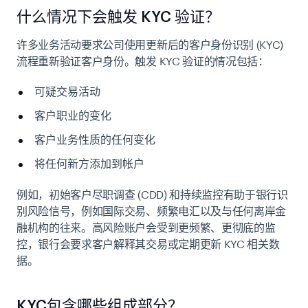
什么情况下会触发 KYC 验证？
许多业务活动要求公司使用更新后的客户身份识别 (KYC)
流程重新验证客户身份。触发 KYC 验证的情况包括：
可疑交易活动
客户职业的变化
客户业务性质的任何变化
将任何新方添加到帐户
例如，初始客户尽职调查 (CDD) 和持续监控有助于银行识
别风险信号，例如国际交易、频繁电汇以及与任何离岸金
融机构的往来。高风险账户会受到更频繁、更彻底的监
控，银行会要求客户解释其交易或定期更新 KYC 相关数
据。
KYC包含哪些组成部分？