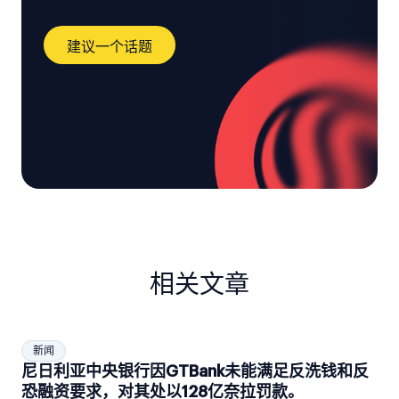
建议一个话题
相关文章
新闻
尼日利亚中央银行因GTBank未能满足反洗钱和反
恐融资要求，对其处以128亿奈拉罚款。