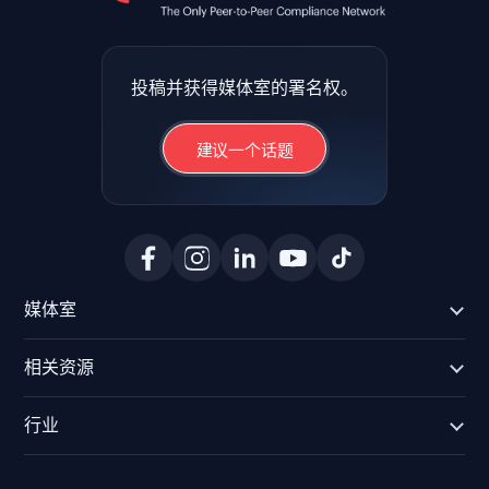
投稿并获得媒体室的署名权。
建议一个话题
媒体室
相关资源
行业