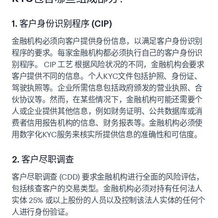
1. 客户身份识别程序 (CIP)
金融机构必须向客户提供身份信息，以满足客户身份识别
程序的要求。每家金融机构都必须执行自己的客户身份识
别程序。
CIP 工艺
根据风险状况的不同，金融机构会要求
客户提供不同的信息。个人KYC文件包括护照、身份证、
驾驶执照等。企业所需信息包括政府颁发的营业执照、合
伙协议等。然而，在某些情况下，金融机构可能还需要个
人或企业提供其他信息，例如财务证明、公共数据库或消
费者信用报告机构的信息、财务报表等。金融机构必须使
用数字化KYC服务来核实所提供信息的准确性和可信度。
2. 客户尽职调查
客户尽职调查 (CDD) 要求金融机构进行全面的风险评估，
包括核查客户的交易类型。金融机构必须对持有任何法人
实体 25% 或以上股份的人员以及控制该法人实体的任何个
人进行身份验证。