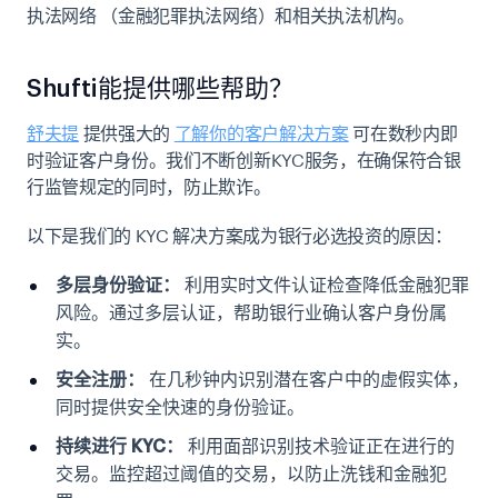
执法网络
（金融犯罪执法网络）和相关执法机构。
Shufti能提供哪些帮助？
舒夫提
提供强大的
了解你的客户解决方案
可在数秒内即
时验证客户身份。我们不断创新KYC服务，在确保符合银
行监管规定的同时，防止欺诈。
以下是我们的 KYC 解决方案成为银行必选投资的原因：
多层身份验证：
利用实时文件认证检查降低金融犯罪
风险。通过多层认证，帮助银行业确认客户身份属
实。
安全注册：
在几秒钟内识别潜在客户中的虚假实体，
同时提供安全快速的身份验证。
持续进行 KYC：
利用面部识别技术验证正在进行的
交易。监控超过阈值的交易，以防止洗钱和金融犯