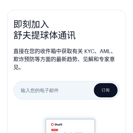
即刻加入
舒夫提球体通讯
直接在您的收件箱中获取有关 KYC、AML、
欺诈预防等方面的最新趋势、见解和专家意
见。