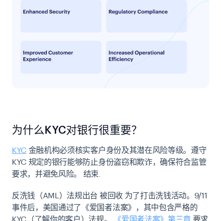
为什么KYC对银行很重要？
KYC
金融机构必须核实客户身份及其潜在风险等级。遵守
KYC 规定的银行能够防止身份盗窃和欺诈，确保符合监管
要求，并避免风险。
结束
.
反洗钱（AML）法规出台
被回收
为了打击洗钱活动。9/11
事件后，美国通过了《爱国者法案》，其中包含严格的
KYC（了解你的客户）法规。
《爱国者法案》第三章
要求