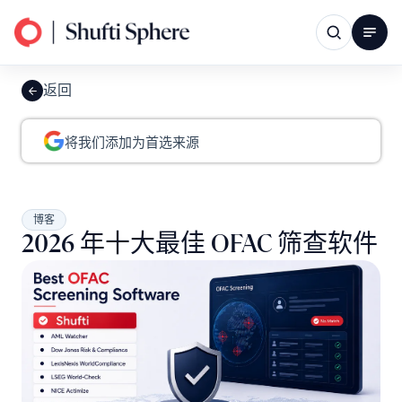
返回
将我们添加为首选来源
博客
2026 年十大最佳 OFAC 筛查软件