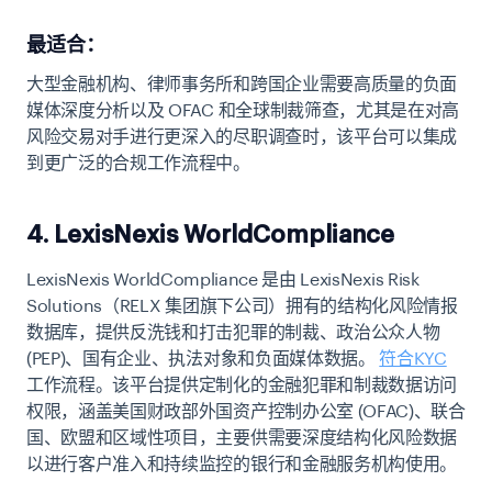
最适合：
大型金融机构、律师事务所和跨国企业需要高质量的负面
媒体深度分析以及 OFAC 和全球制裁筛查，尤其是在对高
风险交易对手进行更深入的尽职调查时，该平台可以集成
到更广泛的合规工作流程中。
4. LexisNexis WorldCompliance
LexisNexis WorldCompliance 是由 LexisNexis Risk
Solutions（RELX 集团旗下公司）拥有的结构化风险情报
数据库，提供反洗钱和打击犯罪的制裁、政治公众人物
(PEP)、国有企业、执法对象和负面媒体数据。
符合KYC
工作流程。该平台提供定制化的金融犯罪和制裁数据访问
权限，涵盖美国财政部外国资产控制办公室 (OFAC)、联合
国、欧盟和区域性项目，主要供需要深度结构化风险数据
以进行客户准入和持续监控的银行和金融服务机构使用。