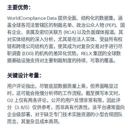
主要优势：
WorldCompliance Data 提供全面、结构化的数据集，涵
盖全球各司法管辖区的制裁名单、政治公众人物 (PEP)、国
有企业、亲属及密切关联方 (RCA) 以及负面媒体报道。其
对实体结构的深入分析，尤其是在法人实体、受益所有权
链和跨境公司结构方面，使其成为对复杂交易对手进行尽
职调查 (EDD) 的机构的差异化优势。RELX 集团的全球数
据基础设施支持对主要制裁制度的持续、可靠的覆盖。
关键设计考量：
用户评论指出，尽管底层数据质量上乘，但界面略显过
时，这可能会拖慢分析师的工作流程。截至撰写本文时，
G2 上仅有两条评论，公开的用户反馈非常有限，因此评
分（3.8/5）仅供参考，而非具有代表性。该平台通常面向
企业级部署，对于缺乏专门技术实施资源的小型合规团队
而言，其复杂且成本高昂。