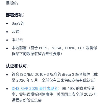
接报价。
部署选项：
SaaS的
云端
本地云
本地部署（符合 PDPL、NESA、PDPA、OJK 及类似
框架下的数据驻留合规性要求）
认证和认可：
符合 ISO/IEC 30107-3 标准的 iBeta 3 级合规性（截
至 2026 年 5 月，全球仅有三家供应商持有此认证）
DHS RIVR 2025 最佳表现者
：98.49% 的真实接受
率，零错误模板创建事件，美国国土安全部 2025 年
远程身份验证集会