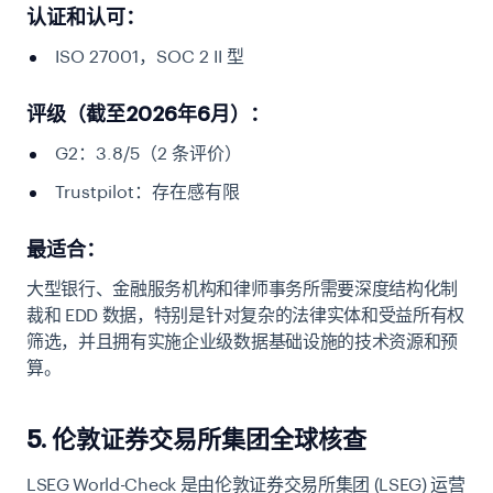
认证和认可：
ISO 27001，SOC 2 II 型
评级（截至2026年6月）：
G2：3.8/5（2 条评价）
Trustpilot：存在感有限
最适合：
大型银行、金融服务机构和律师事务所需要深度结构化制
裁和 EDD 数据，特别是针对复杂的法律实体和受益所有权
筛选，并且拥有实施企业级数据基础设施的技术资源和预
算。
5. 伦敦证券交易所集团全球核查
LSEG World-Check 是由伦敦证券交易所集团 (LSEG) 运营