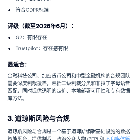
符合GDPR标准
评级（截至2026年6月）：
G2：有限存在
Trustpilot：存在感有限
最适合：
金融科技公司、加密货币公司和中型金融机构的合规团队
需要深度制裁覆盖，包括二级制裁分类和非拉丁字母语音
匹配，同时提供透明的定价、本地部署可用性和专有数据
库方法。
3. 道琼斯风险与合规
道琼斯风险与合规是一个基于道琼斯编辑基础设施的数据
智能平台，提供制裁、政治公众人物 (PEP) 和
不良媒体筛