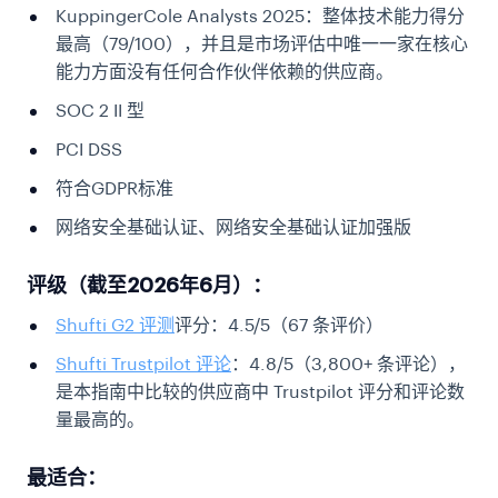
KuppingerCole Analysts 2025：整体技术能力得分
最高（79/100），并且是市场评估中唯一一家在核心
能力方面没有任何合作伙伴依赖的供应商。
SOC 2 II 型
PCI DSS
符合GDPR标准
网络安全基础认证、网络安全基础认证加强版
评级（截至2026年6月）：
Shufti G2 评测
评分：4.5/5（67 条评价）
Shufti Trustpilot 评论
：4.8/5（3,800+ 条评论），
是本指南中比较的供应商中 Trustpilot 评分和评论数
量最高的。
最适合：