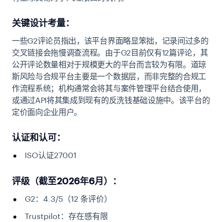
关键设计考量：
一些G2评论员指出，该平台界面略显笨拙，记录间过多的
交叉链接会拖慢调查流程。由于G2目前仅有12篇评论，其
公开评论数量相对于规模更大的平台而言较为有限。道琼
斯风险与合规平台主要是一个数据层，而非完整的合规工
作流程系统；机构通常会将其与案件管理平台结合使用，
或通过API将其集成到现有的反洗钱基础设施中。该平台的
定价面向企业用户。
认证和认可：
ISO认证27001
评级（截至2026年6月）：
G2：4.3/5（12 条评价）
Trustpilot：存在感有限