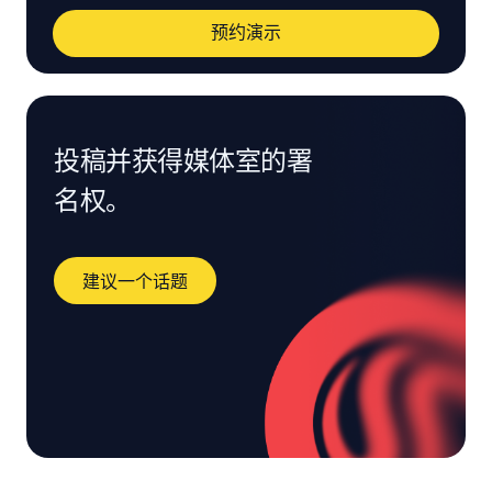
预约演示
投稿并获得媒体室的署
名权。
建议一个话题