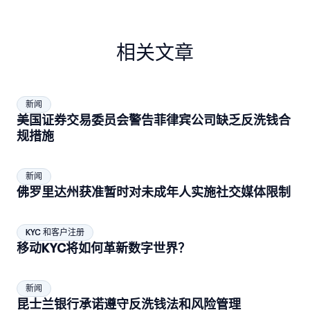
相关文章
新闻
美国证券交易委员会警告菲律宾公司缺乏反洗钱合
规措施
新闻
佛罗里达州获准暂时对未成年人实施社交媒体限制
KYC 和客户注册
移动KYC将如何革新数字世界？
新闻
昆士兰银行承诺遵守反洗钱法和风险管理