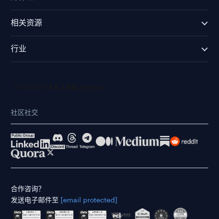
相关资源
行业
社区社交
合作咨询？
发送电子邮件至
[email protected]