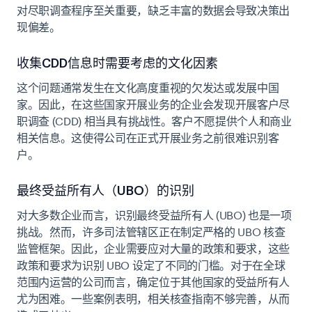
对尽职调查程序至关重要，缺乏丰富的数据会导致决策出
现偏差。
收集CDD信息时需要考虑的文化因素
这个问题通常发生在文化高度重视的欠发达或发展中国
家。因此，在这些国家开展业务的企业会发现开展客户尽
职调查 (CDD) 相当具有挑战性。客户不愿提供个人和商业
相关信息。这使得公司在正式开展业务之前很难识别客
户。
最终受益所有人（UBO）的识别
对大多数企业而言，识别最终受益所有人 (UBO) 也是一项
挑战。然而，许多司法管辖区正在制定严格的 UBO 核查
监管框架。因此，企业需要应对大量的政策和要求，这些
政策和要求为识别 UBO 设定了不同的门槛。对于在全球
范围内运营的公司而言，确定位于其他国家的受益所有人
尤为困难。一些案例表明，相关核查指南不够完善，从而