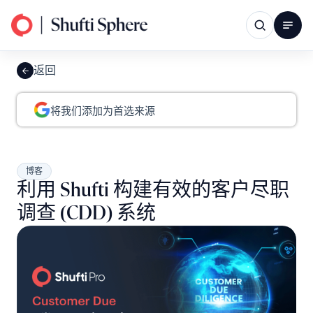
返回
将我们添加为首选来源
博客
利用 Shufti 构建有效的客户尽职
调查 (CDD) 系统