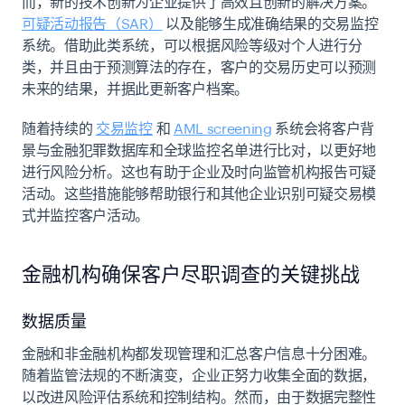
而，新的技术创新为企业提供了高效且创新的解决方案。
可疑活动报告（SAR）
以及能够生成准确结果的交易监控
系统。借助此类系统，可以根据风险等级对个人进行分
类，并且由于预测算法的存在，客户的交易历史可以预测
未来的结果，并据此更新客户档案。
随着持续的
交易监控
和
AML screening
系统会将客户背
景与金融犯罪数据库和全球监控名单进行比对，以更好地
进行风险分析。这也有助于企业及时向监管机构报告可疑
活动。这些措施能够帮助银行和其他企业识别可疑交易模
式并监控客户活动。
金融机构确保客户尽职调查的关键挑战
数据质量
金融和非金融机构都发现管理和汇总客户信息十分困难。
随着监管法规的不断演变，企业正努力收集全面的数据，
以改进风险评估系统和控制结构。然而，由于数据完整性