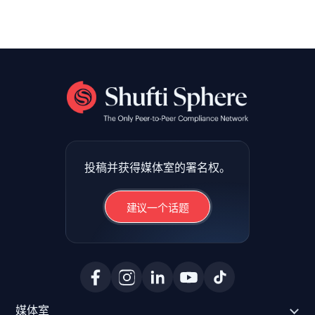
投稿并获得媒体室的署名权。
建议一个话题
媒体室