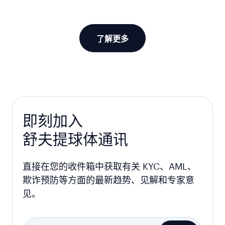
了解更多
即刻加入
舒夫提球体通讯
直接在您的收件箱中获取有关 KYC、AML、
欺诈预防等方面的最新趋势、见解和专家意
见。