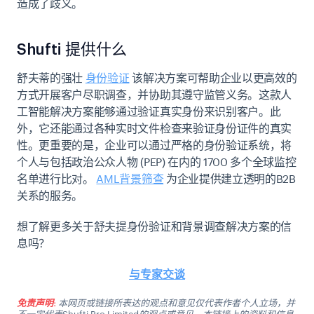
造成了歧义。
Shufti 提供什么
舒夫蒂的强壮
身份验证
该解决方案可帮助企业以更高效的
方式开展客户尽职调查，并协助其遵守监管义务。这款人
工智能解决方案能够通过验证真实身份来识别客户。此
外，它还能通过各种实时文件检查来验证身份证件的真实
性。更重要的是，企业可以通过严格的身份验证系统，将
个人与包括政治公众人物 (PEP) 在内的 1700 多个全球监控
名单进行比对。
AML背景筛查
为企业提供建立透明的B2B
关系的服务。
想了解更多关于舒夫提身份验证和背景调查解决方案的信
息吗？
与专家交谈
免责声明:
本网页或链接所表达的观点和意见仅代表作者个人立场，并