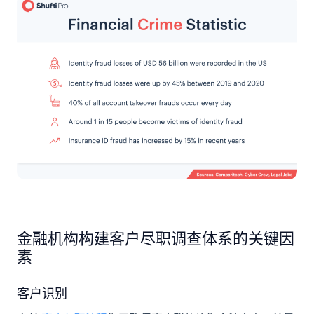
金融机构构建客户尽职调查体系的关键因
素
客户识别