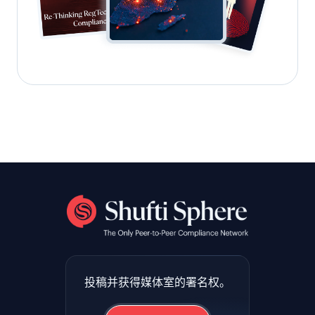
投稿并获得媒体室的署名权。