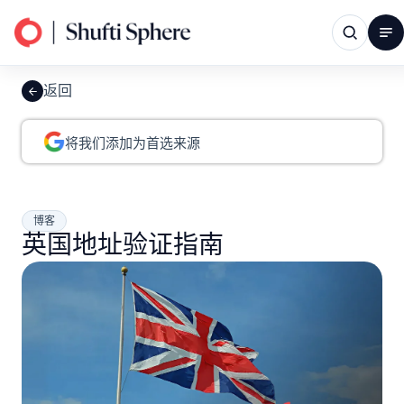
返回
将我们添加为首选来源
博客
英国地址验证指南