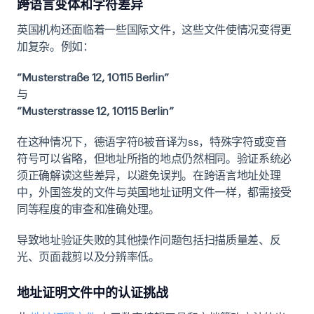
跨语言变体和字符差异
英国机构还面临着一些国际文件，这些文件使情况变得更
加复杂。例如：
“Musterstraße 12, 10115 Berlin”
与
“Musterstrasse 12, 10115 Berlin”
在这种情况下，德语字符ß被音译为ss，特殊字符或变音
符号可以省略，但地址所指的地点仍然相同。验证系统必
须正确解读这些差异，以避免误判。在跨语言地址处理
中，外国签发的文件与英国地址证明文件一样，都需接受
同等程度的审查和准确处理。
导致地址验证失败的其他操作问题包括扫描质量差、反
光、页面裁剪以及分辨率低。
地址证明文件中的认证挑战