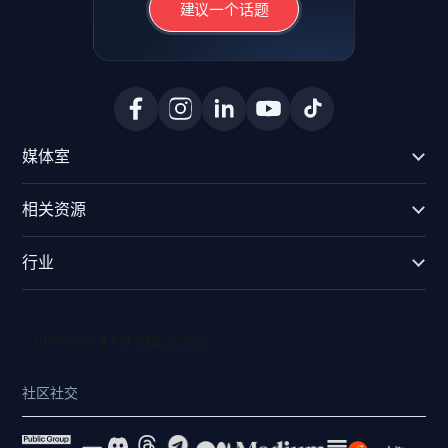
建议一个话题
媒体室
相关资源
行业
社区社交