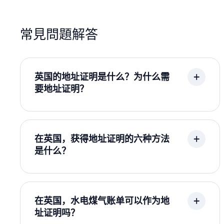
常見問題解答
英国的地址证明是什么？为什么需
要地址证明？
在英国，获得地址证明的六种方法
是什么？
在英国，水电煤气账单可以作为地
址证明吗？