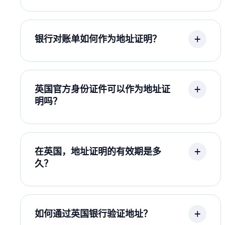
银行对账单如何作为地址证明？
英国官方身份证件可以作为地址证
明吗？
在英国，地址证明的有效期是多
久？
如何通过英国银行验证地址？