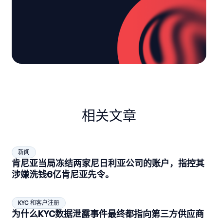
相关文章
新闻
肯尼亚当局冻结两家尼日利亚公司的账户，指控其
涉嫌洗钱6亿肯尼亚先令。
KYC 和客户注册
为什么KYC数据泄露事件最终都指向第三方供应商