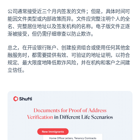
公司通常接受近三个月内签发的文件；但是，具体时间可
能因文件类型或内部政策而异。文件应完整注明个人的全
名、完整居住地址以及签发机构的名称。电子版文件正逐
渐被接受，但仍需仔细审查以防止欺诈。
总之，在开设银行账户、创建投资组合或使用任何其他金
融服务时，都需要提供有效、可验证的地址证明，以符合
规定、最大限度地降低欺诈风险，并在机构和客户之间建
立信任。