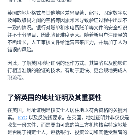
英国的地址格式与其他地区差异显著，缩写、固定数字以
及邮政编码之间的空格等因素常常导致验证过程中出现不
一致的情况。银行对账单和水电费账单等文件的安全标识
并不十分醒目，因此验证难度更大。随着新用户注册量的
不断增长，人工审核文件给运营带来压力，并增加了人为
错误的风险。
因此，了解英国地址证明的运作方式、其缺陷以及能够进
行相当准确的验证的技术，有助于更快、更合规地完成入
职流程。
了解英国的地址证明及其重要性
在英国，地址证明是核实个人居住地以符合资格的关键因
素。
KYC
以及反洗钱要求。在英国，地址证明并非仅仅是
收集一份文件，而是要由可靠的第三方机构核实特定地址
是否属于特定个人。包括银行、投资公司和其他受监管的