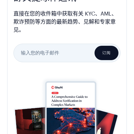
直接在您的收件箱中获取有关 KYC、AML、
欺诈预防等方面的最新趋势、见解和专家意
见。