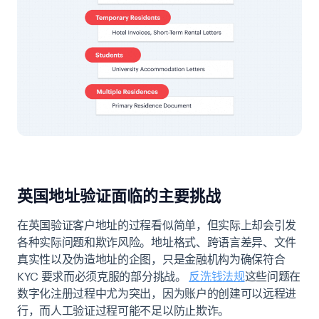
英国地址验证面临的主要挑战
在英国验证客户地址的过程看似简单，但实际上却会引发
各种实际问题和欺诈风险。地址格式、跨语言差异、文件
真实性以及伪造地址的企图，只是金融机构为确保符合
KYC 要求而必须克服的部分挑战。
反洗钱法规
这些问题在
数字化注册过程中尤为突出，因为账户的创建可以远程进
行，而人工验证过程可能不足以防止欺诈。