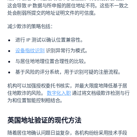
这会导致 IP 数据与所申报的居住地址不符。这些不一致之
处会削弱所提交的地址证明文件的可信度。
减少欺诈的策略包括：
进行 IP 测试以确认位置兼容性。
设备指纹识别
识别异常行为模式。
与居住地地理位置合理性的比较。
基于风险的评分系统，用于识别可疑的注册流程。
机构可以加强授权委托书核实，并最大限度地降低基于居
住地欺诈的风险。
数字化入职
通过将文档级欺诈检测与行
为和位置智能控制相结合。
英国地址验证的现代方法
随着居住地确认问题日益复杂，各机构纷纷采用技术手段