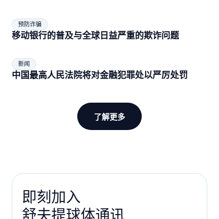
预防诈骗
移动银行的普及与全球日益严重的欺诈问题
新闻
中国最高人民法院将对金融犯罪处以严厉处罚
了解更多
即刻加入
舒夫提球体通讯