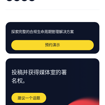
探索完整的合规生命周期管理解决方案
预约演示
投稿并获得媒体室的署
名权。
建议一个话题