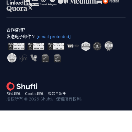
合作咨询？
发送电子邮件至
[email protected]
隐私政策
Cookie政策
条款与条件
版权所有 © 2026 Shufti。保留所有权利。