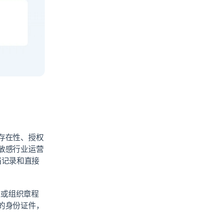
存在性、授权
敏感行业运营
档记录和直接
程或组织章程
的身份证件，