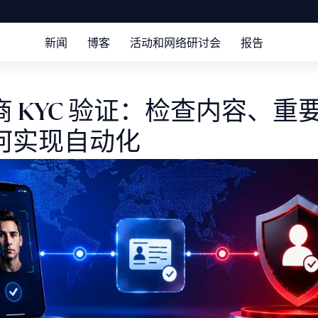
新闻
博客
活动和网络研讨会
报告
商 KYC 验证：检查内容、重
何实现自动化