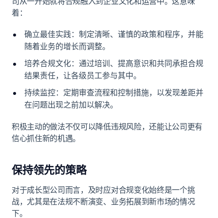
司从一开始就将合规融入到企业文化和运营中。这意味
着：
确立最佳实践：制定清晰、谨慎的政策和程序，并能
随着业务的增长而调整。
培养合规文化：通过培训、提高意识和共同承担合规
结果责任，让各级员工参与其中。
持续监控：定期审查流程和控制措施，以发现差距并
在问题出现之前加以解决。
积极主动的做法不仅可以降低违规风险，还能让公司更有
信心抓住新的机遇。
保持领先的策略
对于成长型公司而言，及时应对合规变化始终是一个挑
战，尤其是在法规不断演变、业务拓展到新市场的情况
下。