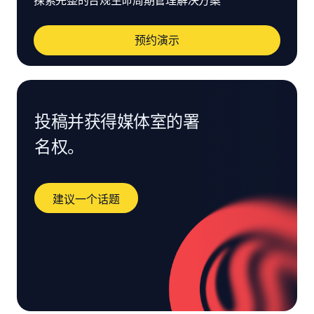
探索完整的合规生命周期管理解决方案
预约演示
投稿并获得媒体室的署
名权。
建议一个话题