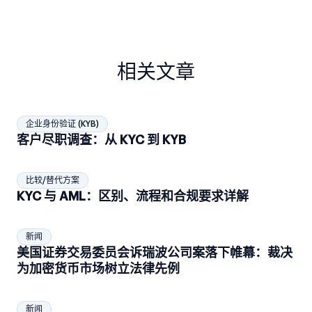
相关文章
企业身份验证 (KYB)
客户尽职调查：从 KYC 到 KYB
比较/替代方案
KYC 与 AML：区别、流程和合规要求详解
新闻
美国证券交易委员会诉瑞波公司案落下帷幕：裁决
为加密货币市场树立法律先例
新闻