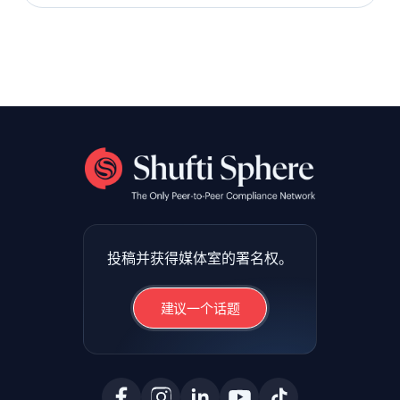
投稿并获得媒体室的署名权。
建议一个话题