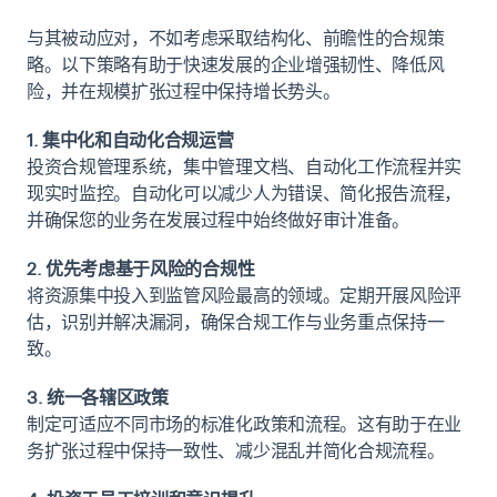
与其被动应对，不如考虑采取结构化、前瞻性的合规策
略。以下策略有助于快速发展的企业增强韧性、降低风
险，并在规模扩张过程中保持增长势头。
1. 集中化​​和自动化合规运营
投资合规管理系统，集中管理文档、自动化工作流程并实
现实时监控。自动化可以减少人为错误、简化报告流程，
并确保您的业务在发展过程中始终做好审计准备。
2. 优先考虑基于风险的合规性
将资源集中投入到监管风险最高的领域。定期开展风险评
估，识别并解决漏洞，确保合规工作与业务重点保持一
致。
3. 统一各辖区政策
制定可适应不同市场的标准化政策和流程。这有助于在业
务扩张过程中保持一致性、减少混乱并简化合规流程。