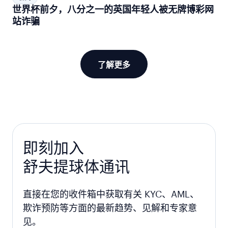
世界杯前夕，八分之一的英国年轻人被无牌博彩网
站诈骗
了解更多
即刻加入
舒夫提球体通讯
直接在您的收件箱中获取有关 KYC、AML、
欺诈预防等方面的最新趋势、见解和专家意
见。