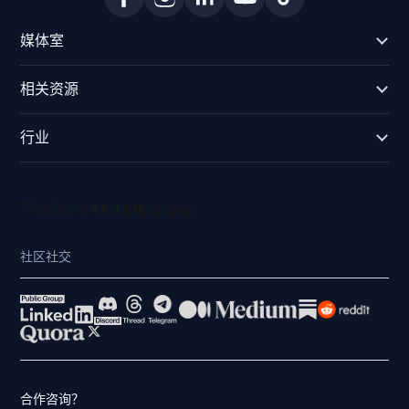
媒体室
相关资源
行业
社区社交
合作咨询？