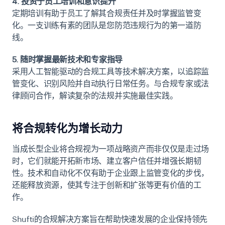
4. 投资于员工培训和意识提升
定期培训有助于员工了解其合规责任并及时掌握监管变
化。一支训练有素的团队是您防范违规行为的第一道防
线。
5. 随时掌握最新技术和专家指导
采用人工智能驱动的合规工具等技术解决方案，以追踪监
管变化、识别风险并自动执行日常任务。与合规专家或法
律顾问合作，解读复杂的法规并实施最佳实践。
将合规转化为增长动力
当成长型企业将合规视为一项战略资产而非仅仅是走过场
时，它们就能开拓新市场、建立客户信任并增强长期韧
性。技术和自动化不仅有助于企业跟上监管变化的步伐，
还能释放资源，使其专注于创新和扩张等更有价值的工
作。
Shufti的合规解决方案旨在帮助快速发展的企业保持领先