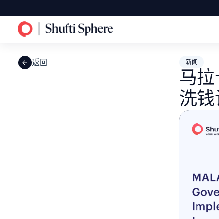
返回
新闻
马拉
洗钱