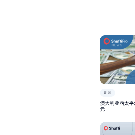
新闻
澳大利亚西太平
元