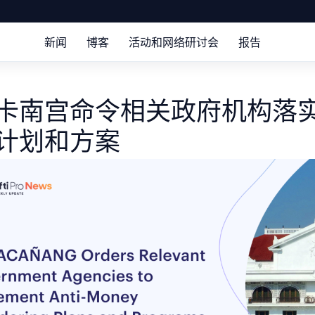
新闻
博客
活动和网络研讨会
报告
卡南宫命令相关政府机构落
计划和方案