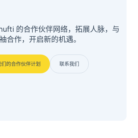
Shufti 的合作伙伴网络，拓展人脉，与
袖合作，开启新的机遇。
我们的合作伙伴计划
联系我们