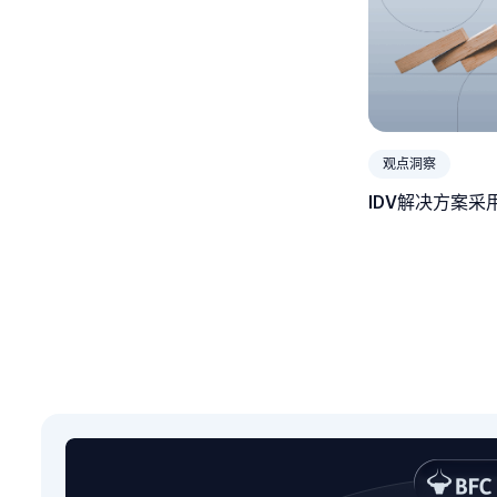
观点洞察
IDV解决方案