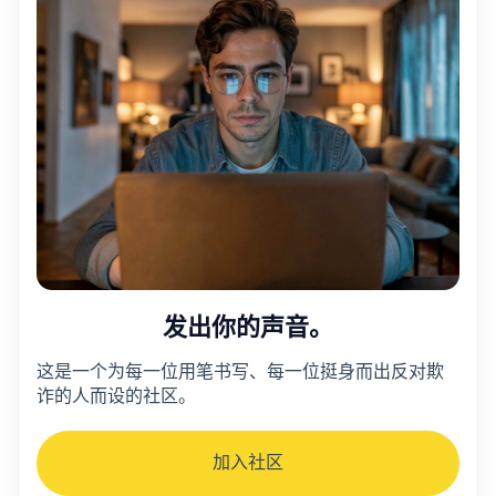
发出你的声音。
这是一个为每一位用笔书写、每一位挺身而出反对欺
诈的人而设的社区。
加入社区