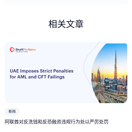
相关文章
新闻
阿联酋对反洗钱和反恐融资违规行为处以严厉处罚