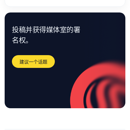
投稿并获得媒体室的署
名权。
建议一个话题