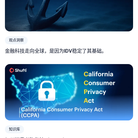
观点洞察
金融科技走向全球，是因为IDV稳定了其基础。
知识库