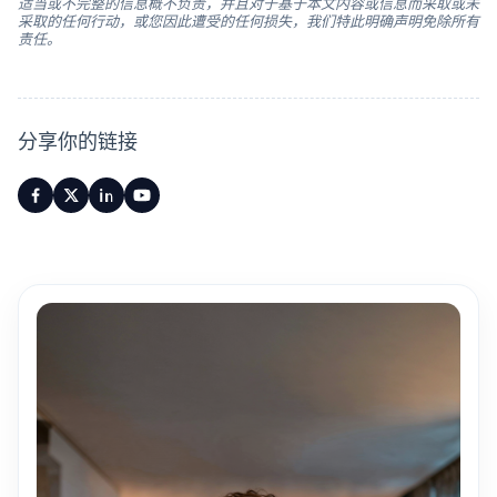
适当或不完整的信息概不负责，并且对于基于本文内容或信息而采取或未
采取的任何行动，或您因此遭受的任何损失，我们特此明确声明免除所有
责任。
分享你的链接