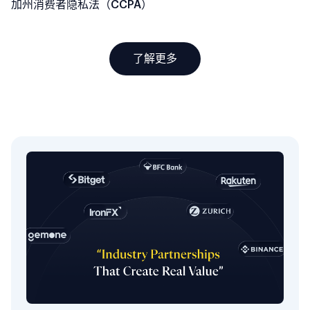
加州消费者隐私法（CCPA）
了解更多