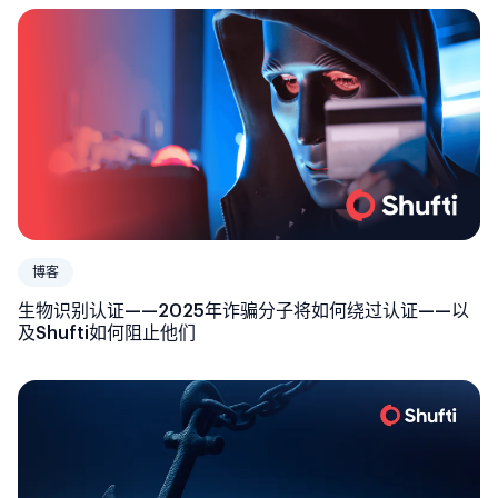
博客
生物识别认证——2025年诈骗分子将如何绕过认证——以
及Shufti如何阻止他们