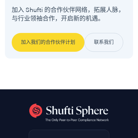
加入 Shufti 的合作伙伴网络，拓展人脉，
与行业领袖合作，开启新的机遇。
加入我们的合作伙伴计划
联系我们