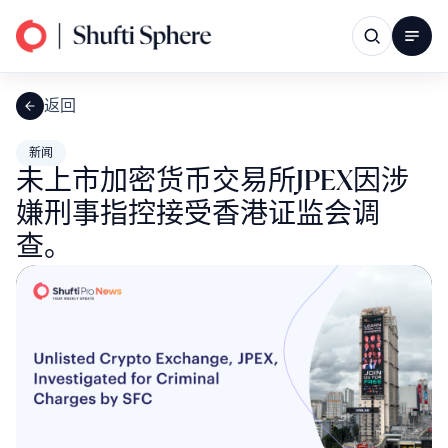
返回
新闻
未上市加密货币交易所JPEX因涉
嫌刑事指控接受香港证监会调
查。