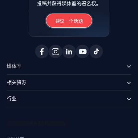
投稿并获得媒体室的署名权。
建议一个话题
媒体室
相关资源
行业